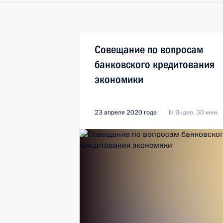
Совещание по вопросам
банковского кредитования
экономики
23 апреля 2020 года
Видео, 30 мин.