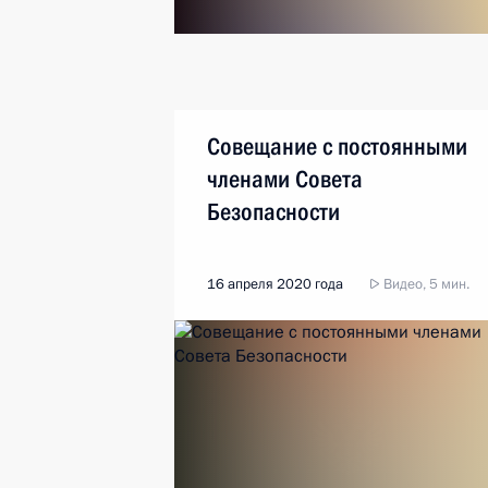
Совещание с постоянными
членами Совета
Безопасности
16 апреля 2020 года
Видео, 5 мин.