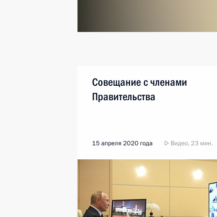
Совещание с членами
Правительства
15 апреля 2020 года
Видео, 23 мин.