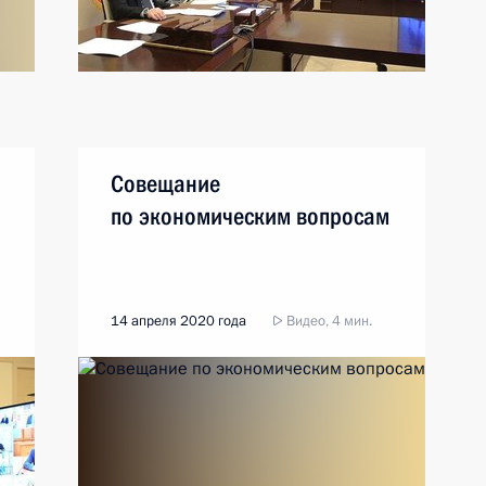
Совещание
по экономическим вопросам
14 апреля 2020 года
Видео, 4 мин.