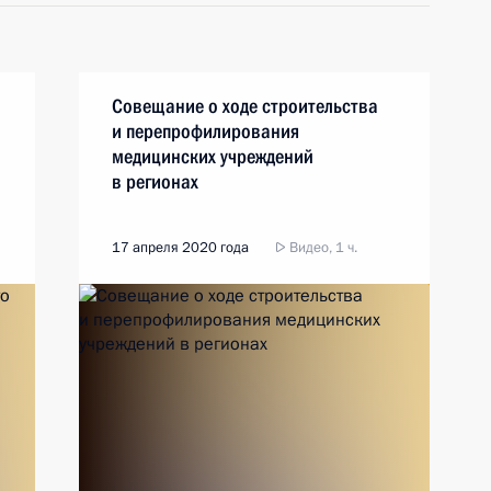
Совещание о ходе строительства
и перепрофилирования
медицинских учреждений
в регионах
17 апреля 2020 года
Видео, 1 ч.