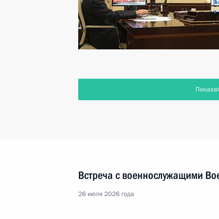
Показа
Встреча с военнослужащими Во
26 июля 2026 года