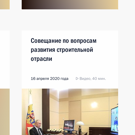
Совещание по вопросам
развития строительной
отрасли
16 апреля 2020 года
Видео, 40 мин.