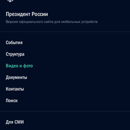
Президент России
Версия официального сайта для мобильных устройств
События
Структура
Видео и фото
Документы
Контакты
Поиск
Для СМИ