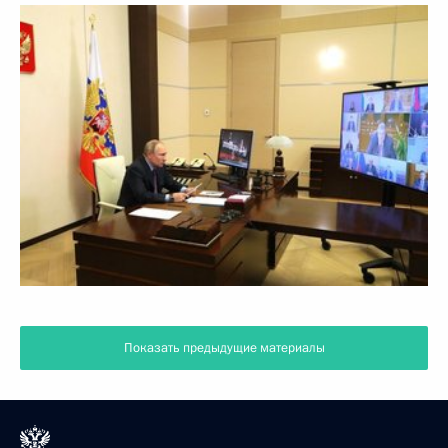
Показать предыдущие материалы