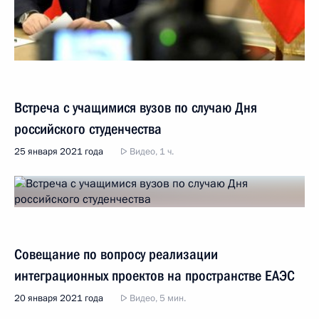
Встреча с учащимися вузов по случаю Дня
российского студенчества
25 января 2021 года
Видео, 1 ч.
Совещание по вопросу реализации
интеграционных проектов на пространстве ЕАЭС
20 января 2021 года
Видео, 5 мин.