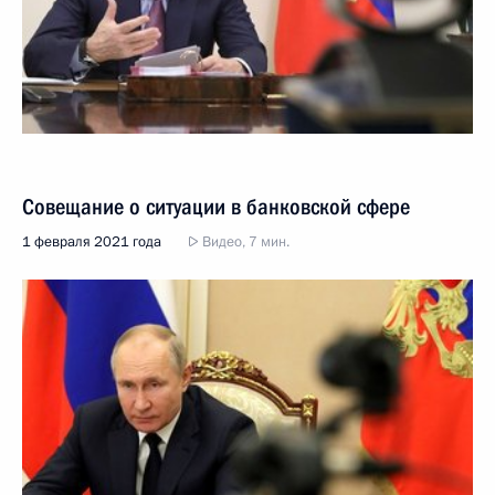
Совещание о ситуации в банковской сфере
1 февраля 2021 года
Видео, 7 мин.