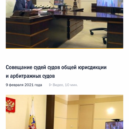
Совещание судей судов общей юрисдикции
и арбитражных судов
9 февраля 2021 года
Видео, 10 мин.