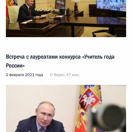
Встреча с лауреатами конкурса «Учитель года
России»
2 февраля 2021 года
Видео, 47 мин.