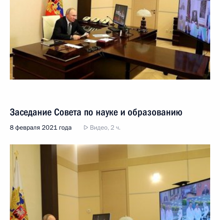
Заседание Совета по науке и образованию
8 февраля 2021 года
Видео, 2 ч.