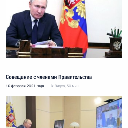
Совещание с членами Правительства
10 февраля 2021 года
Видео, 50 мин.