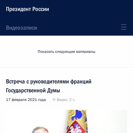
Президент России
Видеозаписи
Показать следующие материалы
Встреча с руководителями фракций
Государственной Думы
17 февраля 2021 года
Видео, 2 ч.