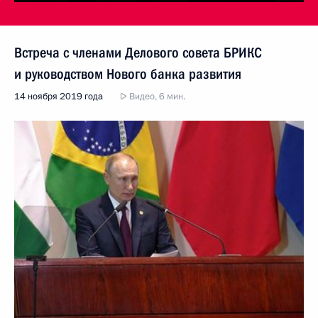
Встреча с членами Делового совета БРИКС
и руководством Нового банка развития
14 ноября 2019 года
Видео, 6 мин.