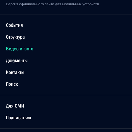
Версия официального сайта для мобильных устройств
События
Структура
Видео и фото
Документы
Контакты
Поиск
Для СМИ
Подписаться