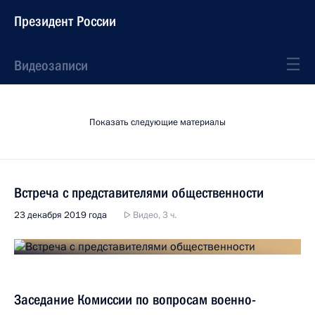
Президент России
Видеозаписи
Показать следующие материалы
Встреча с представителями общественности
23 декабря 2019 года
Видео, 3 ч.
Заседание Комиссии по вопросам военно-