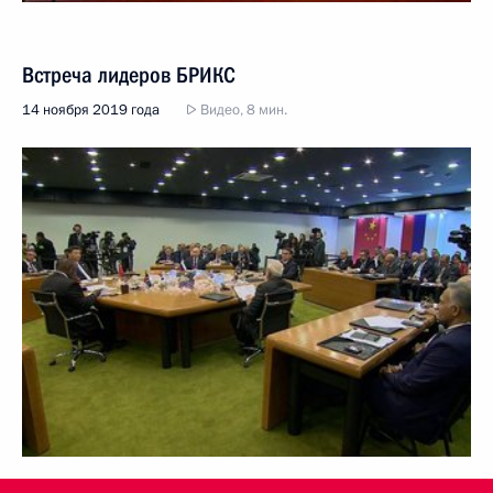
Встреча лидеров БРИКС
14 ноября 2019 года
Видео, 8 мин.