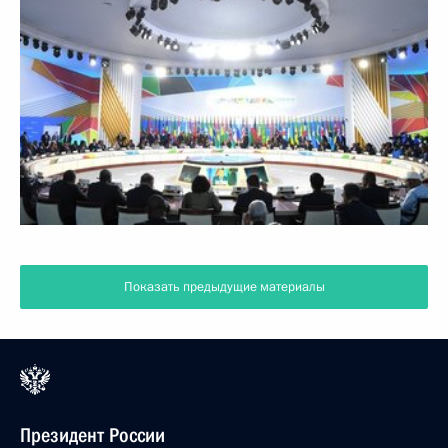
Показать предыдущие материалы
Президент России