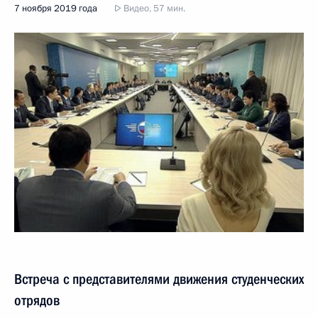
7 ноября 2019 года
Видео, 57 мин.
Встреча с представителями движения студенческих
отрядов