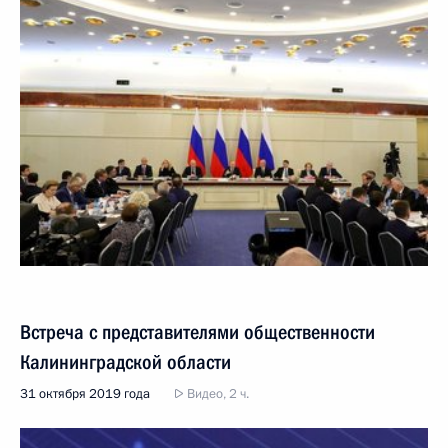
Встреча с представителями общественности
Калининградской области
31 октября 2019 года
Видео, 2 ч.