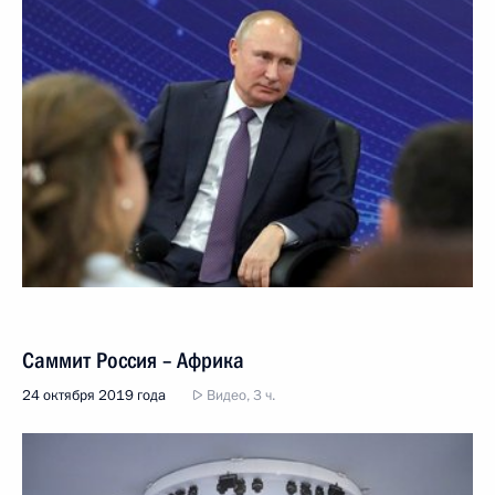
Саммит Россия – Африка
24 октября 2019 года
Видео, 3 ч.