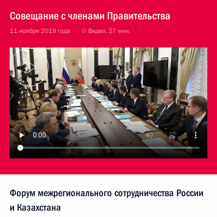
Совещание с членами Правительства
11 ноября 2019 года
Видео, 27 мин.
Форум межрегионального сотрудничества России
и Казахстана