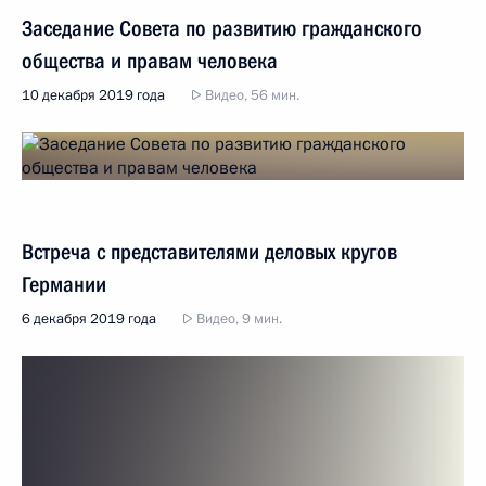
Заседание Совета по развитию гражданского
общества и правам человека
10 декабря 2019 года
Видео, 56 мин.
Встреча с представителями деловых кругов
Германии
6 декабря 2019 года
Видео, 9 мин.