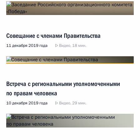
Совещание с членами Правительства
11 декабря 2019 года
Видео, 18 мин.
Встреча с региональными уполномоченными
по правам человека
10 декабря 2019 года
Видео, 29 мин.