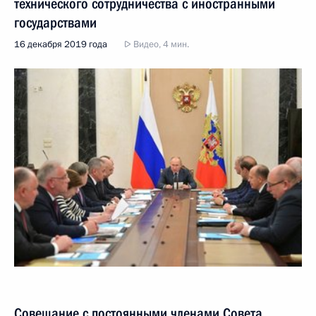
технического сотрудничества с иностранными
государствами
16 декабря 2019 года
Видео, 4 мин.
Совещание с постоянными членами Совета