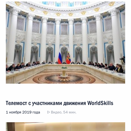
Телемост с участниками движения WorldSkills
1 ноября 2019 года
Видео, 54 мин.