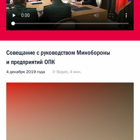
Совещание с руководством Минобороны
и предприятий ОПК
4 декабря 2019 года
Видео, 4 мин.