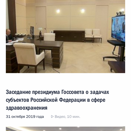
Заседание президиума Госсовета о задачах
субъектов Российской Федерации в сфере
здравоохранения
31 октября 2019 года
Видео, 10 мин.