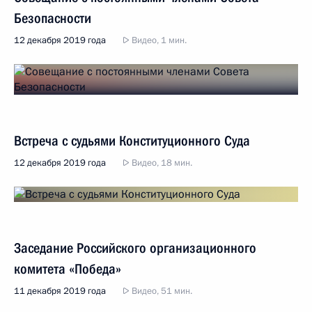
Безопасности
12 декабря 2019 года
Видео, 1 мин.
Встреча с судьями Конституционного Суда
12 декабря 2019 года
Видео, 18 мин.
Заседание Российского организационного
комитета «Победа»
11 декабря 2019 года
Видео, 51 мин.