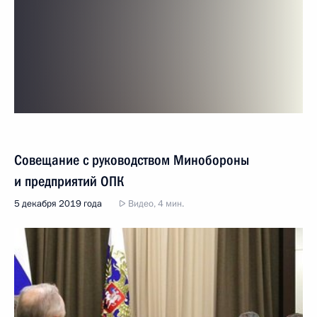
Совещание с руководством Минобороны
и предприятий ОПК
5 декабря 2019 года
Видео, 4 мин.