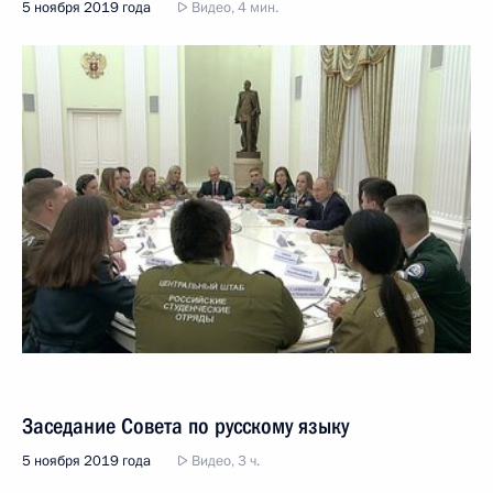
5 ноября 2019 года
Видео, 4 мин.
Заседание Совета по русскому языку
5 ноября 2019 года
Видео, 3 ч.