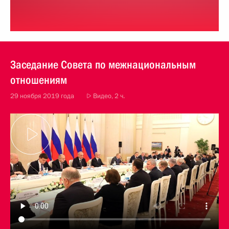
Заседание Совета по межнациональным
отношениям
29 ноября 2019 года
Видео, 2 ч.