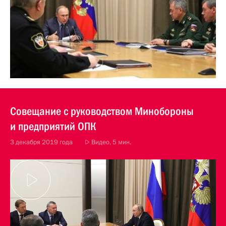
Совещание с руководством Минобороны
и предприятий ОПК
3 декабря 2019 года
Видео, 5 мин.