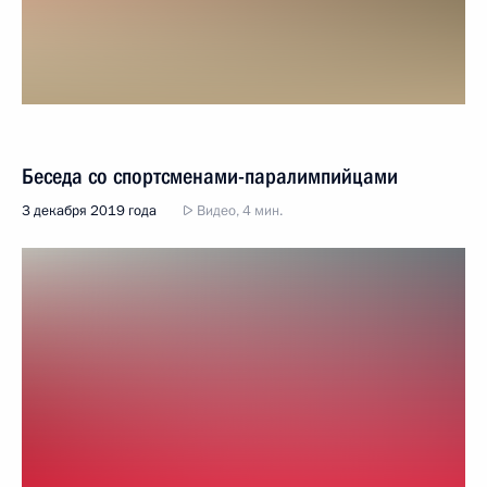
Беседа со спортсменами-паралимпийцами
3 декабря 2019 года
Видео, 4 мин.