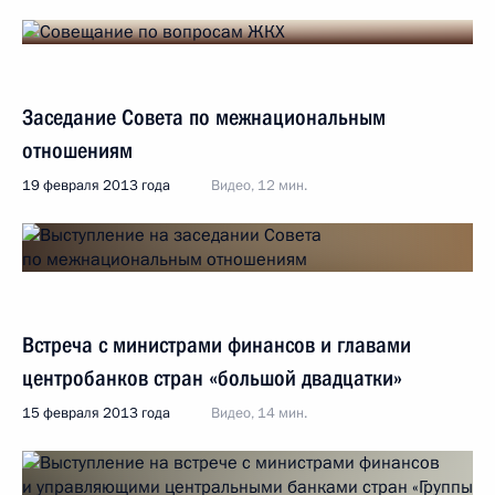
Заседание Совета по межнациональным
отношениям
19 февраля 2013 года
Видео, 12 мин.
Встреча с министрами финансов и главами
центробанков стран «большой двадцатки»
15 февраля 2013 года
Видео, 14 мин.