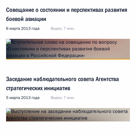
Совещание о состоянии и перспективах развития
боевой авиации
6 марта 2013 года
Видео, 7 мин.
Заседание наблюдательного совета Агентства
стратегических инициатив
5 марта 2013 года
Видео, 7 мин.