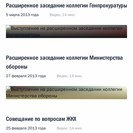
Расширенное заседание коллегии Генпрокуратуры
5 марта 2013 года
Видео, 14 мин.
Расширенное заседание коллегии Министерства
обороны
27 февраля 2013 года
Видео, 14 мин.
Совещание по вопросам ЖКХ
25 февраля 2013 года
Видео, 14 мин.