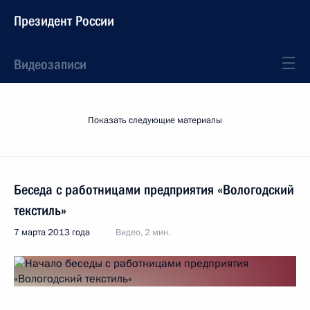
Президент России
Видеозаписи
Показать следующие материалы
Беседа с работницами предприятия «Вологодский
текстиль»
7 марта 2013 года
Видео, 2 мин.