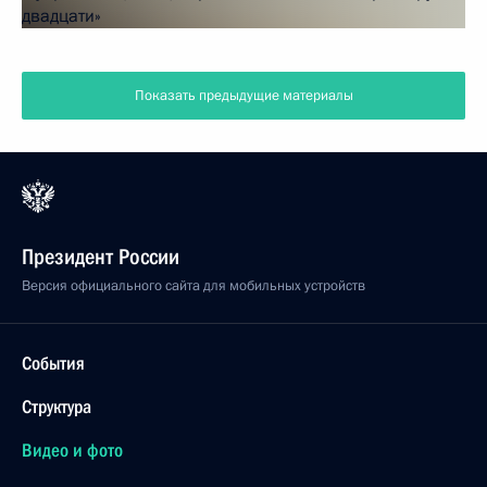
Показать предыдущие материалы
Президент России
Версия официального сайта для мобильных устройств
События
Структура
Видео и фото