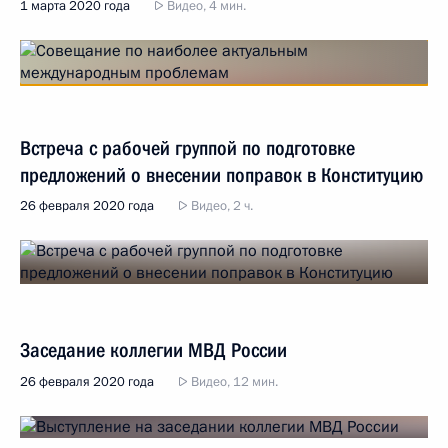
1 марта 2020 года
Видео, 4 мин.
Встреча с рабочей группой по подготовке
предложений о внесении поправок в Конституцию
26 февраля 2020 года
Видео, 2 ч.
Заседание коллегии МВД России
26 февраля 2020 года
Видео, 12 мин.