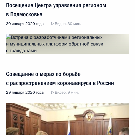
Посещение Центра управления регионом
в Подмосковье
30 января 2020 года
Видео, 30 мин.
Совещание о мерах по борьбе
с распространением коронавируса в России
29 января 2020 года
Видео, 9 мин.