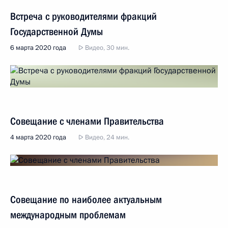
Встреча с руководителями фракций
Государственной Думы
6 марта 2020 года
Видео, 30 мин.
Совещание с членами Правительства
4 марта 2020 года
Видео, 24 мин.
Совещание по наиболее актуальным
международным проблемам