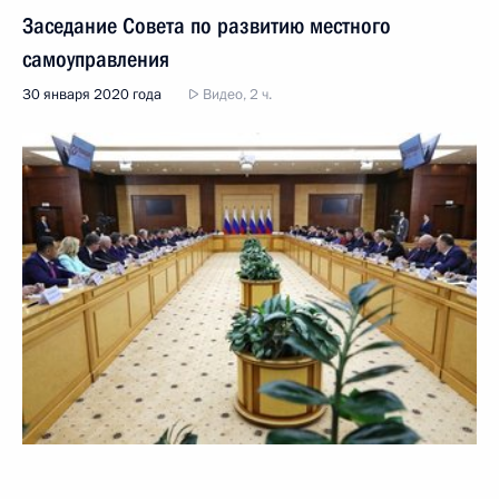
Заседание Совета по развитию местного
самоуправления
30 января 2020 года
Видео, 2 ч.