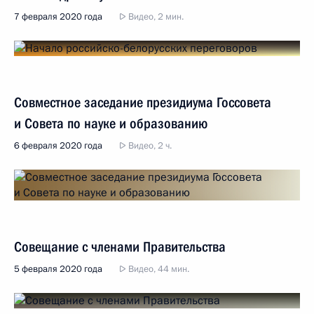
7 февраля 2020 года
Видео, 2 мин.
Совместное заседание президиума Госсовета
и Совета по науке и образованию
6 февраля 2020 года
Видео, 2 ч.
Совещание с членами Правительства
5 февраля 2020 года
Видео, 44 мин.