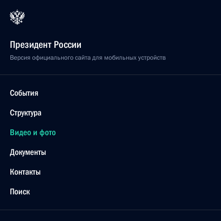
Президент России
Версия официального сайта для мобильных устройств
События
Структура
Видео и фото
Документы
Контакты
Поиск