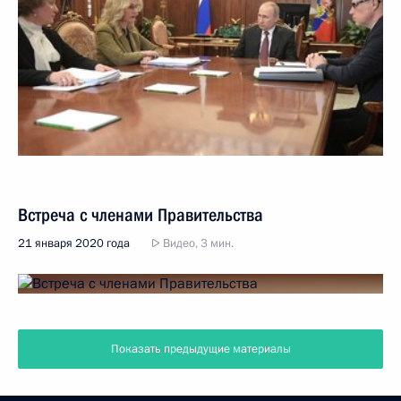
Встреча с членами Правительства
21 января 2020 года
Видео, 3 мин.
Показать предыдущие материалы