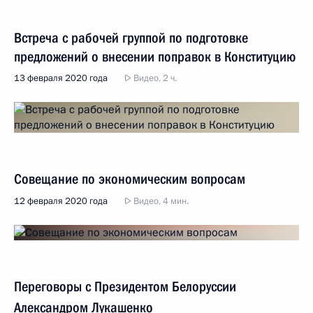
Встреча с рабочей группой по подготовке
предложений о внесении поправок в Конституцию
13 февраля 2020 года
Видео, 2 ч.
Совещание по экономическим вопросам
12 февраля 2020 года
Видео, 4 мин.
Переговоры с Президентом Белоруссии
Александром Лукашенко