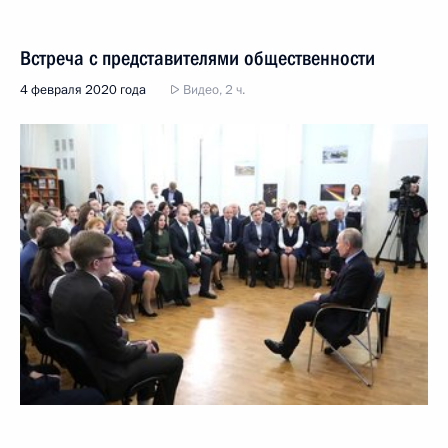
Встреча с представителями общественности
4 февраля 2020 года
Видео, 2 ч.