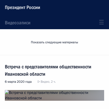
Президент России
Видеозаписи
Показать следующие материалы
Встреча с представителями общественности
Ивановской области
6 марта 2020 года
Видео, 2 ч.