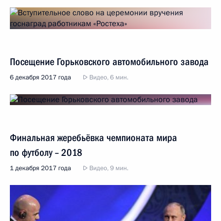
Посещение Горьковского автомобильного завода
6 декабря 2017 года
Видео, 6 мин.
Финальная жеребьёвка чемпионата мира
по футболу – 2018
1 декабря 2017 года
Видео, 9 мин.