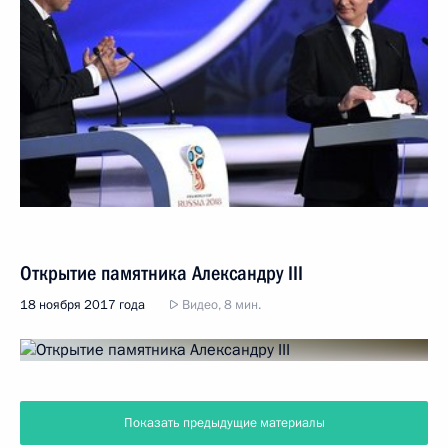
Открытие памятника Александру III
18 ноября 2017 года
Видео, 8 мин.
Показать предыдущие материалы