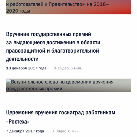
Вручение государственных премий
за выдающиеся достижения в области
правозащитной и благотворительной
деятельности
18 декабря 2017 года
Видео, 5 мин.
Церемония вручения госнаград работникам
«Ростеха»
7 декабря 2017 года
Видео, 6 мин.