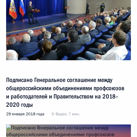
Подписано Генеральное соглашение между
общероссийскими объединениями профсоюзов
и работодателей и Правительством на 2018–
2020 годы
29 января 2018 года
Видео, 7 мин.