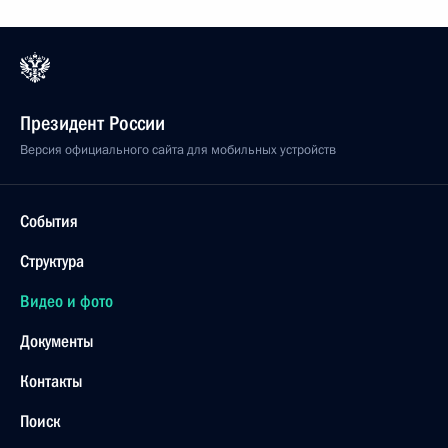
Президент России
Версия официального сайта для мобильных устройств
События
Структура
Видео и фото
Документы
Контакты
Поиск