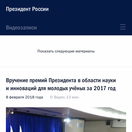
Президент России
Видеозаписи
Показать следующие материалы
Вручение премий Президента в области науки
и инноваций для молодых учёных за 2017 год
8 февраля 2018 года
Видео, 13 мин.