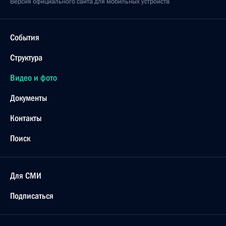
Версия официального сайта для мобильных устройств
События
Структура
Видео и фото
Документы
Контакты
Поиск
Для СМИ
Подписаться