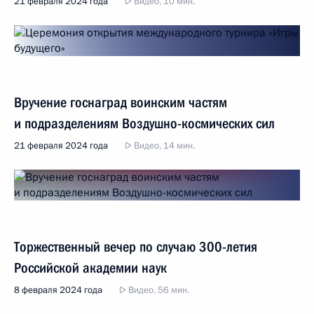
21 февраля 2024 года
Видео, 10 мин.
Вручение госнаград воинским частям
и подразделениям Воздушно-космических сил
21 февраля 2024 года
Видео, 14 мин.
Торжественный вечер по случаю 300-летия
Российской академии наук
8 февраля 2024 года
Видео, 56 мин.