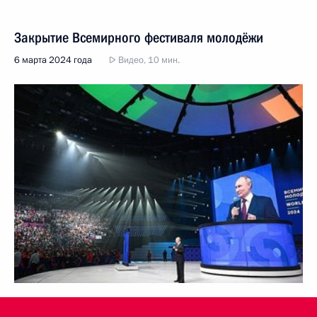
Закрытие Всемирного фестиваля молодёжи
6 марта 2024 года
Видео, 10 мин.