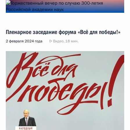
Пленарное заседание форума «Всё для победы!»
2 февраля 2024 года
Видео, 18 мин.