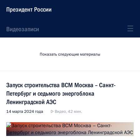
Президент России
Видеозаписи
Показать следующие материалы
Запуск строительства ВСМ Москва – Санкт-
Петербург и седьмого энергоблока
Ленинградской АЭС
14 марта 2024 года
Видео, 42 мин.