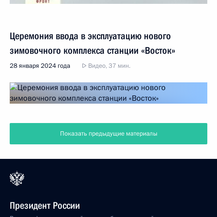
Церемония ввода в эксплуатацию нового
зимовочного комплекса станции «Восток»
28 января 2024 года
Видео, 37 мин.
Показать предыдущие материалы
Президент России