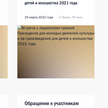
детей и юношества 2021 года
25 марта 2022 года
Видео, 55 мин.
Обращение к участникам