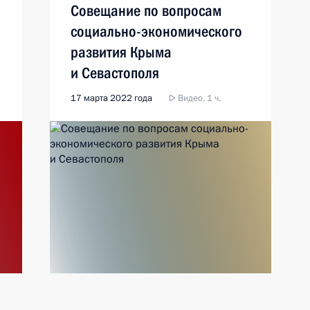
Совещание по вопросам
социально-экономического
развития Крыма
и Севастополя
17 марта 2022 года
Видео, 1 ч.