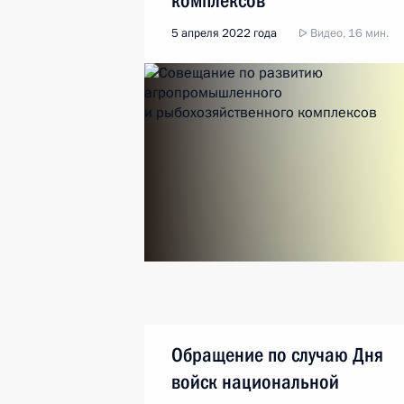
комплексов
5 апреля 2022 года
Видео, 16 мин.
Обращение по случаю Дня
войск национальной