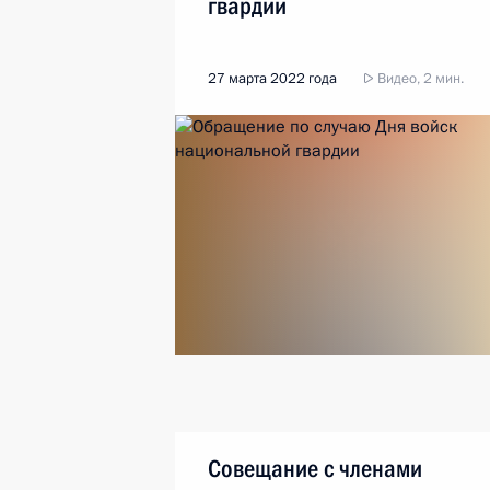
гвардии
27 марта 2022 года
Видео, 2 мин.
Совещание с членами