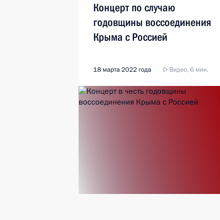
Концерт по случаю
годовщины воссоединения
Крыма с Россией
18 марта 2022 года
Видео, 6 мин.