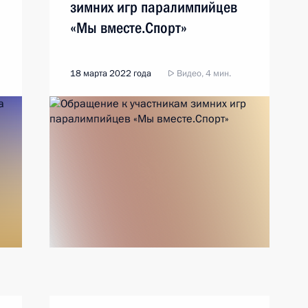
зимних игр паралимпийцев
«Мы вместе.Спорт»
18 марта 2022 года
Видео, 4 мин.