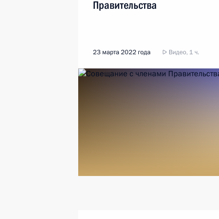
Правительства
23 марта 2022 года
Видео, 1 ч.