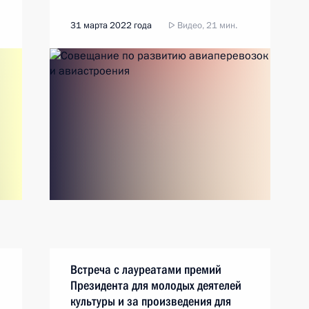
31 марта 2022 года
Видео, 21 мин.
Встреча с лауреатами премий
Президента для молодых деятелей
культуры и за произведения для