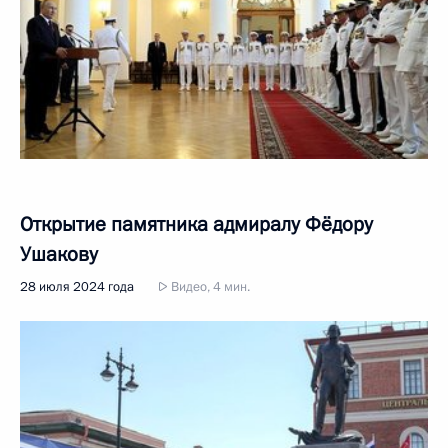
Открытие памятника адмиралу Фёдору
Ушакову
28 июля 2024 года
Видео, 4 мин.