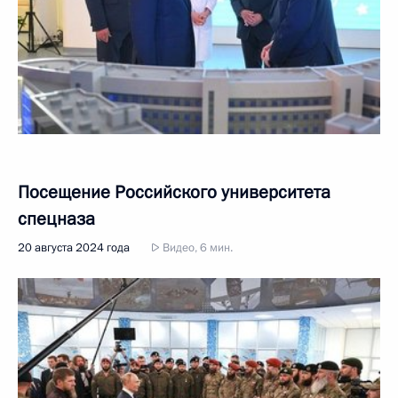
Посещение Российского университета
спецназа
20 августа 2024 года
Видео, 6 мин.