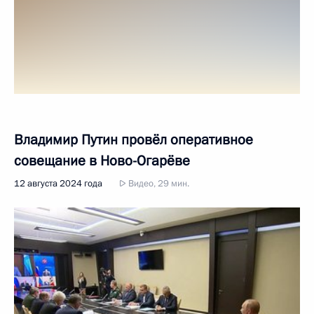
Владимир Путин провёл оперативное
совещание в Ново-Огарёве
12 августа 2024 года
Видео, 29 мин.