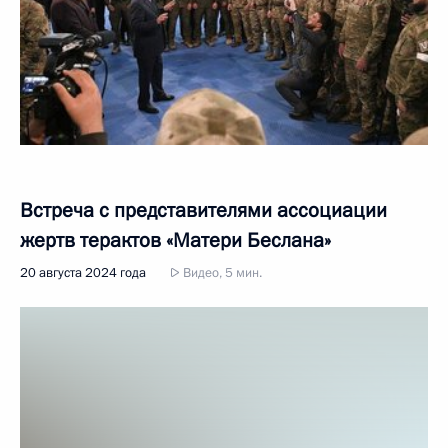
Встреча с представителями ассоциации
жертв терактов «Матери Беслана»
20 августа 2024 года
Видео, 5 мин.