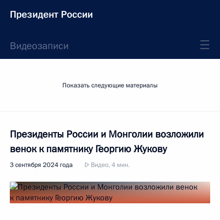
Президент России
Видеозаписи
Показать следующие материалы
Президенты России и Монголии возложили
венок к памятнику Георгию Жукову
3 сентября 2024 года
Видео, 4 мин.