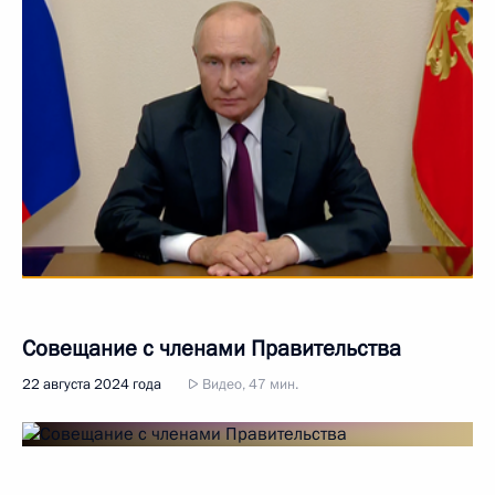
Совещание с членами Правительства
22 августа 2024 года
Видео, 47 мин.