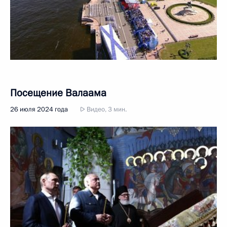
Посещение Валаама
26 июля 2024 года
Видео, 3 мин.