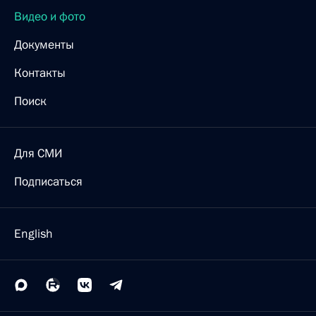
Видео и фото
Документы
Контакты
Поиск
Для СМИ
Подписаться
English