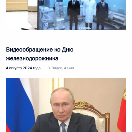
Видеообращение ко Дню
железнодорожника
4 августа 2024 года
Видео, 4 мин.