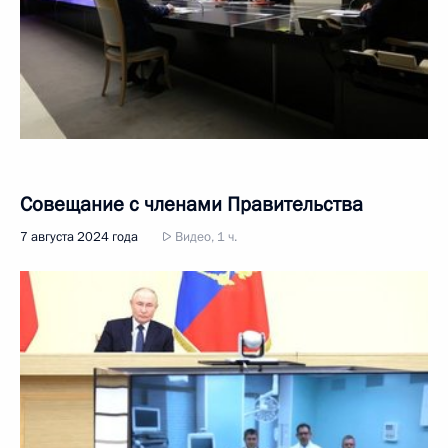
Совещание с членами Правительства
7 августа 2024 года
Видео, 1 ч.