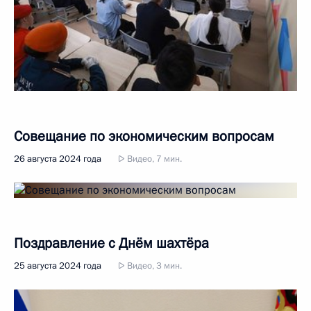
Совещание по экономическим вопросам
26 августа 2024 года
Видео, 7 мин.
Поздравление с Днём шахтёра
25 августа 2024 года
Видео, 3 мин.