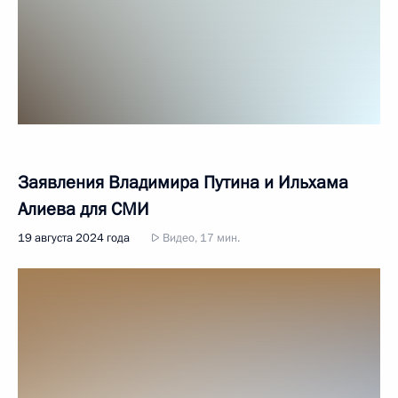
Заявления Владимира Путина и Ильхама
Алиева для СМИ
19 августа 2024 года
Видео, 17 мин.