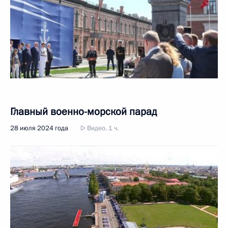
Главный военно-морской парад
28 июля 2024 года
Видео, 1 ч.