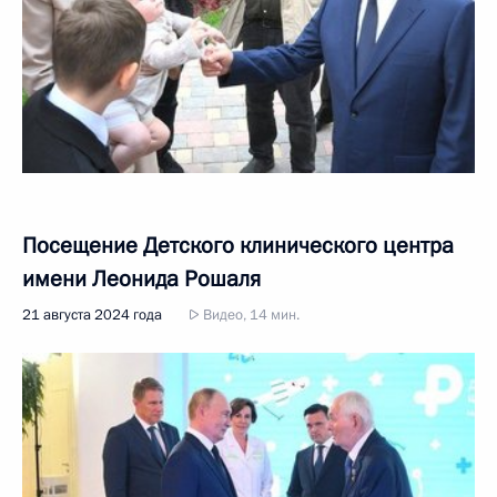
Посещение Детского клинического центра
имени Леонида Рошаля
21 августа 2024 года
Видео, 14 мин.