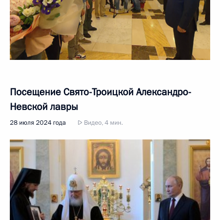
Посещение Свято-Троицкой Александро-
Невской лавры
28 июля 2024 года
Видео, 4 мин.