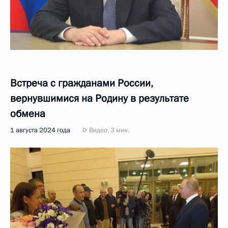
Встреча с гражданами России,
вернувшимися на Родину в результате
обмена
1 августа 2024 года
Видео, 3 мин.