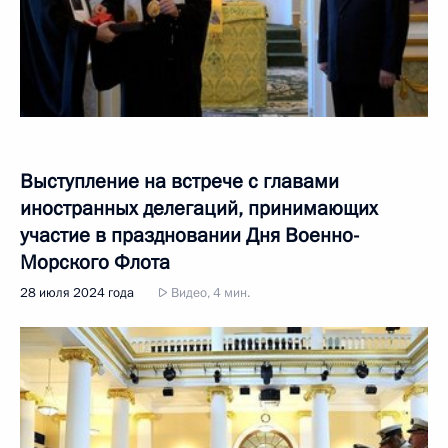
Выступление на встрече с главами
иностранных делегаций, принимающих
участие в праздновании Дня Военно-
Морского Флота
28 июля 2024 года
Видео, 4 мин.