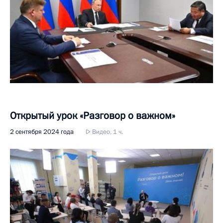
Открытый урок «Разговор о важном»
2 сентября 2024 года
Видео, 1 ч.