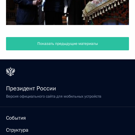
Показать предыдущие материалы
Президент России
Версия официального сайта для мобильных устройств
События
Структура