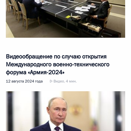
Видеообращение по случаю открытия
Международного военно-технического
форума «Армия-2024»
12 августа 2024 года
Видео, 4 мин.