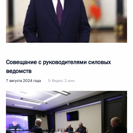
Совещание с руководителями силовых
ведомств
7 августа 2024 года
Видео, 2 мин.