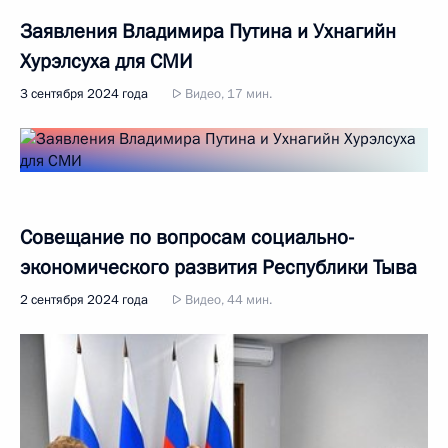
Заявления Владимира Путина и Ухнагийн
Хурэлсуха для СМИ
3 сентября 2024 года
Видео, 17 мин.
Совещание по вопросам социально-
экономического развития Республики Тыва
2 сентября 2024 года
Видео, 44 мин.