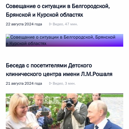
Совещание о ситуации в Белгородской,
Брянской и Курской областях
22 августа 2024 года
Видео, 47 мин.
Беседа с посетителями Детского
клинического центра имени Л.М.Рошаля
21 августа 2024 года
Видео, 3 мин.