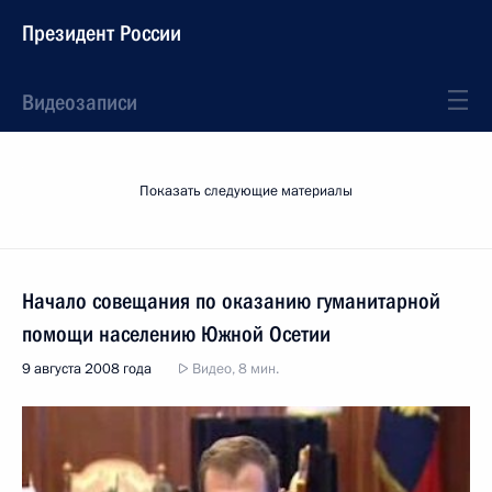
Президент России
Видеозаписи
Показать следующие материалы
Начало совещания по оказанию гуманитарной
помощи населению Южной Осетии
9 августа 2008 года
Видео, 8 мин.