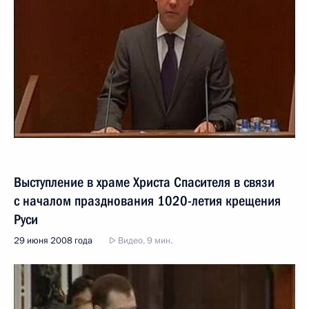
Выступление в храме Христа Спасителя в связи
с началом празднования 1020-летия крещения
Руси
29 июня 2008 года
Видео, 9 мин.