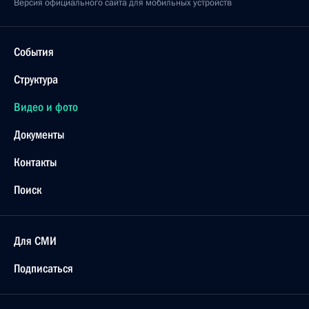
Версия официального сайта для мобильных устройств
События
Структура
Видео и фото
Документы
Контакты
Поиск
Для СМИ
Подписаться