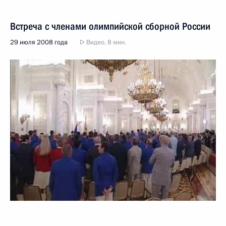
Встреча с членами олимпийской сборной России
29 июля 2008 года
Видео, 8 мин.