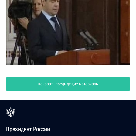
Показать предыдущие материалы
Президент России