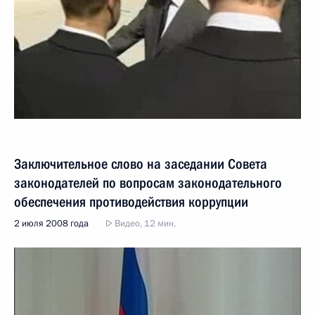
Заключительное слово на заседании Совета
законодателей по вопросам законодательного
обеспечения противодействия коррупции
2 июля 2008 года
Видео, 12 мин.