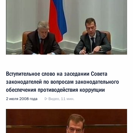
Вступительное слово на заседании Совета
законодателей по вопросам законодательного
обеспечения противодействия коррупции
2 июля 2008 года
Видео, 11 мин.