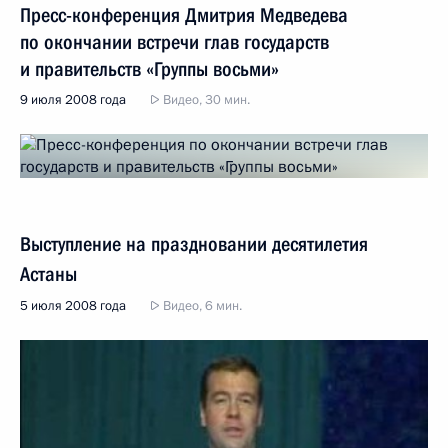
Пресс-конференция Дмитрия Медведева
по окончании встречи глав государств
и правительств «Группы восьми»
9 июля 2008 года
Видео, 30 мин.
Выступление на праздновании десятилетия
Астаны
5 июля 2008 года
Видео, 6 мин.