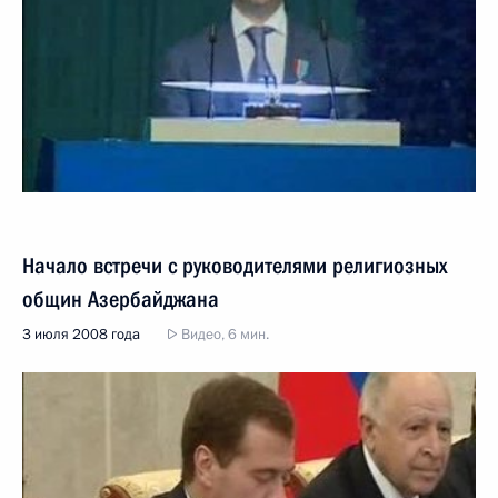
Начало встречи с руководителями религиозных
общин Азербайджана
3 июля 2008 года
Видео, 6 мин.