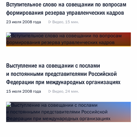
Вступительное слово на совещании по вопросам
формирования резерва управленческих кадров
23 июля 2008 года
Видео, 15 мин.
Выступление на совещании с послами
и постоянными представителями Российской
Федерации при международных организациях
15 июля 2008 года
Видео, 24 мин.