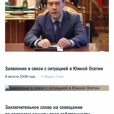
Заявление в связи с ситуацией в Южной Осетии
8 августа 2008 года
Видео, 2 мин.
Заключительное слово на совещании
по вопросам защиты прав собственности