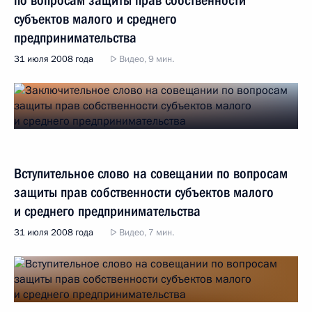
субъектов малого и среднего
предпринимательства
31 июля 2008 года
Видео, 9 мин.
Вступительное слово на совещании по вопросам
защиты прав собственности субъектов малого
и среднего предпринимательства
31 июля 2008 года
Видео, 7 мин.