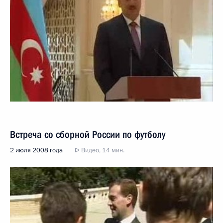
Встреча со сборной России по футболу
2 июля 2008 года
Видео, 14 мин.