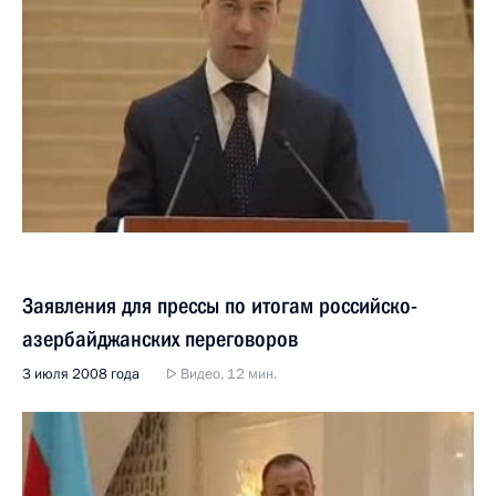
Заявления для прессы по итогам российско-
азербайджанских переговоров
3 июля 2008 года
Видео, 12 мин.