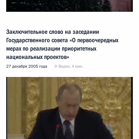
Заключительное слово на заседании
Государственного совета «О первоочередных
мерах по реализации приоритетных
национальных проектов»
27 декабря 2005 года
Видео, 4 мин.