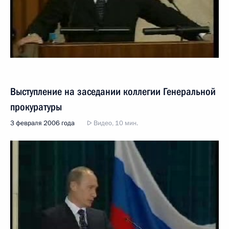
Выступление на заседании коллегии Генеральной
прокуратуры
3 февраля 2006 года
Видео, 10 мин.