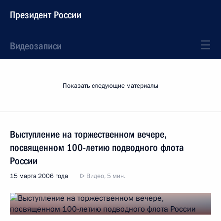
Президент России
Видеозаписи
Показать следующие материалы
Выступление на торжественном вечере,
посвященном 100-летию подводного флота
России
15 марта 2006 года
Видео, 5 мин.