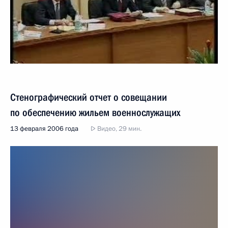
Стенографический отчет о совещании
по обеспечению жильем военнослужащих
13 февраля 2006 года
Видео, 29 мин.