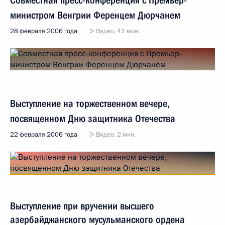
министром Венгрии Ференцем Дюрчанем
28 февраля 2006 года
Видео, 41 мин.
Выступление на торжественном вечере,
посвященном Дню защитника Отечества
22 февраля 2006 года
Видео, 2 мин.
Выступление при вручении высшего
азербайджанского мусульманского ордена