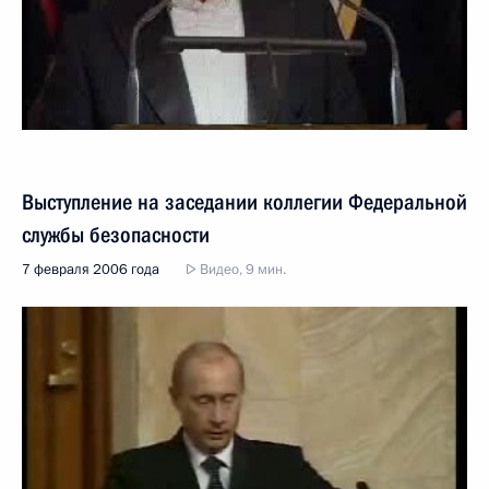
Выступление на заседании коллегии Федеральной
службы безопасности
7 февраля 2006 года
Видео, 9 мин.