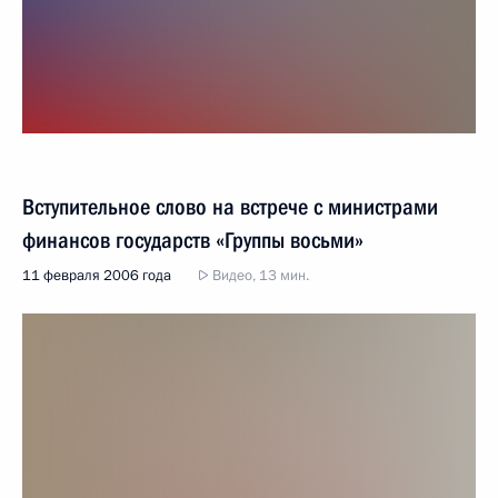
Вступительное слово на встрече с министрами
финансов государств «Группы восьми»
11 февраля 2006 года
Видео, 13 мин.