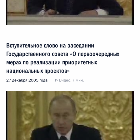
Вступительное слово на заседании
Государственного совета «О первоочередных
мерах по реализации приоритетных
национальных проектов»
27 декабря 2005 года
Видео, 7 мин.