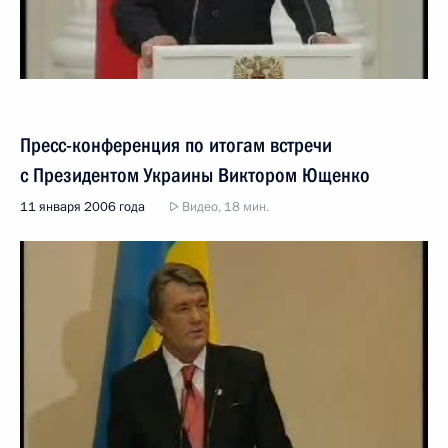
Пресс-конференция по итогам встречи
с Президентом Украины Виктором Ющенко
11 января 2006 года
Видео, 18 мин.