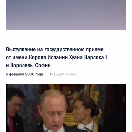
Выступление на государственном приеме
от имени Короля Испании Хуана Карлоса I
и Королевы Софии
8 февраля 2006 года
Видео, 4 мин.