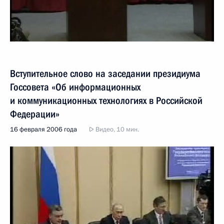
Вступительное слово на заседании президиума
Госсовета «Об информационных
и коммуникационных технологиях в Российской
Федерации»
16 февраля 2006 года
Видео, 10 мин.