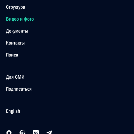
Структура
Видео и фото
Документы
Контакты
Поиск
Для СМИ
Подписаться
English