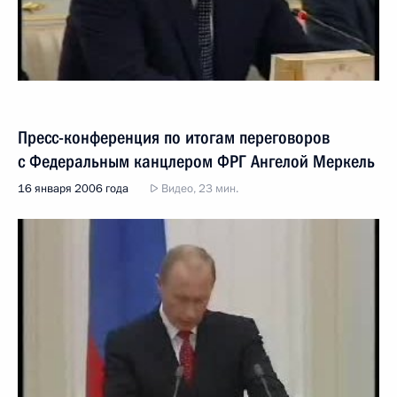
Пресс-конференция по итогам переговоров
с Федеральным канцлером ФРГ Ангелой Меркель
16 января 2006 года
Видео, 23 мин.