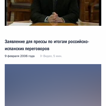
Заявление для прессы по итогам российско-
испанских переговоров
9 февраля 2006 года
Видео, 5 мин.