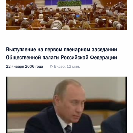
Выступление на первом пленарном заседании
Общественной палаты Российской Федерации
22 января 2006 года
Видео, 12 мин.