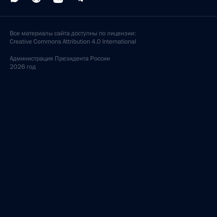
Все материалы сайта доступны по лицензии:
Creative Commons Attribution 4.0 International
Администрация
Президента России
2026 год