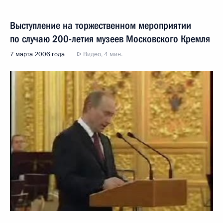
Выступление на торжественном мероприятии
по случаю 200-летия музеев Московского Кремля
7 марта 2006 года
Видео, 4 мин.