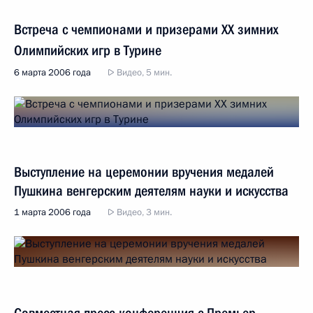
Встреча с чемпионами и призерами ХХ зимних
Олимпийских игр в Турине
6 марта 2006 года
Видео, 5 мин.
Выступление на церемонии вручения медалей
Пушкина венгерским деятелям науки и искусства
1 марта 2006 года
Видео, 3 мин.
Совместная пресс-конференция с Премьер-