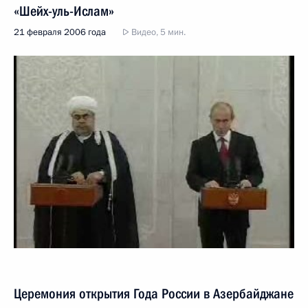
«Шейх-уль-Ислам»
21 февраля 2006 года
Видео, 5 мин.
Церемония открытия Года России в Азербайджане