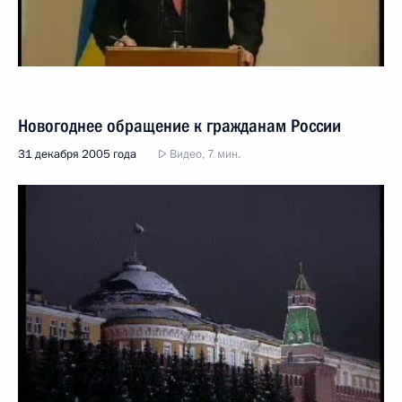
Новогоднее обращение к гражданам России
31 декабря 2005 года
Видео, 7 мин.