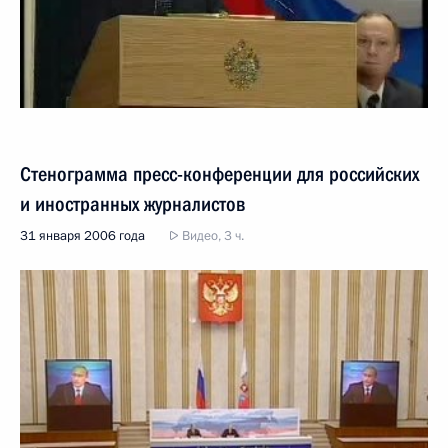
Стенограмма пресс-конференции для российских
и иностранных журналистов
31 января 2006 года
Видео, 3 ч.