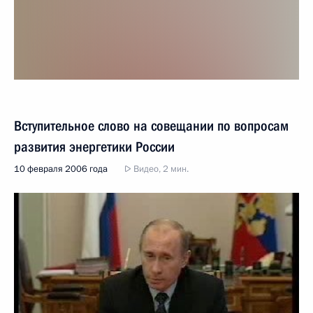
Вступительное слово на совещании по вопросам
развития энергетики России
10 февраля 2006 года
Видео, 2 мин.