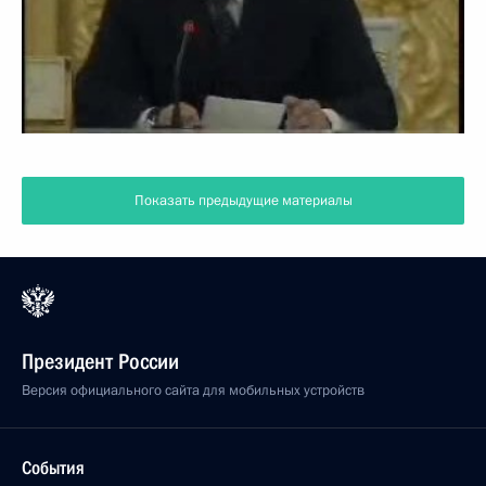
Показать предыдущие материалы
Президент России
Версия официального сайта для мобильных устройств
События