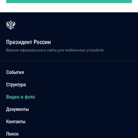
Президент России
Версия официального сайта для мобильных устройств
События
Структура
Видео и фото
Документы
Контакты
Поиск