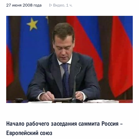
27 июня 2008 года
Видео, 1 ч.
Начало рабочего заседания саммита Россия –
Европейский союз