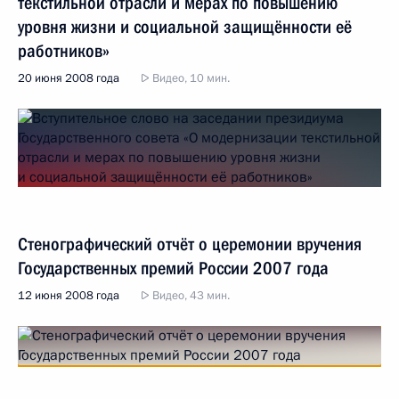
текстильной отрасли и мерах по повышению
уровня жизни и социальной защищённости её
работников»
20 июня 2008 года
Видео, 10 мин.
Стенографический отчёт о церемонии вручения
Государственных премий России 2007 года
12 июня 2008 года
Видео, 43 мин.