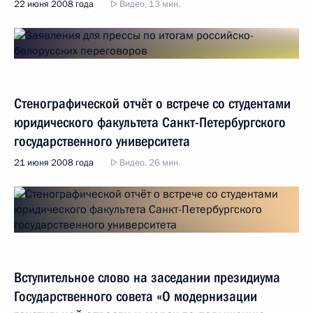
22 июня 2008 года
Видео, 13 мин.
Стенографической отчёт о встрече со студентами
юридического факультета Санкт-Петербургского
государственного университета
21 июня 2008 года
Видео, 26 мин.
Вступительное слово на заседании президиума
Государственного совета «О модернизации