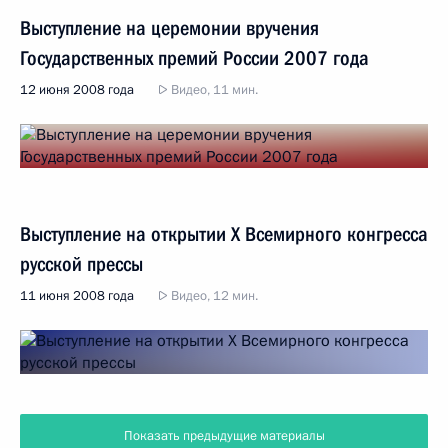
Выступление на церемонии вручения
Государственных премий России 2007 года
12 июня 2008 года
Видео, 11 мин.
Выступление на открытии X Всемирного конгресса
русской прессы
11 июня 2008 года
Видео, 12 мин.
Показать предыдущие материалы