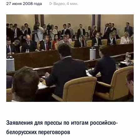
27 июня 2008 года
Видео, 4 мин.
Заявления для прессы по итогам российско-
белорусских переговоров