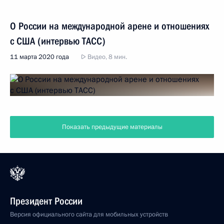
О России на международной арене и отношениях
с США (интервью ТАСС)
11 марта 2020 года
Видео, 8 мин.
Показать предыдущие материалы
Президент России
Версия официального сайта для мобильных устройств