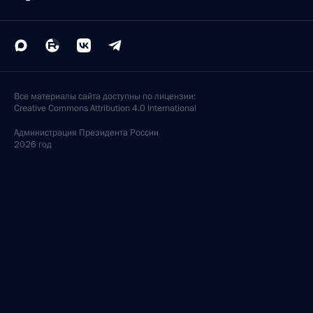
Все материалы сайта доступны по лицензии:
Creative Commons Attribution 4.0 International
Администрация
Президента России
2026 год