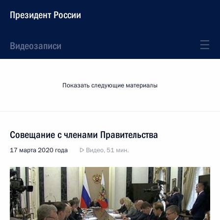
Президент России
Видеозаписи
Показать следующие материалы
Совещание с членами Правительства
17 марта 2020 года
Видео, 51 мин.