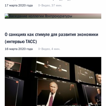
17 марта 2020 года
Видео, 37 мин.
О санкциях как стимуле для развития экономики
(интервью ТАСС)
16 марта 2020 года
Видео, 4 мин.