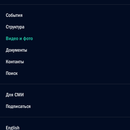
События
Структура
Видео и фото
Документы
Контакты
Поиск
Для СМИ
Подписаться
English