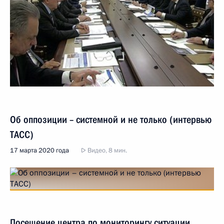
Об оппозиции – системной и не только (интервью
ТАСС)
17 марта 2020 года
Видео, 8 мин.
Посещение центра по мониторингу ситуации