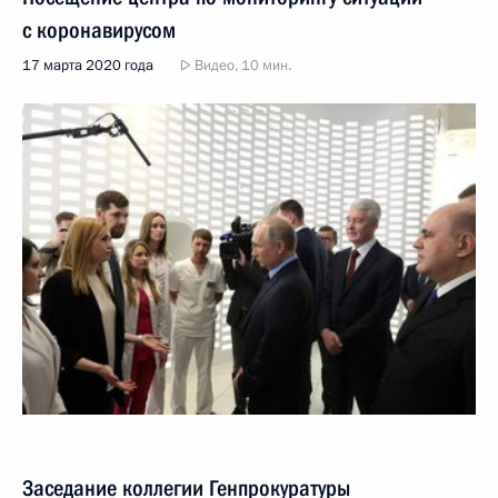
с коронавирусом
17 марта 2020 года
Видео, 10 мин.
Заседание коллегии Генпрокуратуры