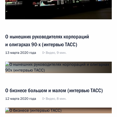
О нынешних руководителях корпораций
и олигархах 90-х (интервью ТАСС)
13 марта 2020 года
Видео, 9 мин.
О бизнесе большом и малом (интервью ТАСС)
12 марта 2020 года
Видео, 8 мин.