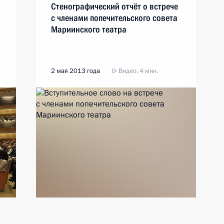
Стенографический отчёт о встрече
с членами попечительского совета
Мариинского театра
2 мая 2013 года
Видео, 4 мин.