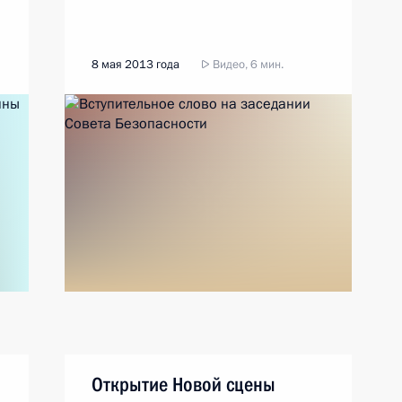
8 мая 2013 года
Видео, 6 мин.
Открытие Новой сцены