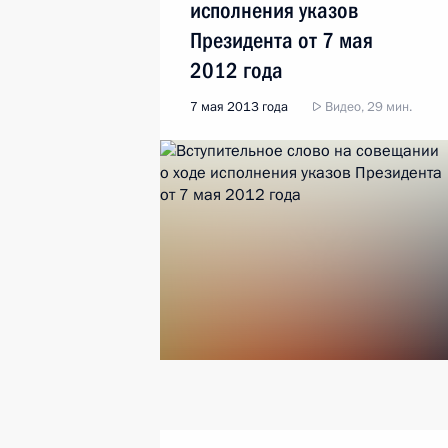
исполнения указов
Президента от 7 мая
2012 года
7 мая 2013 года
Видео, 29 мин.