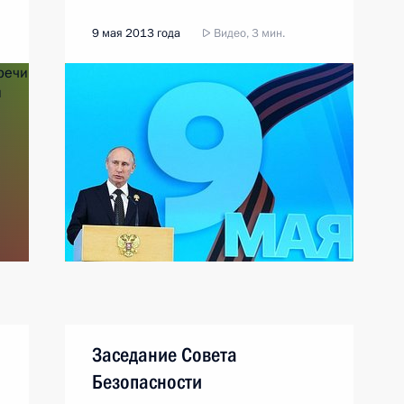
9 мая 2013 года
Видео, 3 мин.
Заседание Совета
Безопасности