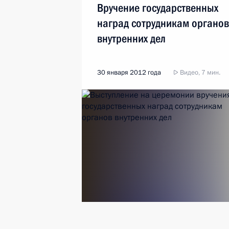
Вручение государственных
наград сотрудникам органов
внутренних дел
30 января 2012 года
Видео, 7 мин.