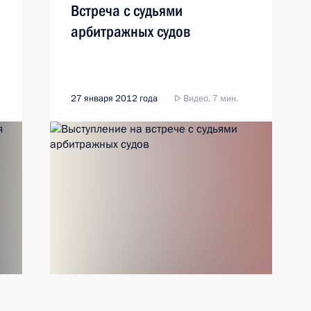
Встреча с судьями
арбитражных судов
27 января 2012 года
Видео, 7 мин.