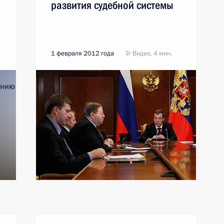
развития судебной системы
1 февраля 2012 года
Видео, 4 мин.