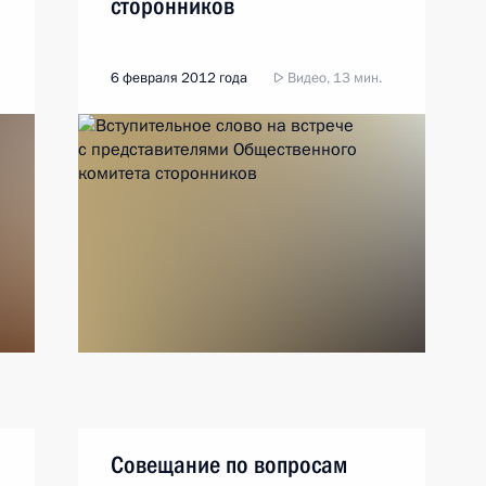
сторонников
6 февраля 2012 года
Видео, 13 мин.
Совещание по вопросам