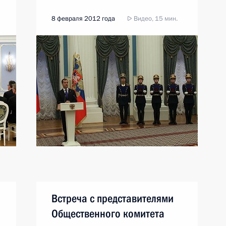
8 февраля 2012 года
Видео, 15 мин.
Встреча с представителями
Общественного комитета