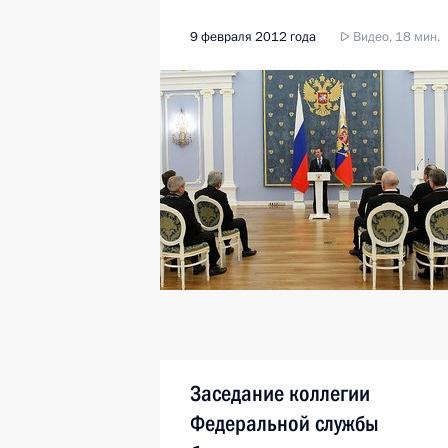
9 февраля 2012 года
Видео, 18 мин.
Заседание коллегии
Федеральной службы