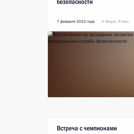
безопасности
7 февраля 2012 года
Видео, 9 мин.
Встреча с чемпионами