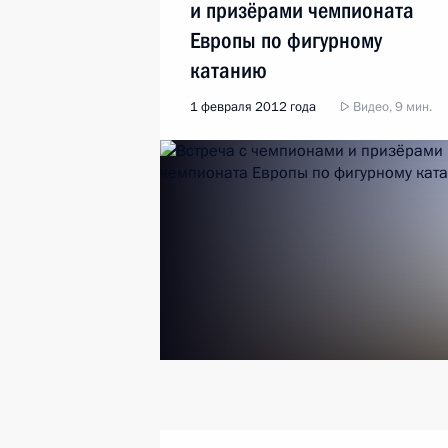
и призёрами чемпионата
Европы по фигурному
катанию
1 февраля 2012 года
Видео, 9 мин.