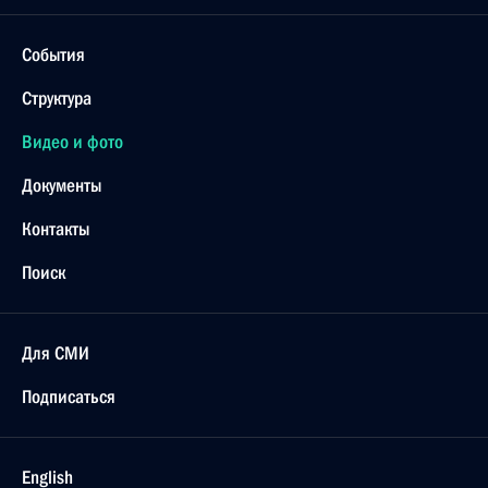
События
Структура
Видео и фото
Документы
Контакты
Поиск
Для СМИ
Подписаться
English