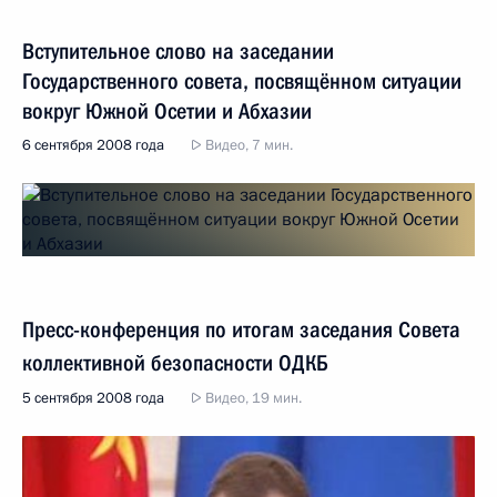
Вступительное слово на заседании
Государственного совета, посвящённом ситуации
вокруг Южной Осетии и Абхазии
6 сентября 2008 года
Видео, 7 мин.
Пресс-конференция по итогам заседания Совета
коллективной безопасности ОДКБ
5 сентября 2008 года
Видео, 19 мин.