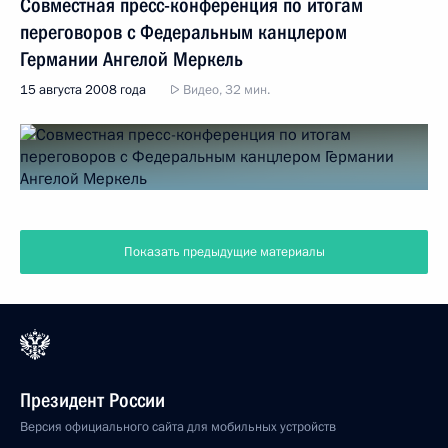
Совместная пресс-конференция по итогам
переговоров с Федеральным канцлером
Германии Ангелой Меркель
15 августа 2008 года
Видео, 32 мин.
Показать предыдущие материалы
Президент России
Версия официального сайта для мобильных устройств