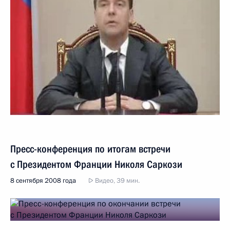
Пресс-конференция по итогам встречи
с Президентом Франции Николя Саркози
8 сентября 2008 года
Видео, 39 мин.