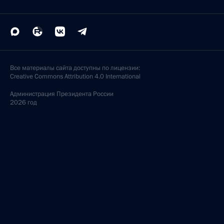
Все материалы сайта доступны по лицензии:
Creative Commons Attribution 4.0 International
Администрация
Президента России
2026 год