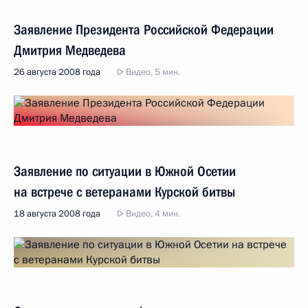
Заявление Президента Российской Федерации
Дмитрия Медведева
26 августа 2008 года
Видео, 5 мин.
Заявление по ситуации в Южной Осетии
на встрече с ветеранами Курской битвы
18 августа 2008 года
Видео, 4 мин.