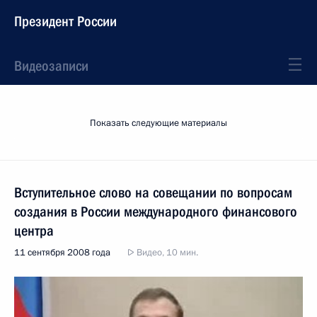
Президент России
Видеозаписи
Показать следующие материалы
Вступительное слово на совещании по вопросам
создания в России международного финансового
центра
11 сентября 2008 года
Видео, 10 мин.