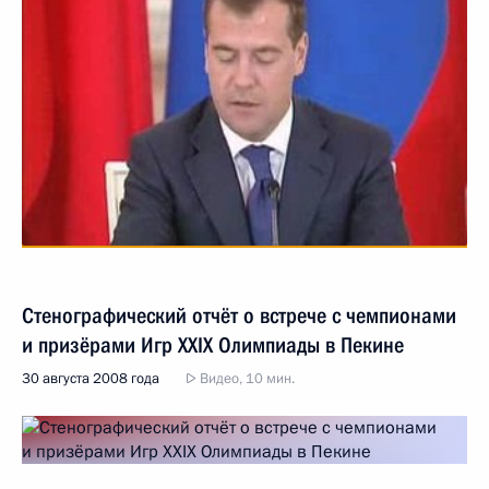
Стенографический отчёт о встрече с чемпионами
и призёрами Игр XXIX Олимпиады в Пекине
30 августа 2008 года
Видео, 10 мин.