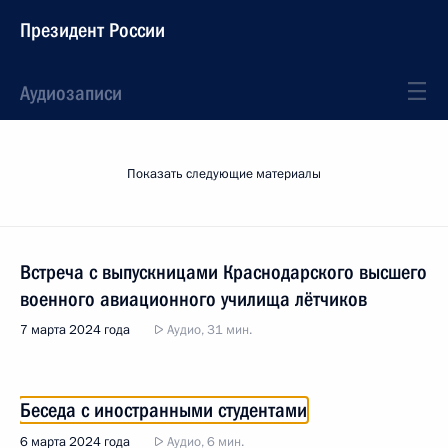
Президент России
Аудиозаписи
Показать следующие материалы
Встреча с выпускницами Краснодарского высшего
военного авиационного училища лётчиков
7 марта 2024 года
Аудио, 31 мин.
Беседа с иностранными студентами
6 марта 2024 года
Аудио, 6 мин.