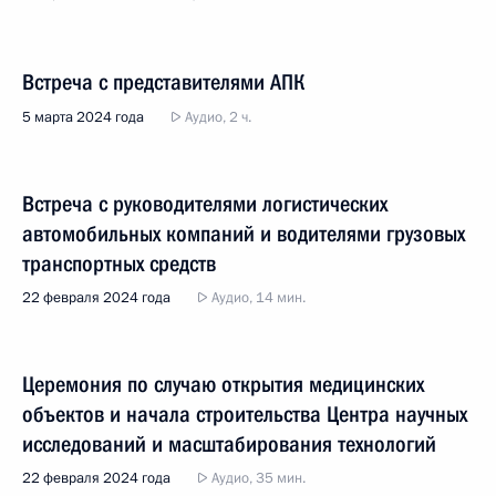
Встреча с представителями АПК
5 марта 2024 года
Аудио, 2 ч.
Встреча с руководителями логистических
автомобильных компаний и водителями грузовых
транспортных средств
22 февраля 2024 года
Аудио, 14 мин.
Церемония по случаю открытия медицинских
объектов и начала строительства Центра научных
исследований и масштабирования технологий
22 февраля 2024 года
Аудио, 35 мин.