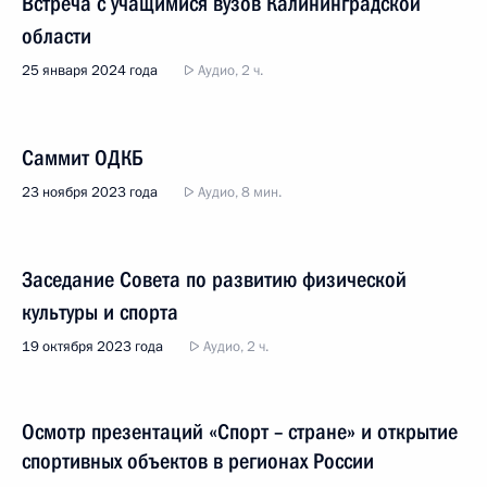
Встреча с учащимися вузов Калининградской
области
25 января 2024 года
Аудио, 2 ч.
Саммит ОДКБ
23 ноября 2023 года
Аудио, 8 мин.
Заседание Совета по развитию физической
культуры и спорта
19 октября 2023 года
Аудио, 2 ч.
Осмотр презентаций «Спорт – стране» и открытие
спортивных объектов в регионах России