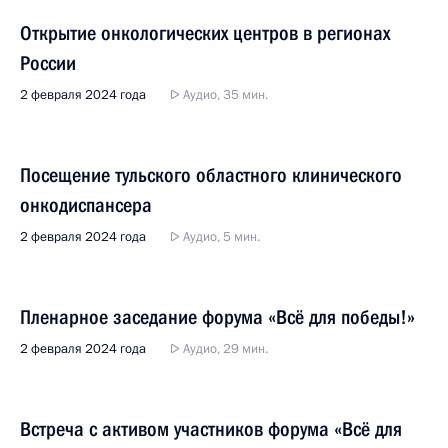
Открытие онкологических центров в регионах
России
2 февраля 2024 года
Аудио, 35 мин.
Посещение тульского областного клинического
онкодиспансера
2 февраля 2024 года
Аудио, 5 мин.
Пленарное заседание форума «Всё для победы!»
2 февраля 2024 года
Аудио, 29 мин.
Встреча с активом участников форума «Всё для