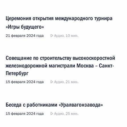
Церемония открытия международного турнира
«Игры будущего»
21 февраля 2024 года
Аудио, 10 мин.
Совещание по строительству высокоскоростной
железнодорожной магистрали Москва – Санкт-
Петербург
15 февраля 2024 года
Аудио, 21 мин.
Беседа с работниками «Уралвагонзавода»
15 февраля 2024 года
Аудио, 25 мин.