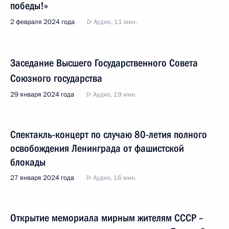
победы!»
2 февраля 2024 года
Аудио, 11 мин.
Заседание Высшего Государственного Совета
Союзного государства
29 января 2024 года
Аудио, 19 мин.
Спектакль-концерт по случаю 80-летия полного
освобождения Ленинграда от фашистской
блокады
27 января 2024 года
Аудио, 16 мин.
Открытие мемориала мирным жителям СССР –