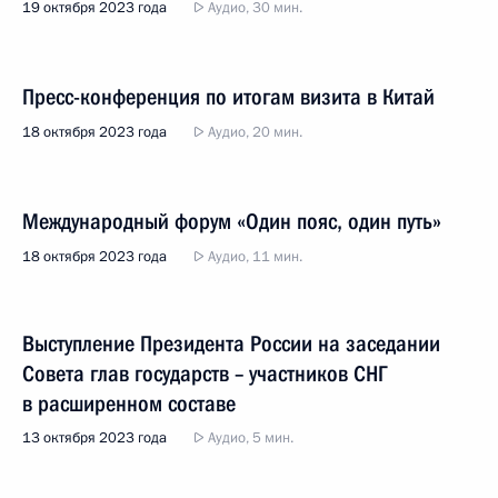
19 октября 2023 года
Аудио, 30 мин.
Пресс-конференция по итогам визита в Китай
18 октября 2023 года
Аудио, 20 мин.
Международный форум «Один пояс, один путь»
18 октября 2023 года
Аудио, 11 мин.
Выступление Президента России на заседании
Совета глав государств – участников СНГ
в расширенном составе
13 октября 2023 года
Аудио, 5 мин.