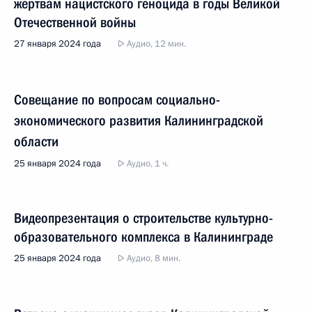
жертвам нацистского геноцида в годы Великой
Отечественной войны
27 января 2024 года
Аудио, 12 мин.
Совещание по вопросам социально-
экономического развития Калининградской
области
25 января 2024 года
Аудио, 1 ч.
Видеопрезентация о строительстве культурно-
образовательного комплекса в Калининграде
25 января 2024 года
Аудио, 8 мин.