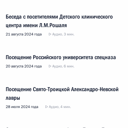
Беседа с посетителями Детского клинического
центра имени Л.М.Рошаля
21 августа 2024 года
Аудио, 3 мин.
Посещение Российского университета спецназа
20 августа 2024 года
Аудио, 6 мин.
Посещение Свято-Троицкой Александро-Невской
лавры
28 июля 2024 года
Аудио, 4 мин.