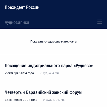
Президент России
Аудиозаписи
Показать следующие материалы
Посещение индустриального парка «Руднево»
2 октября 2024 года
Аудио, 4 мин.
Четвёртый Евразийский женский форум
18 сентября 2024 года
Аудио, 9 мин.