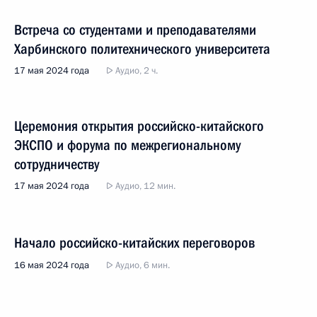
Встреча со студентами и преподавателями
Харбинского политехнического университета
17 мая 2024 года
Аудио, 2 ч.
Церемония открытия российско-китайского
ЭКСПО и форума по межрегиональному
сотрудничеству
17 мая 2024 года
Аудио, 12 мин.
Начало российско-китайских переговоров
16 мая 2024 года
Аудио, 6 мин.