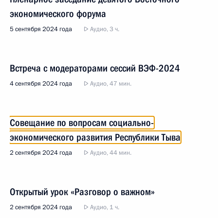
экономического форума
5 сентября 2024 года
Аудио, 3 ч.
Встреча с модераторами сессий ВЭФ-2024
4 сентября 2024 года
Аудио, 47 мин.
Совещание по вопросам социально-
экономического развития Республики Тыва
2 сентября 2024 года
Аудио, 44 мин.
Открытый урок «Разговор о важном»
2 сентября 2024 года
Аудио, 1 ч.