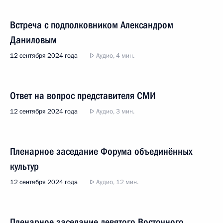
Встреча с подполковником Александром
Даниловым
12 сентября 2024 года
Аудио, 4 мин.
Ответ на вопрос представителя СМИ
12 сентября 2024 года
Аудио, 3 мин.
Пленарное заседание Форума объединённых
культур
12 сентября 2024 года
Аудио, 12 мин.
Пленарное заседание девятого Восточного