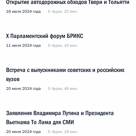
Открытие автодорожных обходов Твери и Тольятти
16 июля 2024 года
Аудио, 20 мин.
X Парламентский форум БРИКС
11 июля 2024 года
Аудио, 10 мин.
Встреча с выпускниками советских и российских
вузов
20 июня 2024 года
Аудио, 46 мин.
Заявления Владимира Путина и Президента
Вьетнама То Лама для СМИ
20 июня 2024 года
Аудио, 18 мин.