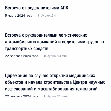
Встреча с представителями АПК
5 марта 2024 года
Аудио, 2 ч.
Встреча с руководителями логистических
автомобильных компаний и водителями грузовых
транспортных средств
22 февраля 2024 года
Аудио, 14 мин.
Церемония по случаю открытия медицинских
объектов и начала строительства Центра научных
исследований и масштабирования технологий
22 февраля 2024 года
Аудио, 35 мин.