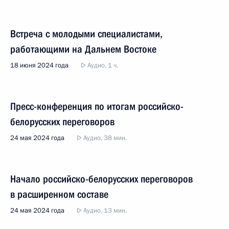
Встреча с молодыми специалистами,
работающими на Дальнем Востоке
18 июня 2024 года
Аудио, 1 ч.
Пресс-конференция по итогам российско-
белорусских переговоров
24 мая 2024 года
Аудио, 38 мин.
Начало российско-белорусских переговоров
в расширенном составе
24 мая 2024 года
Аудио, 13 мин.