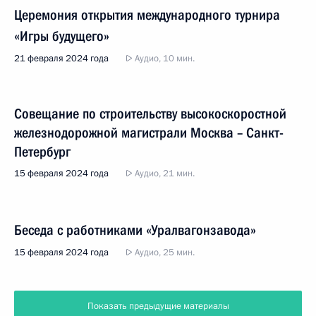
Церемония открытия международного турнира
«Игры будущего»
21 февраля 2024 года
Аудио, 10 мин.
Совещание по строительству высокоскоростной
железнодорожной магистрали Москва – Санкт-
Петербург
15 февраля 2024 года
Аудио, 21 мин.
Беседа с работниками «Уралвагонзавода»
15 февраля 2024 года
Аудио, 25 мин.
Показать предыдущие материалы