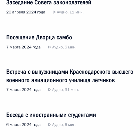
Заседание Совета законодателей
26 апреля 2024 года
Аудио, 11 мин.
Посещение Дворца самбо
7 марта 2024 года
Аудио, 5 мин.
Встреча с выпускницами Краснодарского высшего
военного авиационного училища лётчиков
7 марта 2024 года
Аудио, 31 мин.
Беседа с иностранными студентами
6 марта 2024 года
Аудио, 6 мин.