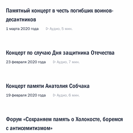
Памятный концерт в честь погибших воинов-
десантников
1 марта 2020 года
Аудио, 5 мин.
Концерт по случаю Дня защитника Отечества
23 февраля 2020 года
Аудио, 7 мин.
Концерт памяти Анатолия Собчака
19 февраля 2020 года
Аудио, 6 мин.
Форум «Сохраняем память о Холокосте, боремся
с антисемитизмом»