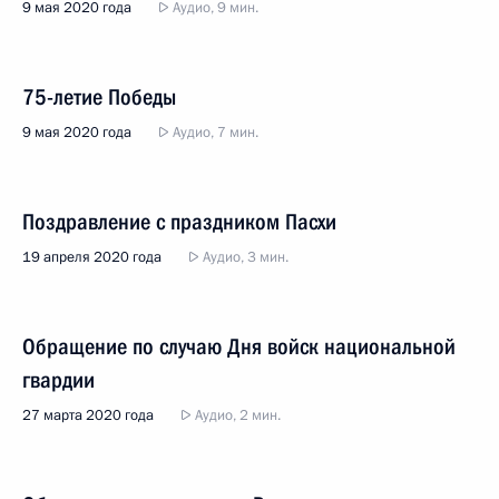
9 мая 2020 года
Аудио, 9 мин.
75-летие Победы
9 мая 2020 года
Аудио, 7 мин.
Поздравление с праздником Пасхи
19 апреля 2020 года
Аудио, 3 мин.
Обращение по случаю Дня войск национальной
гвардии
27 марта 2020 года
Аудио, 2 мин.