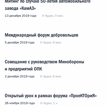
Митинг по случаю 50-летия автомобильного
завода «КамАЗ»
13 декабря 2019 года
Аудио, 3 мин.
Международный форум добровольцев
5 декабря 2019 года
Аудио, 6 мин.
Совещание с руководством Минобороны
и предприятий ОПК
2 декабря 2019 года
Аудио, 6 мин.
Открытый урок в рамках форума «ПроеКТОриЯ»
26 ноября 2019 года
Аудио, 1 ч.