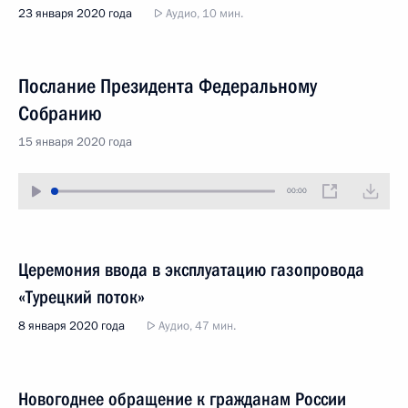
23 января 2020 года
Аудио, 10 мин.
Послание Президента Федеральному
Собранию
15 января 2020 года
00:00
Церемония ввода в эксплуатацию газопровода
«Турецкий поток»
8 января 2020 года
Аудио, 47 мин.
Новогоднее обращение к гражданам России