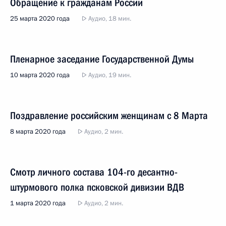
Обращение к гражданам России
25 марта 2020 года
Аудио, 18 мин.
Пленарное заседание Государственной Думы
10 марта 2020 года
Аудио, 19 мин.
Поздравление российским женщинам с 8 Марта
8 марта 2020 года
Аудио, 2 мин.
Смотр личного состава 104-го десантно-
штурмового полка псковской дивизии ВДВ
1 марта 2020 года
Аудио, 2 мин.