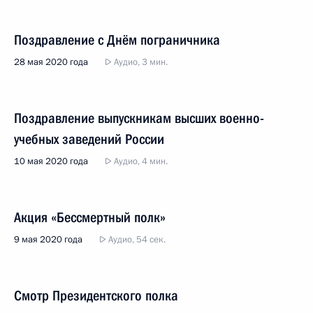
Поздравление с Днём пограничника
28 мая 2020 года
Аудио, 3 мин.
Поздравление выпускникам высших военно-
учебных заведений России
10 мая 2020 года
Аудио, 4 мин.
Акция «Бессмертный полк»
9 мая 2020 года
Аудио, 54 сек.
Смотр Президентского полка