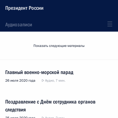
Президент России
Аудиозаписи
Показать следующие материалы
Главный военно-морской парад
26 июля 2020 года
Аудио, 7 мин.
Поздравление с Днём сотрудника органов
следствия