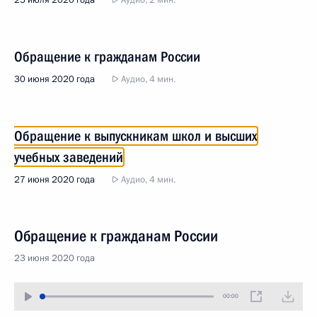
25 июля 2020 года
Аудио, 2 мин.
Обращение к гражданам России
30 июня 2020 года
Аудио, 4 мин.
Обращение к выпускникам школ и высших
учебных заведений
27 июня 2020 года
Аудио, 4 мин.
Обращение к гражданам России
23 июня 2020 года
00:00