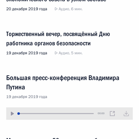
20 декабря 2019 года
Аудио, 6 мин.
Торжественный вечер, посвящённый Дню
работника органов безопасности
19 декабря 2019 года
Аудио, 5 мин.
Большая пресс-конференция Владимира
Путина
19 декабря 2019 года
00:00