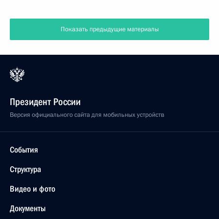
Показать предыдущие материалы
Президент России
Версия официального сайта для мобильных устройств
События
Структура
Видео и фото
Документы