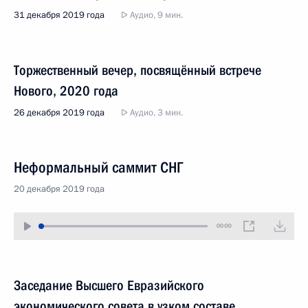
31 декабря 2019 года
Аудио, 9 мин.
Торжественный вечер, посвящённый встрече
Нового, 2020 года
26 декабря 2019 года
Аудио, 3 мин.
Неформальный саммит СНГ
20 декабря 2019 года
00:00
Заседание Высшего Евразийского
экономического совета в узком составе