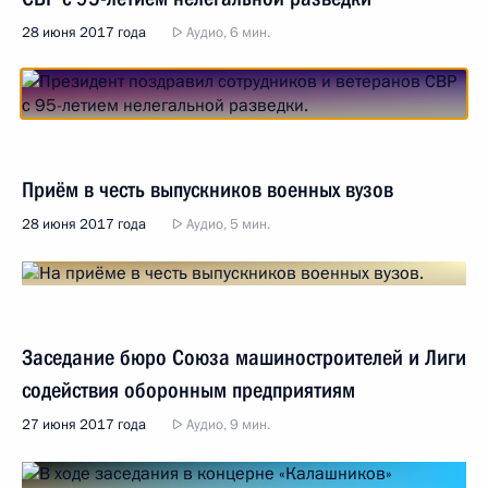
28 июня 2017 года
Аудио, 6 мин.
Приём в честь выпускников военных вузов
28 июня 2017 года
Аудио, 5 мин.
Заседание бюро Союза машиностроителей и Лиги
содействия оборонным предприятиям
27 июня 2017 года
Аудио, 9 мин.