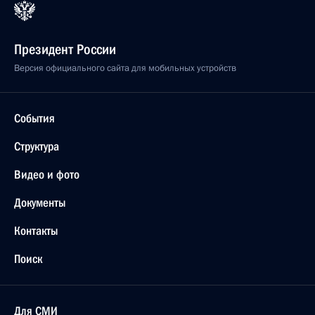
Президент России
Версия официального сайта для мобильных устройств
События
Структура
Видео и фото
Документы
Контакты
Поиск
Для СМИ