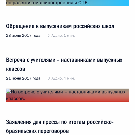
Обращение к выпускникам российских школ
23 июня 2017 года
Аудио, 1 мин.
Встреча с учителями – наставниками выпускных
классов
21 июня 2017 года
Аудио, 4 мин.
Заявления для прессы по итогам российско-
бразильских переговоров