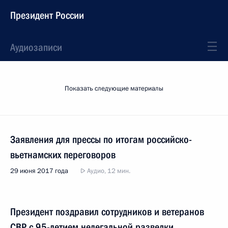
Президент России
Аудиозаписи
Показать следующие материалы
Заявления для прессы по итогам российско-
вьетнамских переговоров
29 июня 2017 года
Аудио, 12 мин.
Президент поздравил сотрудников и ветеранов
СВР с 95-летием нелегальной разведки