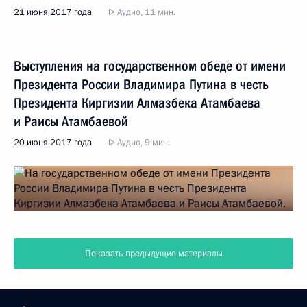
21 июня 2017 года
Аудио, 11 мин.
Выступления на государственном обеде от имени
Президента России Владимира Путина в честь
Президента Киргизии Алмазбека Атамбаева
и Раисы Атамбаевой
20 июня 2017 года
Аудио, 9 мин.
Показать предыдущие материалы