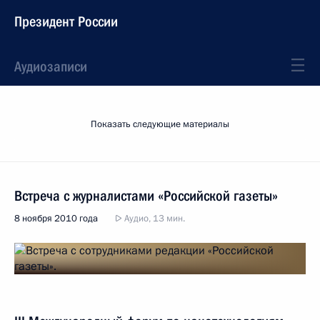
Президент России
Аудиозаписи
Показать следующие материалы
Встреча с журналистами «Российской газеты»
8 ноября 2010 года
Аудио, 13 мин.