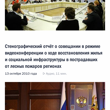
Стенографический отчёт о совещании в режиме
видеоконференции о ходе восстановления жилья
и социальной инфраструктуры в пострадавших
от лесных пожаров регионах
13 октября 2010 года
Аудио, 11 мин.