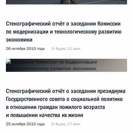
Стенографический отчёт о заседании Комиссии
по модернизации и технологическому развитию
экономики
26 октября 2010 года
Аудио, 11 мин.
Стенографический отчёт о заседании президиума
Государственного совета о социальной политике
в отношении граждан пожилого возраста
и повышении качества их жизни
25 октября 2010 года
Аудио, 17 мин.