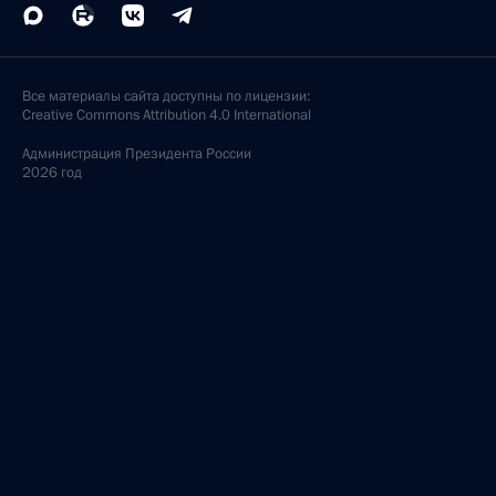
Все материалы сайта доступны по лицензии:
Creative Commons Attribution 4.0 International
Администрация
Президента России
2026 год