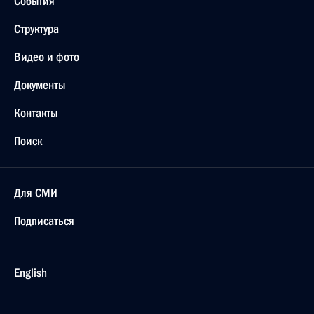
События
Структура
Видео и фото
Документы
Контакты
Поиск
Для СМИ
Подписаться
English