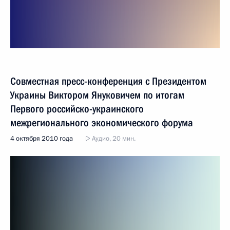
Совместная пресс-конференция с Президентом
Украины Виктором Януковичем по итогам
Первого российско-украинского
межрегионального экономического форума
4 октября 2010 года
Аудио, 20 мин.