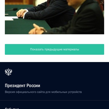
Показать предыдущие материалы
Президент России
Версия официального сайта для мобильных устройств