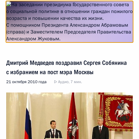
Дмитрий Медведев поздравил Сергея Собянина
с избранием на пост мэра Москвы
21 октября 2010 года
Аудио, 7 мин.