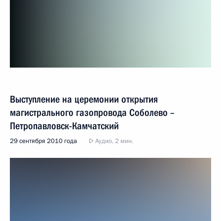
Выступление на церемонии открытия
магистрального газопровода Соболево –
Петропавловск-Камчатский
29 сентября 2010 года
Аудио, 2 мин.