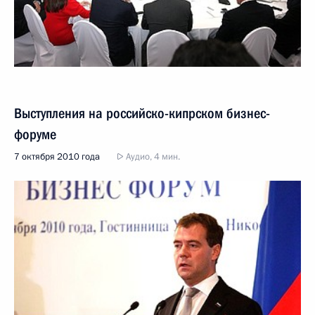
Выступления на российско-кипрском бизнес-
форуме
7 октября 2010 года
Аудио, 4 мин.