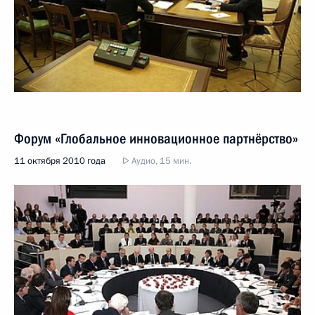
Форум «Глобальное инновационное партнёрство»
11 октября 2010 года
Аудио, 15 мин.