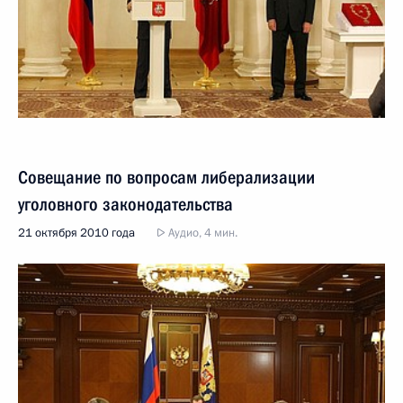
Совещание по вопросам либерализации
уголовного законодательства
21 октября 2010 года
Аудио, 4 мин.