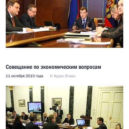
Совещание по экономическим вопросам
11 октября 2010 года
Аудио, 8 мин.