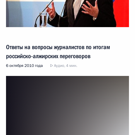
Ответы на вопросы журналистов по итогам
российско-алжирских переговоров
6 октября 2010 года
Аудио, 4 мин.