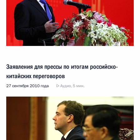
Заявления для прессы по итогам российско-
китайских переговоров
27 сентября 2010 года
Аудио, 5 мин.