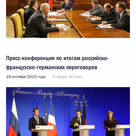
Пресс-конференция по итогам российско-
французско-германских переговоров
19 октября 2010 года
Аудио, 40 мин.