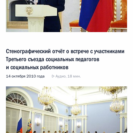
Стенографический отчёт о встрече с участниками
Третьего съезда социальных педагогов
и социальных работников
14 октября 2010 года
Аудио, 18 мин.