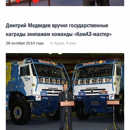
Дмитрий Медведев вручил государственные
награды экипажам команды «КамАЗ-мастер»
26 октября 2010 года
Аудио, 4 мин.