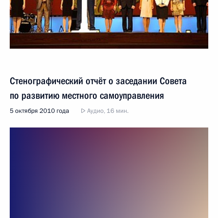
Стенографический отчёт о заседании Совета
по развитию местного самоуправления
5 октября 2010 года
Аудио, 16 мин.