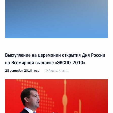
Выступление на церемонии открытия Дня России
на Всемирной выставке «ЭКСПО-2010»
28 сентября 2010 года
Аудио, 4 мин.