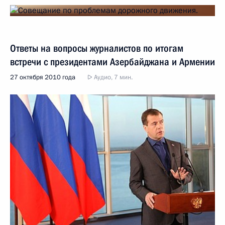
Ответы на вопросы журналистов по итогам
встречи с президентами Азербайджана и Армении
27 октября 2010 года
Аудио, 7 мин.