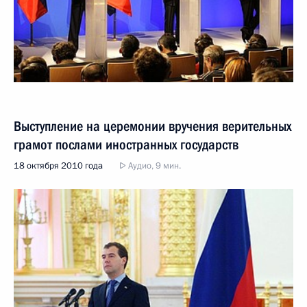
Выступление на церемонии вручения верительных
грамот послами иностранных государств
18 октября 2010 года
Аудио, 9 мин.