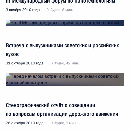
III Международный форум по нанотехнологиям
3 ноября 2010 года
Аудио, 8 мин.
Встреча с выпускниками советских и российских
вузов
31 октября 2010 года
Аудио, 42 мин.
Стенографический отчёт о совещании
по вопросам организации дорожного движения
28 октября 2010 года
Аудио, 9 мин.