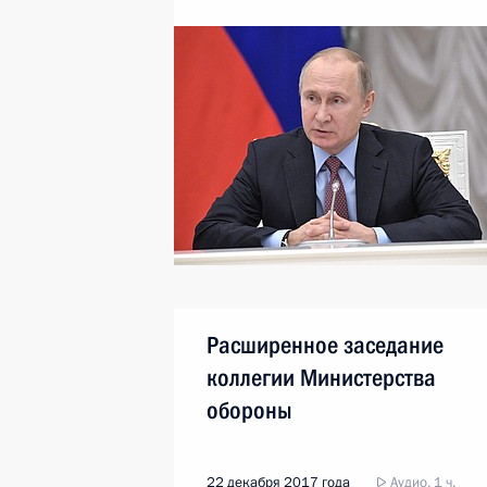
Расширенное заседание
коллегии Министерства
обороны
22 декабря 2017 года
Аудио, 1 ч.