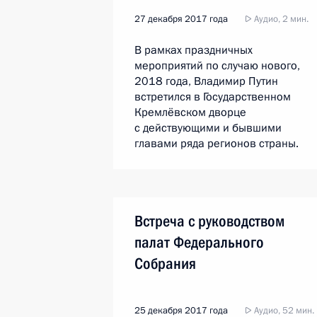
27 декабря 2017 года
Аудио, 2 мин.
В рамках праздничных
мероприятий по случаю нового,
2018 года, Владимир Путин
встретился в Государственном
Кремлёвском дворце
с действующими и бывшими
главами ряда регионов страны.
Встреча с руководством
палат Федерального
Собрания
25 декабря 2017 года
Аудио, 52 мин.