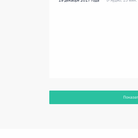
19 декабря 2017 года
Аудио, 15 мин.
Показа