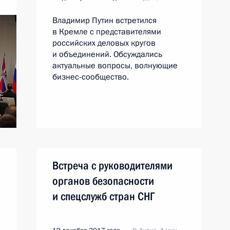
Владимир Путин встретился
в Кремле с представителями
российских деловых кругов
и объединений. Обсуждались
актуальные вопросы, волнующие
бизнес-сообщество.
Встреча с руководителями
органов безопасности
и спецслужб стран СНГ