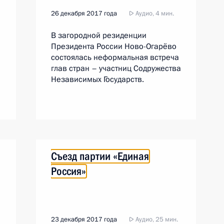
26 декабря 2017 года
Аудио, 4 мин.
В загородной резиденции
Президента России Ново-Огарёво
состоялась неформальная встреча
глав стран – участниц Содружества
Независимых Государств.
Съезд партии «Единая
Россия»
23 декабря 2017 года
Аудио, 25 мин.