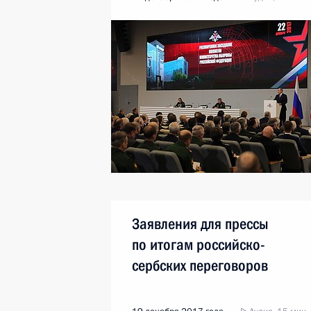
Заявления для прессы
по итогам российско-
сербских переговоров