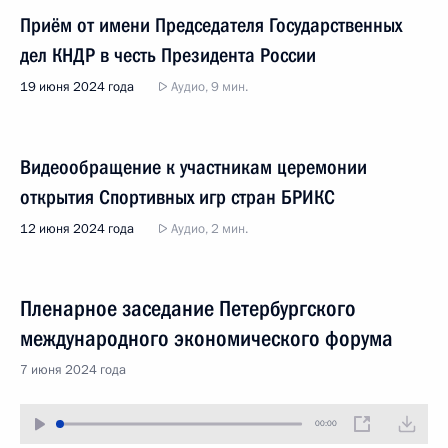
Приём от имени Председателя Государственных
дел КНДР в честь Президента России
19 июня 2024 года
Аудио, 9 мин.
Видеообращение к участникам церемонии
открытия Спортивных игр стран БРИКС
12 июня 2024 года
Аудио, 2 мин.
Пленарное заседание Петербургского
международного экономического форума
7 июня 2024 года
00:00