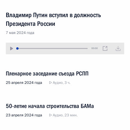
Владимир Путин вступил в должность
Президента России
7 мая 2024 года
00:00
Пленарное заседание съезда РСПП
25 апреля 2024 года
Аудио, 3 ч.
50-летие начала строительства БАМа
23 апреля 2024 года
Аудио, 23 мин.