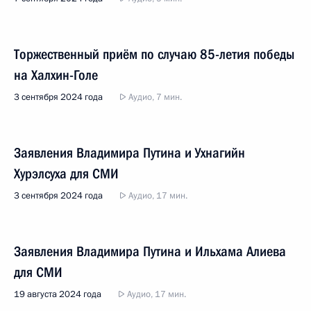
Торжественный приём по случаю 85-летия победы
на Халхин-Голе
3 сентября 2024 года
Аудио, 7 мин.
Заявления Владимира Путина и Ухнагийн
Хурэлсуха для СМИ
3 сентября 2024 года
Аудио, 17 мин.
Заявления Владимира Путина и Ильхама Алиева
для СМИ
19 августа 2024 года
Аудио, 17 мин.