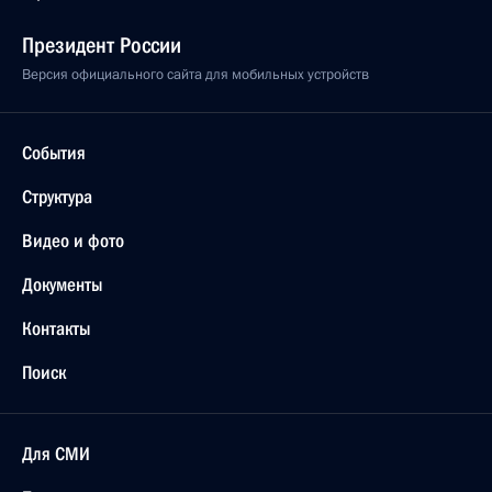
Президент России
Версия официального сайта для мобильных устройств
События
Структура
Видео и фото
Документы
Контакты
Поиск
Для СМИ