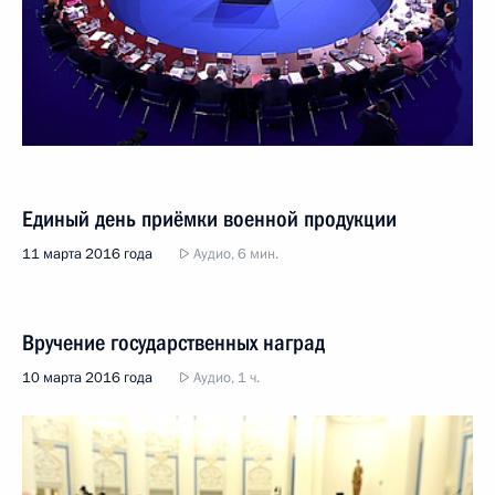
Единый день приёмки военной продукции
11 марта 2016 года
Аудио, 6 мин.
Вручение государственных наград
10 марта 2016 года
Аудио, 1 ч.