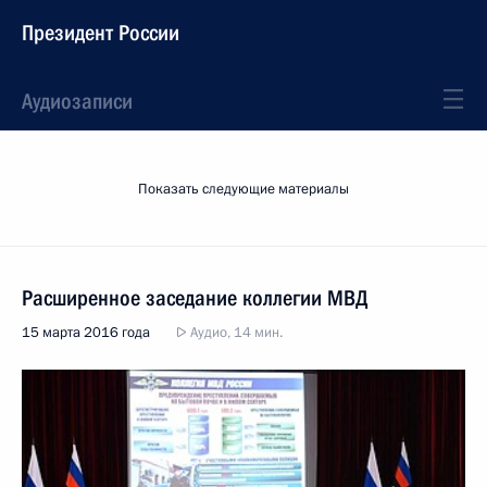
Президент России
Аудиозаписи
Показать следующие материалы
Расширенное заседание коллегии МВД
15 марта 2016 года
Аудио, 14 мин.