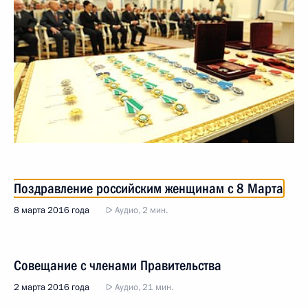
Поздравление российским женщинам с 8 Марта
8 марта 2016 года
Аудио, 2 мин.
Совещание с членами Правительства
2 марта 2016 года
Аудио, 21 мин.