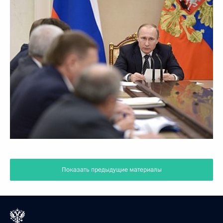
Показать предыдущие материалы