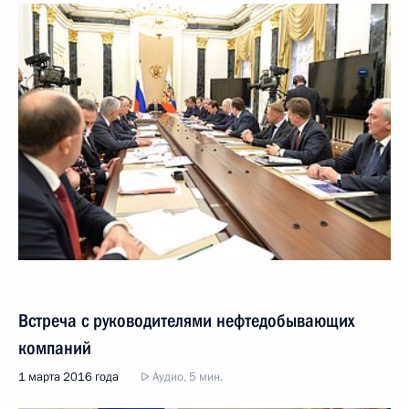
Встреча с руководителями нефтедобывающих
компаний
1 марта 2016 года
Аудио, 5 мин.