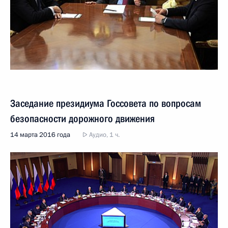
Заседание президиума Госсовета по вопросам
безопасности дорожного движения
14 марта 2016 года
Аудио, 1 ч.