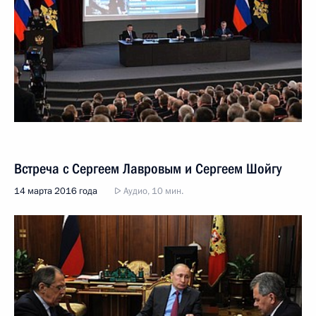
Встреча с Сергеем Лавровым и Сергеем Шойгу
14 марта 2016 года
Аудио, 10 мин.