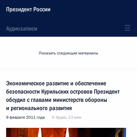
Президент России
Аудиозаписи
Показать следующие материалы
Экономическое развитие и обеспечение
безопасности Курильских островов Президент
обсудил с главами министерств обороны
и регионального развития
9 февраля 2011 года
Аудио, 13 мин.