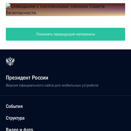
Показать предыдущие материалы
Президент России
Версия официального сайта для мобильных устройств
События
Структура
Видео и фото