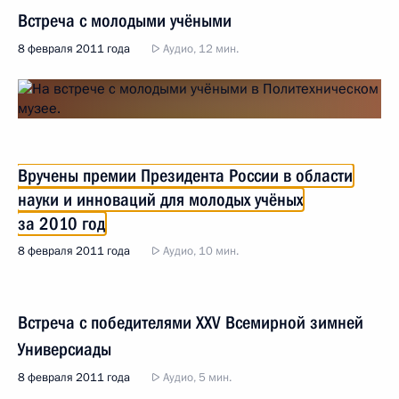
Встреча с молодыми учёными
8 февраля 2011 года
Аудио, 12 мин.
Вручены премии Президента России в области
науки и инноваций для молодых учёных
за 2010 год
8 февраля 2011 года
Аудио, 10 мин.
Встреча с победителями XXV Всемирной зимней
Универсиады
8 февраля 2011 года
Аудио, 5 мин.