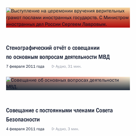
Стенографический отчёт о совещании
по основным вопросам деятельности МВД
7 февраля 2011 года
Аудио, 31 мин.
Совещание с постоянными членами Совета
Безопасности
4 февраля 2011 года
Аудио, 3 мин.