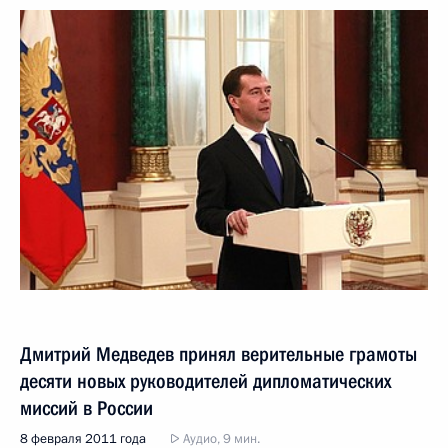
Дмитрий Медведев принял верительные грамоты
десяти новых руководителей дипломатических
миссий в России
8 февраля 2011 года
Аудио, 9 мин.