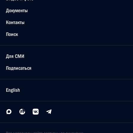
Документы
Контакты
Поиск
Для СМИ
Подписаться
English