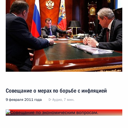
Совещание о мерах по борьбе с инфляцией
9 февраля 2011 года
Аудио, 7 мин.