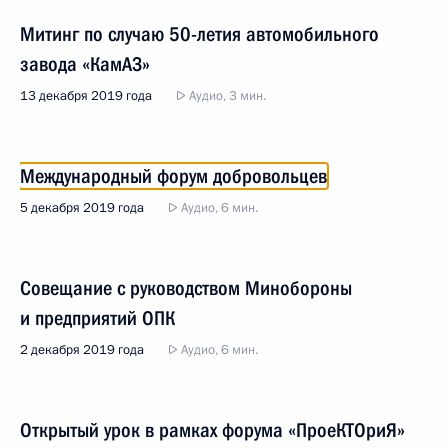
Митинг по случаю 50-летия автомобильного
завода «КамАЗ»
13 декабря 2019 года
Аудио, 3 мин.
Международный форум добровольцев
5 декабря 2019 года
Аудио, 6 мин.
Совещание с руководством Минобороны
и предприятий ОПК
2 декабря 2019 года
Аудио, 6 мин.
Открытый урок в рамках форума «ПроеКТОриЯ»