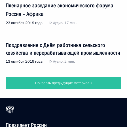
Пленарное заседание экономического форума
Россия – Африка
23 октября 2019 года
Аудио, 17 мин.
Поздравление с Днём работника сельского
хозяйства и перерабатывающей промышленности
13 октября 2019 года
Аудио, 2 мин.
Показать предыдущие материалы
Президент России