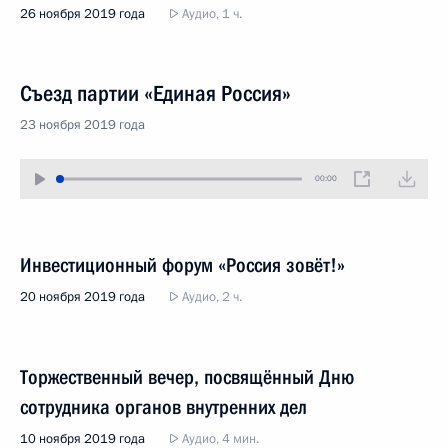
26 ноября 2019 года
Аудио, 1 ч.
Съезд партии «Единая Россия»
23 ноября 2019 года
00:00
Инвестиционный форум «Россия зовёт!»
20 ноября 2019 года
Аудио, 2 ч.
Торжественный вечер, посвящённый Дню
сотрудника органов внутренних дел
10 ноября 2019 года
Аудио, 4 мин.