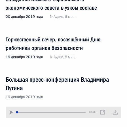
экономического совета в узком составе
20 декабря 2019 года
Аудио, 6 мин.
Торжественный вечер, посвящённый Дню
работника органов безопасности
19 декабря 2019 года
Аудио, 5 мин.
Большая пресс-конференция Владимира
Путина
19 декабря 2019 года
00:00