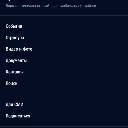
Версия официального сайта для мобильных устройств
События
Структура
Видео и фото
Документы
Контакты
Поиск
Для СМИ
Подписаться