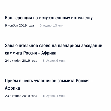
Конференция по искусственному интеллекту
9 ноября 2019 года
Аудио, 13 мин.
Заключительное слово на пленарном заседании
саммита Россия – Африка
24 октября 2019 года
Аудио, 6 мин.
Приём в честь участников саммита Россия –
Африка
23 октября 2019 года
Аудио, 4 мин.