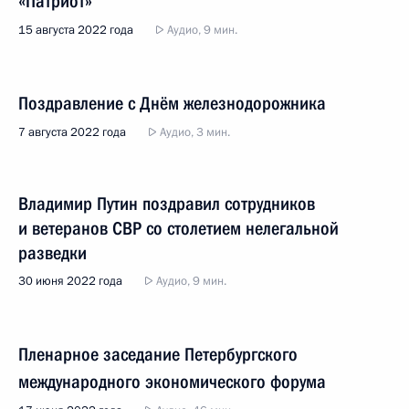
«Патриот»
15 августа 2022 года
Аудио, 9 мин.
Поздравление с Днём железнодорожника
7 августа 2022 года
Аудио, 3 мин.
Владимир Путин поздравил сотрудников
и ветеранов СВР со столетием нелегальной
разведки
30 июня 2022 года
Аудио, 9 мин.
Пленарное заседание Петербургского
международного экономического форума