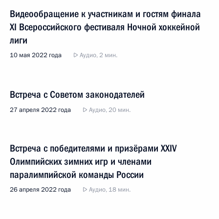
Видеообращение к участникам и гостям финала
XI Всероссийского фестиваля Ночной хоккейной
лиги
10 мая 2022 года
Аудио, 2 мин.
Встреча с Советом законодателей
27 апреля 2022 года
Аудио, 20 мин.
Встреча с победителями и призёрами XXIV
Олимпийских зимних игр и членами
паралимпийской команды России
26 апреля 2022 года
Аудио, 18 мин.