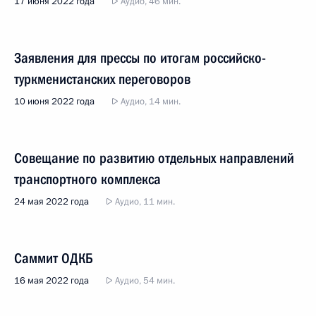
17 июня 2022 года
Аудио, 46 мин.
Заявления для прессы по итогам российско-
туркменистанских переговоров
10 июня 2022 года
Аудио, 14 мин.
Совещание по развитию отдельных направлений
транспортного комплекса
24 мая 2022 года
Аудио, 11 мин.
Саммит ОДКБ
16 мая 2022 года
Аудио, 54 мин.