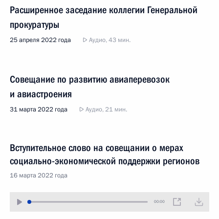
Расширенное заседание коллегии Генеральной
прокуратуры
25 апреля 2022 года
Аудио, 43 мин.
Совещание по развитию авиаперевозок
и авиастроения
31 марта 2022 года
Аудио, 21 мин.
Вступительное слово на совещании о мерах
социально-экономической поддержки регионов
16 марта 2022 года
00:00