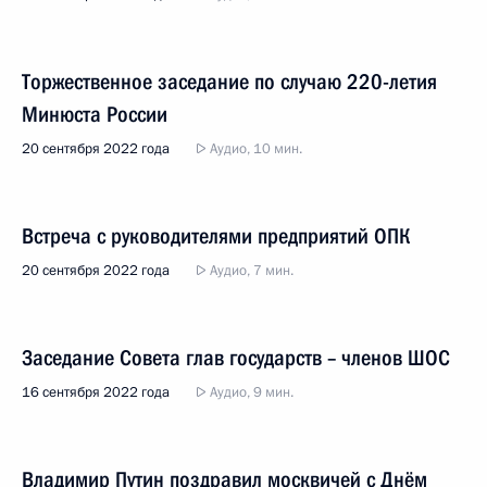
Торжественное заседание по случаю 220-летия
Минюста России
20 сентября 2022 года
Аудио, 10 мин.
Встреча с руководителями предприятий ОПК
20 сентября 2022 года
Аудио, 7 мин.
Заседание Совета глав государств – членов ШОС
16 сентября 2022 года
Аудио, 9 мин.
Владимир Путин поздравил москвичей с Днём