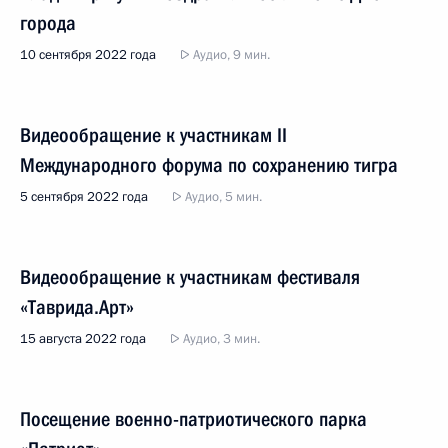
города
10 сентября 2022 года
Аудио, 9 мин.
Видеообращение к участникам II
Международного форума по сохранению тигра
5 сентября 2022 года
Аудио, 5 мин.
Видеообращение к участникам фестиваля
«Таврида.Арт»
15 августа 2022 года
Аудио, 3 мин.
Посещение военно-патриотического парка