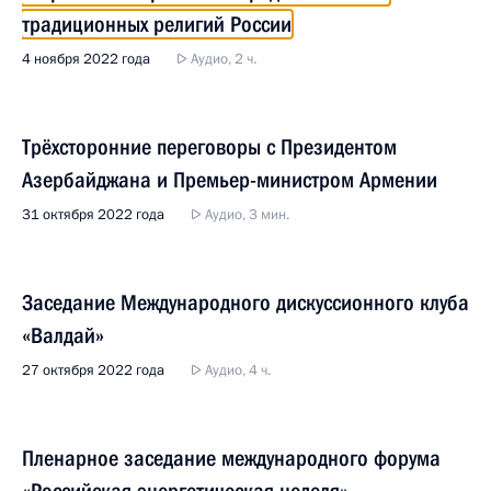
традиционных религий России
4 ноября 2022 года
Аудио, 2 ч.
Трёхсторонние переговоры с Президентом
Азербайджана и Премьер-министром Армении
31 октября 2022 года
Аудио, 3 мин.
Заседание Международного дискуссионного клуба
«Валдай»
27 октября 2022 года
Аудио, 4 ч.
Пленарное заседание международного форума