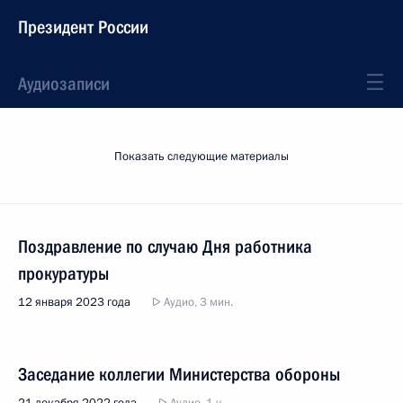
Президент России
Аудиозаписи
Показать следующие материалы
Поздравление по случаю Дня работника
прокуратуры
12 января 2023 года
Аудио, 3 мин.
Заседание коллегии Министерства обороны