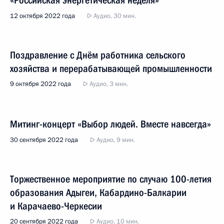
«Российская энергетическая неделя»
12 октября 2022 года
Аудио, 30 мин.
Поздравление с Днём работника сельского
хозяйства и перерабатывающей промышленности
9 октября 2022 года
Аудио, 3 мин.
Митинг-концерт «Выбор людей. Вместе навсегда»
30 сентября 2022 года
Аудио, 9 мин.
Торжественное мероприятие по случаю 100-летия
образования Адыгеи, Кабардино-Балкарии
и Карачаево-Черкесии
20 сентября 2022 года
Аудио, 10 мин.