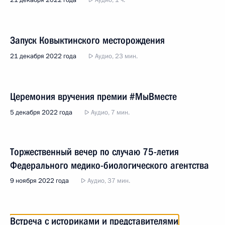
21 декабря 2022 года
Аудио, 1 ч.
Запуск Ковыктинского месторождения
21 декабря 2022 года
Аудио, 23 мин.
Церемония вручения премии #МыВместе
5 декабря 2022 года
Аудио, 7 мин.
Торжественный вечер по случаю 75-летия
Федерального медико-биологического агентства
9 ноября 2022 года
Аудио, 37 мин.
Встреча с историками и представителями