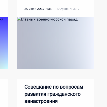
30 июля 2017 года
Аудио, 4 мин.
Совещание по вопросам
развития гражданского
авиастроения