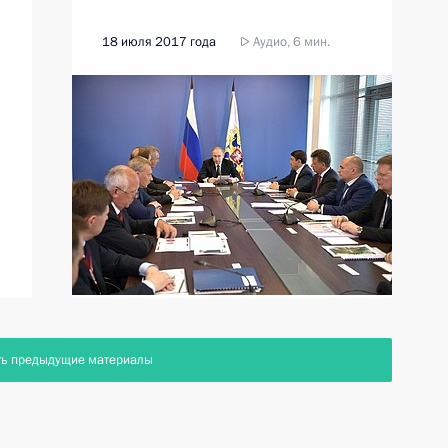
18 июля 2017 года
Аудио, 6 мин.
ть предыдущие материалы