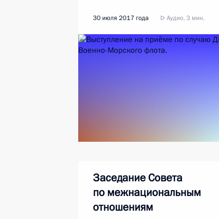
30 июля 2017 года
Аудио, 3 мин.
Заседание Совета
по межнациональным
отношениям