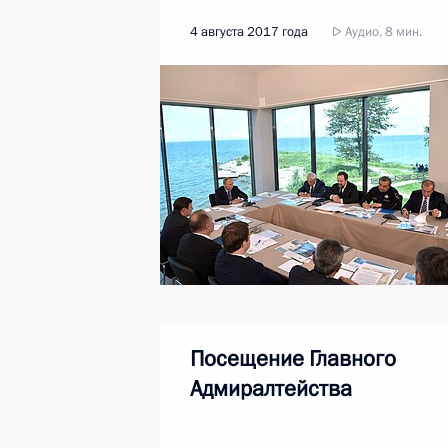
4 августа 2017 года
Аудио, 8 мин.
Посещение Главного
Адмиралтейства