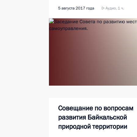
5 августа 2017 года
Аудио, 1 ч.
Совещание по вопросам
развития Байкальской
природной территории