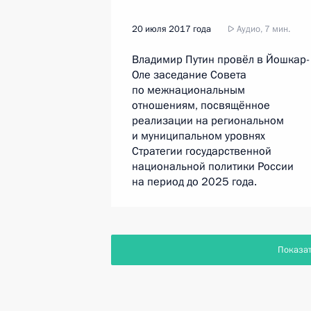
20 июля 2017 года
Аудио, 7 мин.
Владимир Путин провёл в Йошкар-
Оле заседание Совета
по межнациональным
отношениям, посвящённое
реализации на региональном
и муниципальном уровнях
Стратегии государственной
национальной политики России
на период до 2025 года.
Показа