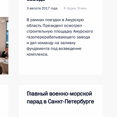
3 августа 2017 года
Аудио, 9 мин.
В рамках поездки в Амурскую
область Президент осмотрел
строительную площадку Амурского
газоперерабатывающего завода
и дал команду на заливку
фундамента под возведение
комплекса.
Главный военно-морской
парад в Санкт-Петербурге