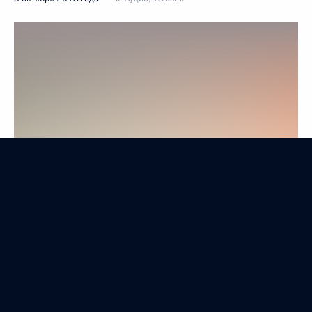
Показать предыдущие материалы