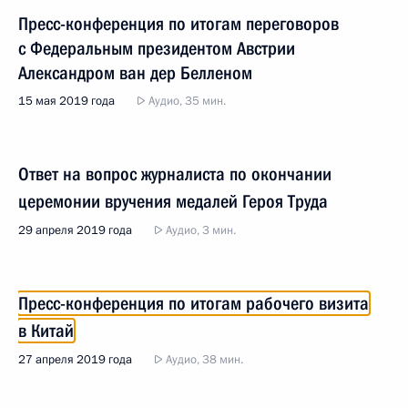
Пресс-конференция по итогам переговоров
с Федеральным президентом Австрии
Александром ван дер Белленом
15 мая 2019 года
Аудио, 35 мин.
Ответ на вопрос журналиста по окончании
церемонии вручения медалей Героя Труда
29 апреля 2019 года
Аудио, 3 мин.
Пресс-конференция по итогам рабочего визита
в Китай
27 апреля 2019 года
Аудио, 38 мин.