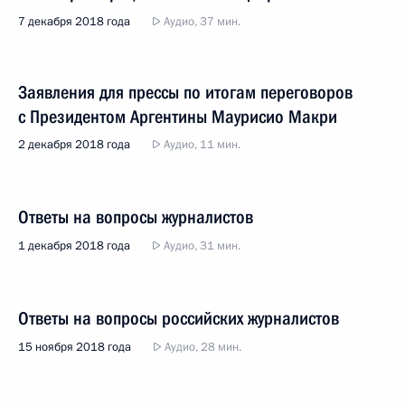
7 декабря 2018 года
Аудио, 37 мин.
Заявления для прессы по итогам переговоров
с Президентом Аргентины Маурисио Макри
2 декабря 2018 года
Аудио, 11 мин.
Ответы на вопросы журналистов
1 декабря 2018 года
Аудио, 31 мин.
Ответы на вопросы российских журналистов
15 ноября 2018 года
Аудио, 28 мин.