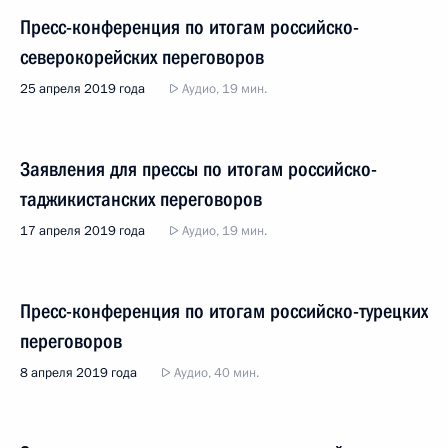
Пресс-конференция по итогам российско-
северокорейских переговоров
25 апреля 2019 года
Аудио, 19 мин.
Заявления для прессы по итогам российско-
таджикистанских переговоров
17 апреля 2019 года
Аудио, 19 мин.
Пресс-конференция по итогам российско-турецких
переговоров
8 апреля 2019 года
Аудио, 40 мин.