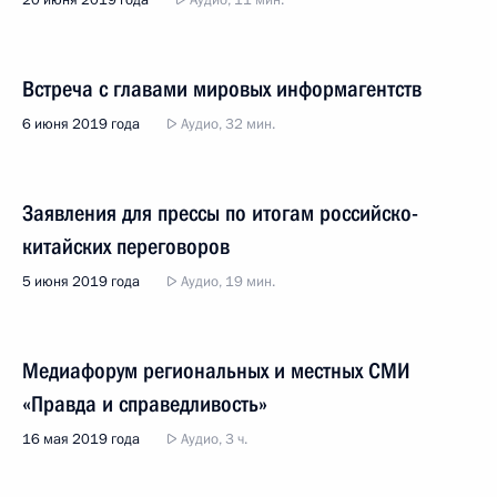
20 июня 2019 года
Аудио, 11 мин.
Встреча с главами мировых информагентств
6 июня 2019 года
Аудио, 32 мин.
Заявления для прессы по итогам российско-
китайских переговоров
5 июня 2019 года
Аудио, 19 мин.
Медиафорум региональных и местных СМИ
«Правда и справедливость»
16 мая 2019 года
Аудио, 3 ч.