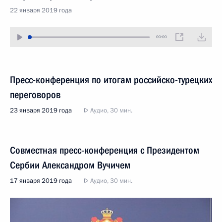
22 января 2019 года
00:00
Пресс-конференция по итогам российско-турецких
переговоров
23 января 2019 года
Аудио, 30 мин.
Совместная пресс-конференция с Президентом
Сербии Александром Вучичем
17 января 2019 года
Аудио, 30 мин.