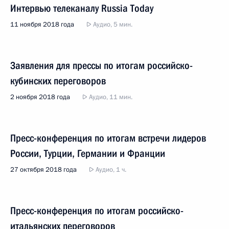
Интервью телеканалу Russia Today
11 ноября 2018 года
Аудио, 5 мин.
Заявления для прессы по итогам российско-
кубинских переговоров
2 ноября 2018 года
Аудио, 11 мин.
Пресс-конференция по итогам встречи лидеров
России, Турции, Германии и Франции
27 октября 2018 года
Аудио, 1 ч.
Пресс-конференция по итогам российско-
итальянских переговоров