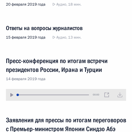
20 февраля 2019 года
Аудио, 18 мин.
Ответы на вопросы журналистов
15 февраля 2019 года
Аудио, 13 мин.
Пресс-конференция по итогам встречи
президентов России, Ирана и Турции
14 февраля 2019 года
00:00
Заявления для прессы по итогам переговоров
с Премьер-министром Японии Синдзо Абэ