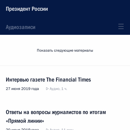
Президент России
Аудиозаписи
Показать следующие материалы
Интервью газете The Financial Times
27 июня 2019 года
Аудио, 1 ч.
Ответы на вопросы журналистов по итогам
«Прямой линии»