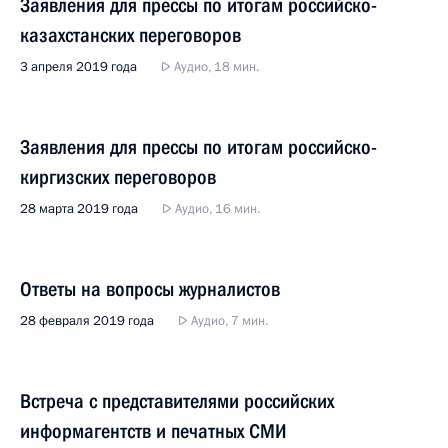
Заявления для прессы по итогам российско-
казахстанских переговоров
3 апреля 2019 года
Аудио, 18 мин.
Заявления для прессы по итогам российско-
киргизских переговоров
28 марта 2019 года
Аудио, 16 мин.
Ответы на вопросы журналистов
28 февраля 2019 года
Аудио, 7 мин.
Встреча с представителями российских
информагентств и печатных СМИ