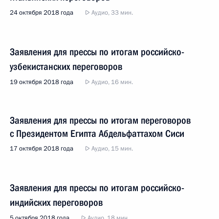
24 октября 2018 года
Аудио, 33 мин.
Заявления для прессы по итогам российско-
узбекистанских переговоров
19 октября 2018 года
Аудио, 16 мин.
Заявления для прессы по итогам переговоров
с Президентом Египта Абдельфаттахом Сиси
17 октября 2018 года
Аудио, 15 мин.
Заявления для прессы по итогам российско-
индийских переговоров
5 октября 2018 года
Аудио, 18 мин.