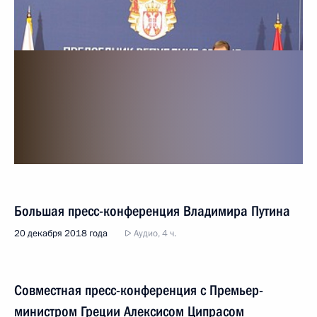
Большая пресс-конференция Владимира Путина
20 декабря 2018 года
Аудио, 4 ч.
Совместная пресс-конференция с Премьер-
министром Греции Алексисом Ципрасом