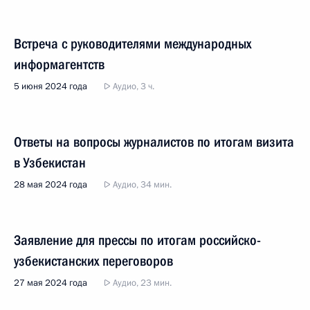
Встреча с руководителями международных
информагентств
5 июня 2024 года
Аудио, 3 ч.
Ответы на вопросы журналистов по итогам визита
в Узбекистан
28 мая 2024 года
Аудио, 34 мин.
Заявление для прессы по итогам российско-
узбекистанских переговоров
27 мая 2024 года
Аудио, 23 мин.