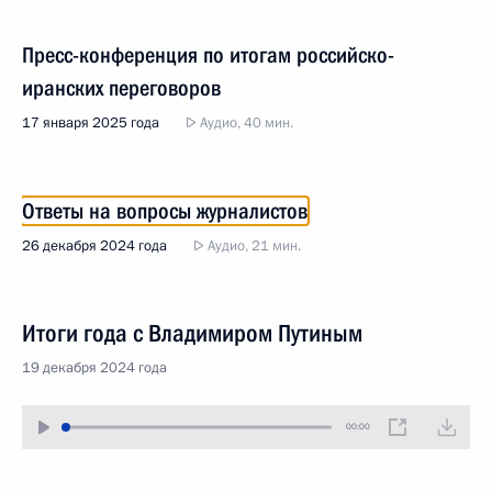
Пресс-конференция по итогам российско-
иранских переговоров
17 января 2025 года
Аудио, 40 мин.
Ответы на вопросы журналистов
26 декабря 2024 года
Аудио, 21 мин.
Итоги года с Владимиром Путиным
19 декабря 2024 года
00:00