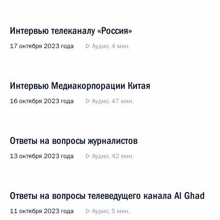
Интервью телеканалу «Россия»
17 октября 2023 года
Аудио, 4 мин.
Интервью Медиакорпорации Китая
16 октября 2023 года
Аудио, 47 мин.
Ответы на вопросы журналистов
13 октября 2023 года
Аудио, 42 мин.
Ответы на вопросы телеведущего канала Al Ghad
11 октября 2023 года
Аудио, 5 мин.