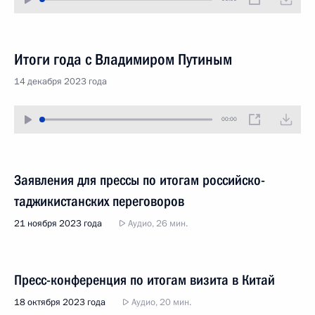
Итоги года с Владимиром Путиным
14 декабря 2023 года
00:00
Заявления для прессы по итогам российско-
таджикистанских переговоров
21 ноября 2023 года
Аудио, 26 мин.
Пресс-конференция по итогам визита в Китай
18 октября 2023 года
Аудио, 20 мин.