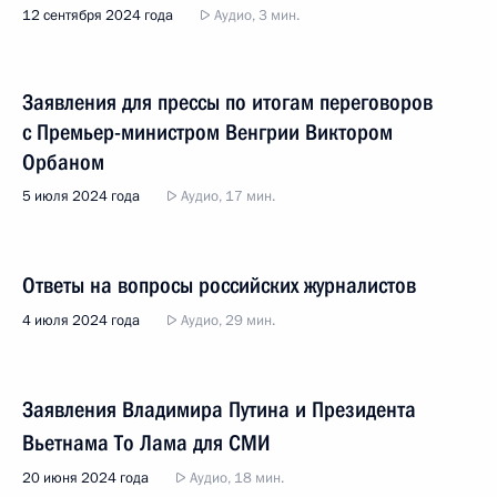
12 сентября 2024 года
Аудио, 3 мин.
Заявления для прессы по итогам переговоров
с Премьер-министром Венгрии Виктором
Орбаном
5 июля 2024 года
Аудио, 17 мин.
Ответы на вопросы российских журналистов
4 июля 2024 года
Аудио, 29 мин.
Заявления Владимира Путина и Президента
Вьетнама То Лама для СМИ
20 июня 2024 года
Аудио, 18 мин.