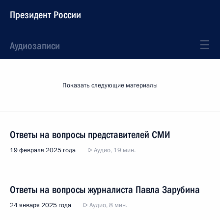
Президент России
Аудиозаписи
Показать следующие материалы
Ответы на вопросы представителей СМИ
19 февраля 2025 года
Аудио, 19 мин.
Ответы на вопросы журналиста Павла Зарубина
24 января 2025 года
Аудио, 8 мин.