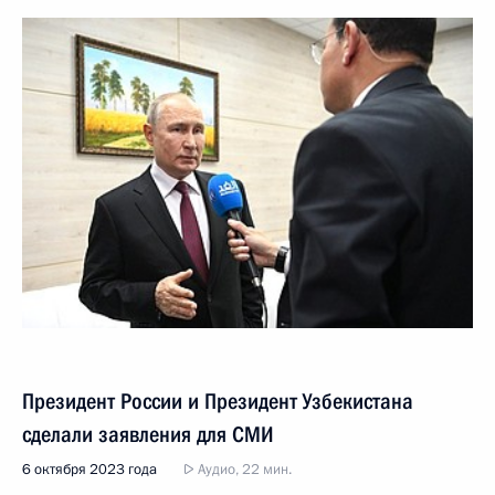
Президент России и Президент Узбекистана
сделали заявления для СМИ
6 октября 2023 года
Аудио, 22 мин.