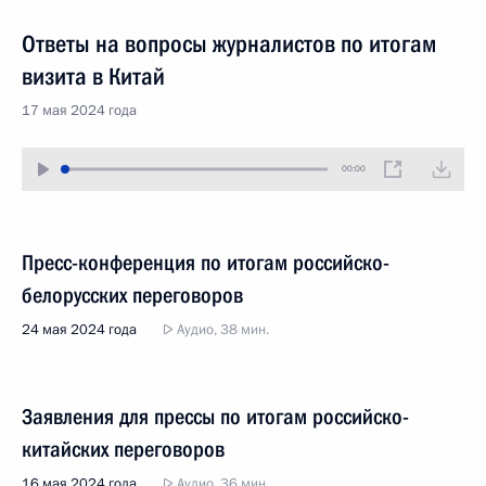
Ответы на вопросы журналистов по итогам
визита в Китай
17 мая 2024 года
00:00
Пресс-конференция по итогам российско-
белорусских переговоров
24 мая 2024 года
Аудио, 38 мин.
Заявления для прессы по итогам российско-
китайских переговоров
16 мая 2024 года
Аудио, 36 мин.