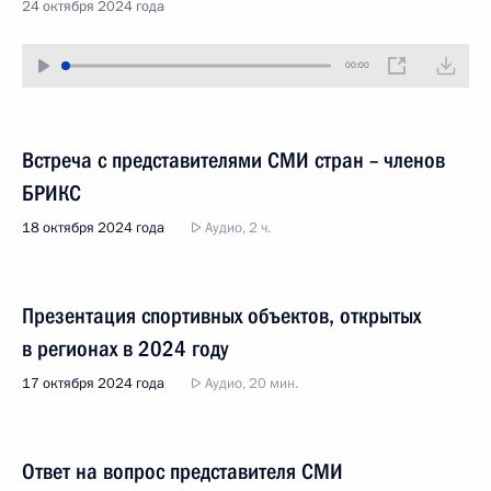
24 октября 2024 года
00:00
Встреча с представителями СМИ стран – членов
БРИКС
18 октября 2024 года
Аудио, 2 ч.
Презентация спортивных объектов, открытых
в регионах в 2024 году
17 октября 2024 года
Аудио, 20 мин.
Ответ на вопрос представителя СМИ