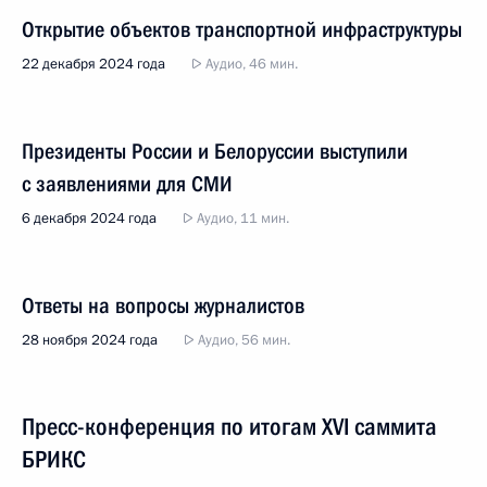
Открытие объектов транспортной инфраструктуры
22 декабря 2024 года
Аудио, 46 мин.
Президенты России и Белоруссии выступили
с заявлениями для СМИ
6 декабря 2024 года
Аудио, 11 мин.
Ответы на вопросы журналистов
28 ноября 2024 года
Аудио, 56 мин.
Пресс-конференция по итогам XVI саммита
БРИКС