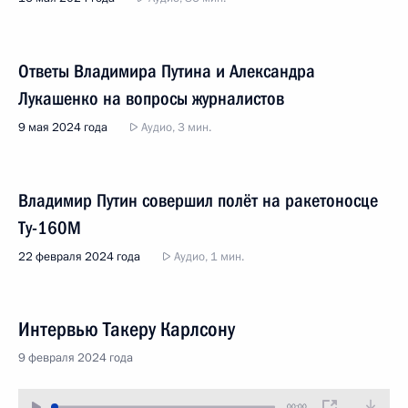
Ответы Владимира Путина и Александра
Лукашенко на вопросы журналистов
9 мая 2024 года
Аудио, 3 мин.
Владимир Путин совершил полёт на ракетоносце
Ту-160М
22 февраля 2024 года
Аудио, 1 мин.
Интервью Такеру Карлсону
9 февраля 2024 года
00:00