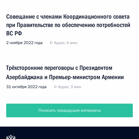
Совещание с членами Координационного совета
при Правительстве по обеспечению потребностей
ВС РФ
2 ноября 2022 года
Аудио, 4 мин.
Трёхсторонние переговоры с Президентом
Азербайджана и Премьер-министром Армении
31 октября 2022 года
Аудио, 3 мин.
Показать предыдущие материалы