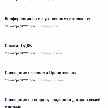
Конференция по искусственному интеллекту
24 ноября 2022 года
Аудио, 2 ч.
Саммит ОДКБ
23 ноября 2022 года
Аудио, 7 мин.
Совещание с членами Правительства
16 ноября 2022 года
Аудио, 36 мин.
Совещание по вопросу поддержки доходов семей
с детьми