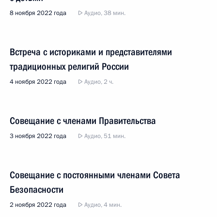
8 ноября 2022 года
Аудио, 38 мин.
Встреча с историками и представителями
традиционных религий России
4 ноября 2022 года
Аудио, 2 ч.
Совещание с членами Правительства
3 ноября 2022 года
Аудио, 51 мин.
Совещание с постоянными членами Совета
Безопасности
2 ноября 2022 года
Аудио, 4 мин.