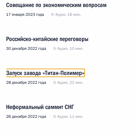
Совещание по экономическим вопросам
17 января 2023 года
Аудио, 16 мин.
Российско-китайские переговоры
30 декабря 2022 года
Аудио, 10 мин.
Запуск завода «Титан-Полимер»
28 декабря 2022 года
Аудио, 22 мин.
Неформальный саммит СНГ
26 декабря 2022 года
Аудио, 11 мин.