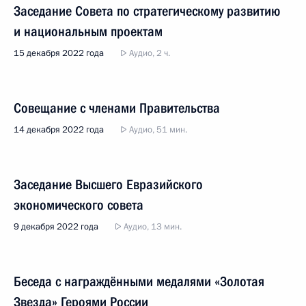
Заседание Совета по стратегическому развитию
и национальным проектам
15 декабря 2022 года
Аудио, 2 ч.
Совещание с членами Правительства
14 декабря 2022 года
Аудио, 51 мин.
Заседание Высшего Евразийского
экономического совета
9 декабря 2022 года
Аудио, 13 мин.
Беседа с награждёнными медалями «Золотая
Звезда» Героями России