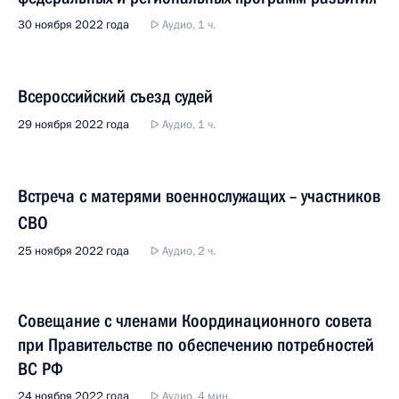
30 ноября 2022 года
Аудио, 1 ч.
Всероссийский съезд судей
29 ноября 2022 года
Аудио, 1 ч.
Встреча с матерями военнослужащих – участников
СВО
25 ноября 2022 года
Аудио, 2 ч.
Совещание с членами Координационного совета
при Правительстве по обеспечению потребностей
ВС РФ
24 ноября 2022 года
Аудио, 4 мин.