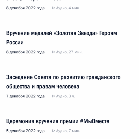
8 декабря 2022 года
Аудио, 4 мин.
Вручение медалей «Золотая Звезда» Героям
России
8 декабря 2022 года
Аудио, 27 мин.
Заседание Совета по развитию гражданского
общества и правам человека
7 декабря 2022 года
Аудио, 3 ч.
Церемония вручения премии #МыВместе
5 декабря 2022 года
Аудио, 7 мин.