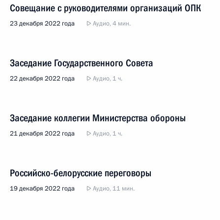
Совещание с руководителями организаций ОПК
23 декабря 2022 года
Аудио, 4 мин.
Заседание Государственного Совета
22 декабря 2022 года
Аудио, 1 ч.
Заседание коллегии Министерства обороны
21 декабря 2022 года
Аудио, 1 ч.
Российско-белорусские переговоры
19 декабря 2022 года
Аудио, 11 мин.