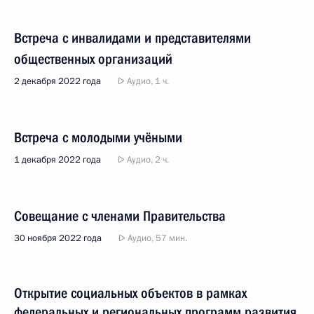
Встреча с инвалидами и представителями
общественных организаций
2 декабря 2022 года
Аудио, 1 ч.
Встреча с молодыми учёными
1 декабря 2022 года
Аудио, 2 ч.
Совещание с членами Правительства
30 ноября 2022 года
Аудио, 57 мин.
Открытие социальных объектов в рамках
федеральных и региональных программ развития