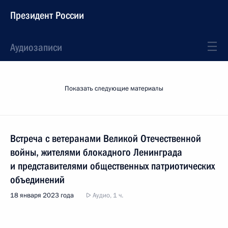
Президент России
Аудиозаписи
Показать следующие материалы
Встреча с ветеранами Великой Отечественной
войны, жителями блокадного Ленинграда
и представителями общественных патриотических
объединений
18 января 2023 года
Аудио, 1 ч.