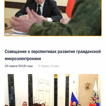
Совещание о перспективах развития гражданской
микроэлектроники
20 марта 2018 года
Аудио, 4 мин.