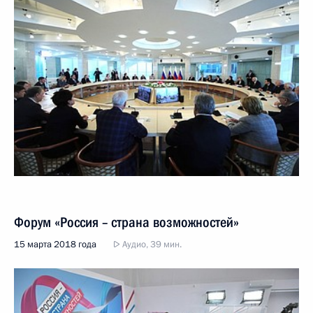
Форум «Россия – страна возможностей»
15 марта 2018 года
Аудио, 39 мин.