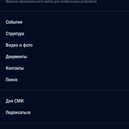
Версия официального сайта для мобильных устройств
События
Структура
Видео и фото
Документы
Контакты
Поиск
Для СМИ
Подписаться