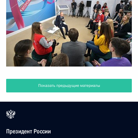
Показать предыдущие материалы
Президент России