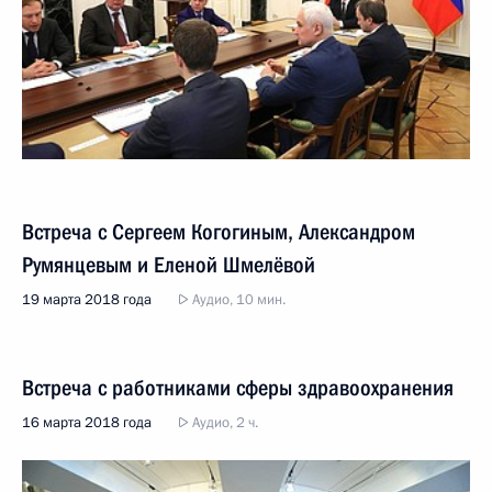
Встреча с Сергеем Когогиным, Александром
Румянцевым и Еленой Шмелёвой
19 марта 2018 года
Аудио, 10 мин.
Встреча с работниками сферы здравоохранения
16 марта 2018 года
Аудио, 2 ч.