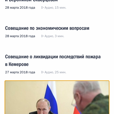
28 марта 2018 года
Аудио, 15 мин.
Совещание по экономическим вопросам
28 марта 2018 года
Аудио, 3 мин.
Совещание о ликвидации последствий пожара
в Кемерове
27 марта 2018 года
Аудио, 25 мин.