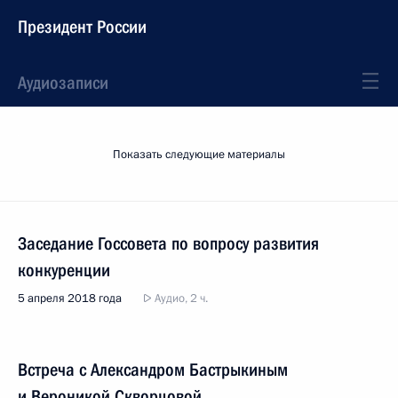
Президент России
Аудиозаписи
Показать следующие материалы
Заседание Госсовета по вопросу развития
конкуренции
5 апреля 2018 года
Аудио, 2 ч.
Встреча с Александром Бастрыкиным
и Вероникой Скворцовой