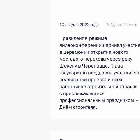
10 августа 2022 года
Аудио, 14 мин.
Президент в режиме
видеоконференции принял участи
в церемонии открытия нового
мостового перехода через реку
Шексну в Череповце. Глава
государства поздравил участников
реализации проекта и всех
работников строительной отрасли
с приближающимся
профессиональным праздником –
Днём строителя.