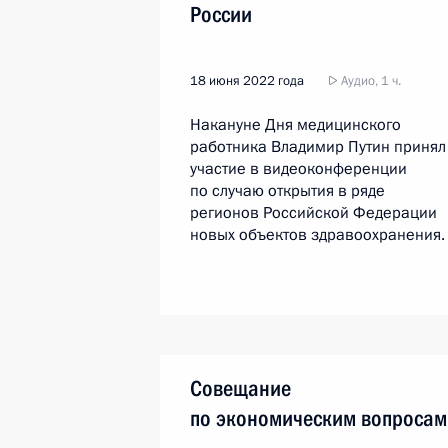
России
18 июня 2022 года
Аудио, 1 ч.
Накануне Дня медицинского
работника Владимир Путин принял
участие в видеоконференции
по случаю открытия в ряде
регионов Российской Федерации
новых объектов здравоохранения.
Совещание
по экономическим вопросам