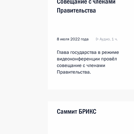
Совещание с членами
Правительства
8 июля 2022 года
Аудио, 1 ч.
Глава государства в режиме
видеоконференции провёл
совещание с членами
Правительства.
Саммит БРИКС