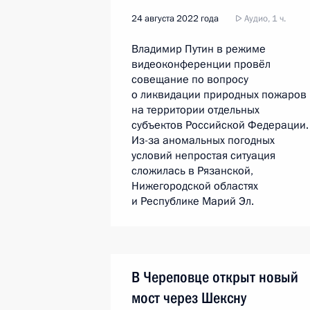
24 августа 2022 года
Аудио, 1 ч.
Владимир Путин в режиме
видеоконференции провёл
совещание по вопросу
о ликвидации природных пожаров
на территории отдельных
субъектов Российской Федерации.
Из-за аномальных погодных
условий непростая ситуация
сложилась в Рязанской,
Нижегородской областях
и Республике Марий Эл.
В Череповце открыт новый
мост через Шексну