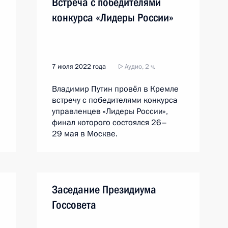
Встреча с победителями
конкурса «Лидеры России»
7 июля 2022 года
Аудио, 2 ч.
Владимир Путин провёл в Кремле
встречу с победителями конкурса
управленцев «Лидеры России»,
финал которого состоялся 26–
29 мая в Москве.
Заседание Президиума
Госсовета