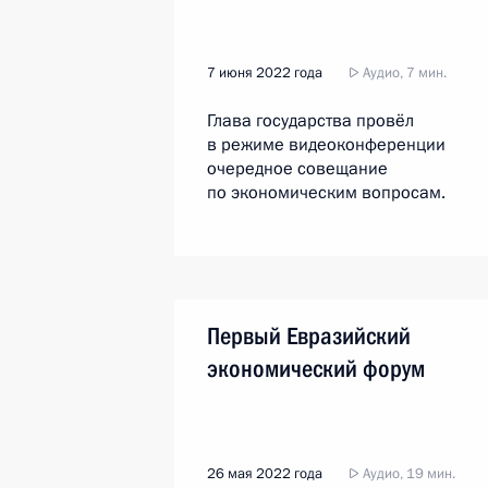
7 июня 2022 года
Аудио, 7 мин.
Глава государства провёл
в режиме видеоконференции
очередное совещание
по экономическим вопросам.
Первый Евразийский
экономический форум
26 мая 2022 года
Аудио, 19 мин.