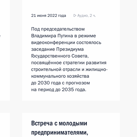
21 июня 2022 года
Аудио, 2 ч.
Под председательством
е
Владимира Путина в режиме
видеоконференции состоялось
заседание Президиума
Государственного Совета,
посвящённое стратегии развития
строительной отрасли и жилищно-
коммунального хозяйства
до 2030 года с прогнозом
на период до 2035 года.
Встреча с молодыми
предпринимателями,