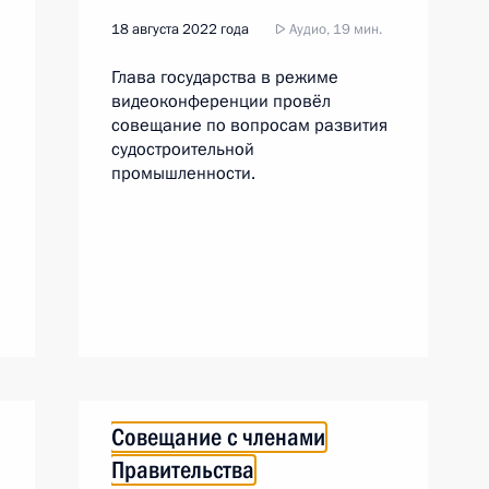
18 августа 2022 года
Аудио, 19 мин.
Глава государства в режиме
видеоконференции провёл
совещание по вопросам развития
судостроительной
промышленности.
Совещание с членами
Правительства