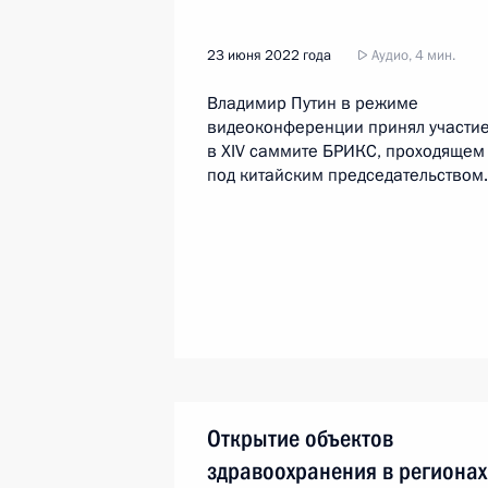
23 июня 2022 года
Аудио, 4 мин.
Владимир Путин в режиме
видеоконференции принял участи
в XIV саммите БРИКС, проходящем
под китайским председательством.
Открытие объектов
здравоохранения в регионах