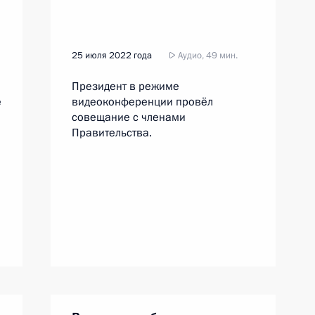
25 июля 2022 года
Аудио, 49 мин.
Президент в режиме
е
видеоконференции провёл
совещание с членами
Правительства.