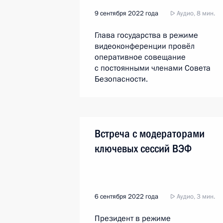
9 сентября 2022 года
Аудио, 8 мин.
Глава государства в режиме
видеоконференции провёл
оперативное совещание
с постоянными членами Совета
Безопасности.
Встреча с модераторами
ключевых сессий ВЭФ
6 сентября 2022 года
Аудио, 3 мин.
Президент в режиме