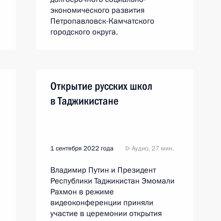
экономического развития
Петропавловск-Камчатского
городского округа.
Открытие русских школ
в Таджикистане
1 сентября 2022 года
Аудио, 27 мин.
Владимир Путин и Президент
Республики Таджикистан Эмомали
Рахмон в режиме
видеоконференции приняли
участие в церемонии открытия