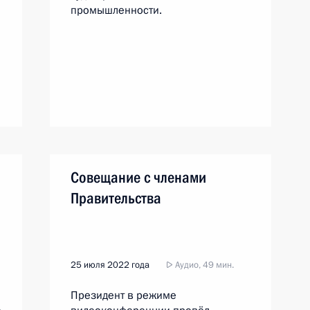
промышленности.
Совещание с членами
Правительства
25 июля 2022 года
Аудио, 49 мин.
Президент в режиме