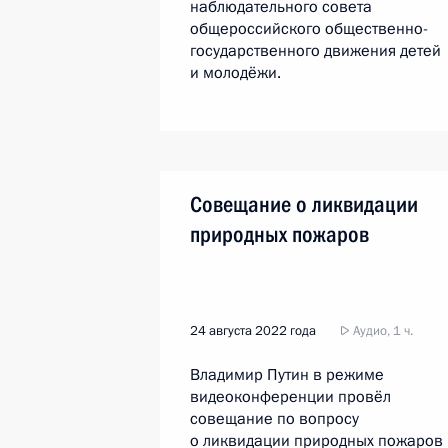
наблюдательного совета
общероссийского общественно-
государственного движения детей
и молодёжи.
Совещание о ликвидации
природных пожаров
24 августа 2022 года
Аудио, 1 ч.
Владимир Путин в режиме
видеоконференции провёл
совещание по вопросу
о ликвидации природных пожаров