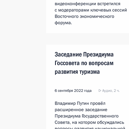
видеоконференции встретился
с модераторами ключевых сессий
Восточного экономического
форума.
Заседание Президиума
Госсовета по вопросам
развития туризма
6 сентября 2022 года
Аудио, 2 ч.
Владимир Путин провёл
расширенное заседание
Президиума Государственного
Совета, на котором обсуждались
вопросы развития национальной