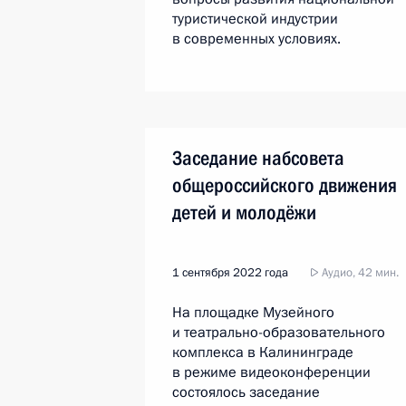
туристической индустрии
в современных условиях.
Заседание набсовета
общероссийского движения
детей и молодёжи
1 сентября 2022 года
Аудио, 42 мин.
На площадке Музейного
и театрально-образовательного
комплекса в Калининграде
в режиме видеоконференции
состоялось заседание