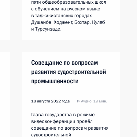
пяти общеобразовательных школ
с обучением на русском языке
в таджикистанских городах
Душанбе, Ходжент, Бохтар, Куляб
и Турсунзаде.
Совещание по вопросам
развития судостроительной
промышленности
18 августа 2022 года
Аудио, 19 мин.
Глава государства в режиме
видеоконференции провёл
совещание по вопросам развития
судостроительной