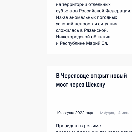
на территории отдельных
субъектов Российской Федерации.
Из-за аномальных погодных
условий непростая ситуация
сложилась в Рязанской,
Нижегородской областях
и Республике Марий Эл.
В Череповце открыт новый
мост через Шексну
10 августа 2022 года
Аудио, 14 мин.
Президент в режиме