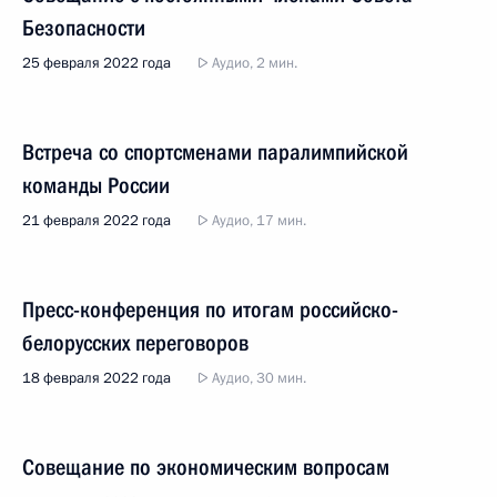
Безопасности
25 февраля 2022 года
Аудио, 2 мин.
Встреча со спортсменами паралимпийской
команды России
21 февраля 2022 года
Аудио, 17 мин.
Пресс-конференция по итогам российско-
белорусских переговоров
18 февраля 2022 года
Аудио, 30 мин.
Совещание по экономическим вопросам