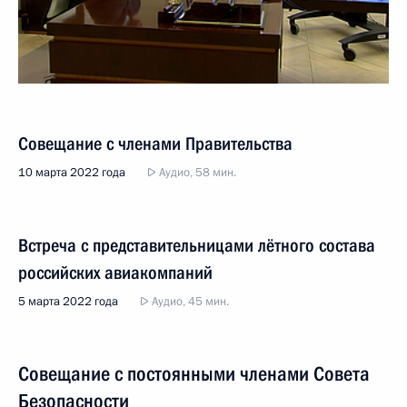
Совещание с членами Правительства
10 марта 2022 года
Аудио, 58 мин.
Встреча с представительницами лётного состава
российских авиакомпаний
5 марта 2022 года
Аудио, 45 мин.
Совещание с постоянными членами Совета
Безопасности