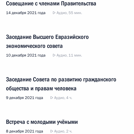
Совещание с членами Правительства
14 декабря 2021 года
Аудио, 55 мин.
Заседание Высшего Евразийского
экономического совета
10 декабря 2021 года
Аудио, 11 мин.
Заседание Совета по развитию гражданского
общества и правам человека
9 декабря 2021 года
Аудио, 4 ч.
Встреча с молодыми учёными
8 декабря 2021 года
Аудио, 2 ч.