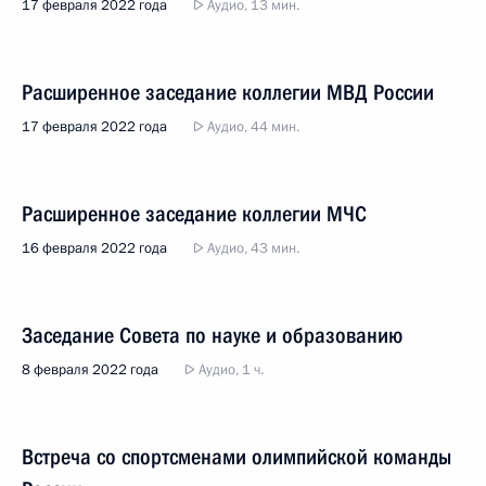
17 февраля 2022 года
Аудио, 13 мин.
Расширенное заседание коллегии МВД России
17 февраля 2022 года
Аудио, 44 мин.
Расширенное заседание коллегии МЧС
16 февраля 2022 года
Аудио, 43 мин.
Заседание Совета по науке и образованию
8 февраля 2022 года
Аудио, 1 ч.
Встреча со спортсменами олимпийской команды