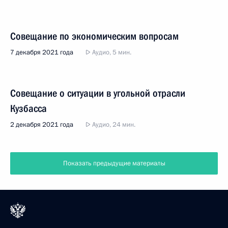
Совещание по экономическим вопросам
7 декабря 2021 года
Аудио, 5 мин.
Совещание о ситуации в угольной отрасли
Кузбасса
2 декабря 2021 года
Аудио, 24 мин.
Показать предыдущие материалы