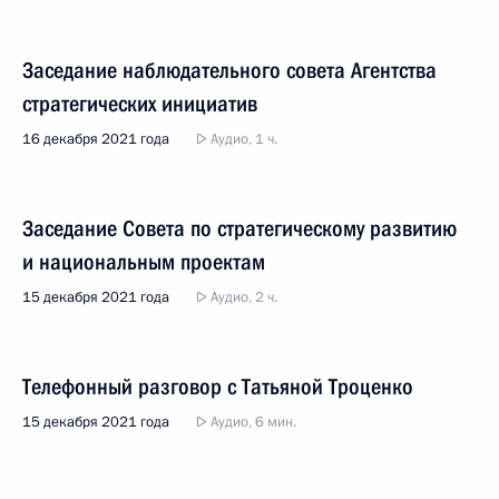
Заседание наблюдательного совета Агентства
стратегических инициатив
16 декабря 2021 года
Аудио, 1 ч.
Заседание Совета по стратегическому развитию
и национальным проектам
15 декабря 2021 года
Аудио, 2 ч.
Телефонный разговор с Татьяной Троценко
15 декабря 2021 года
Аудио, 6 мин.