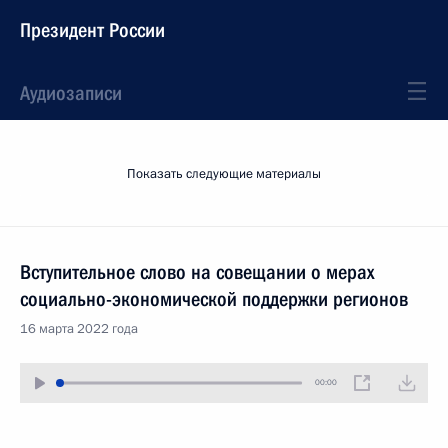
Президент России
Аудиозаписи
Показать следующие материалы
Вступительное слово на совещании о мерах
социально-экономической поддержки регионов
16 марта 2022 года
00:00