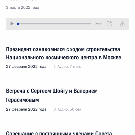
3 марта 2022 года
00:00
Президент ознакомился с ходом строительства
Национального космического центра в Москве
27 февраля 2022 года
Аудио, 7 мин.
Встреча с Сергеем Шойгу и Валерием
Герасимовым
27 февраля 2022 года
Аудио, 50 сек.
Совещание с постоянными членами Совета