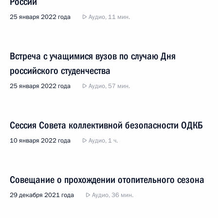
России
25 января 2022 года
Аудио, 11 мин.
Встреча с учащимися вузов по случаю Дня
российского студенчества
25 января 2022 года
Аудио, 57 мин.
Сессия Совета коллективной безопасности ОДКБ
10 января 2022 года
Аудио, 1 ч.
Совещание о прохождении отопительного сезона
29 декабря 2021 года
Аудио, 36 мин.