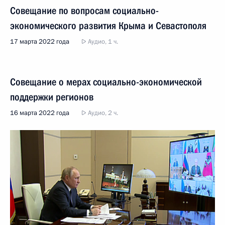
Совещание по вопросам социально-
экономического развития Крыма и Севастополя
17 марта 2022 года
Аудио, 1 ч.
Совещание о мерах социально-экономической
поддержки регионов
16 марта 2022 года
Аудио, 2 ч.