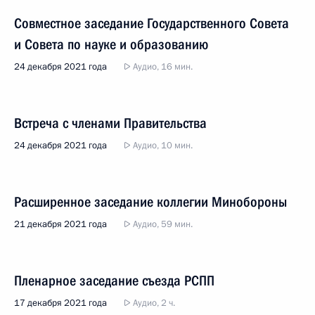
Совместное заседание Государственного Совета
и Совета по науке и образованию
24 декабря 2021 года
Аудио, 16 мин.
Встреча с членами Правительства
24 декабря 2021 года
Аудио, 10 мин.
Расширенное заседание коллегии Минобороны
21 декабря 2021 года
Аудио, 59 мин.
Пленарное заседание съезда РСПП
17 декабря 2021 года
Аудио, 2 ч.