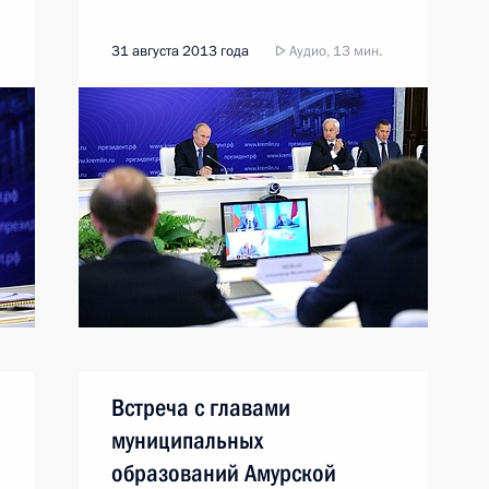
31 августа 2013 года
Аудио, 13 мин.
Встреча с главами
муниципальных
образований Амурской