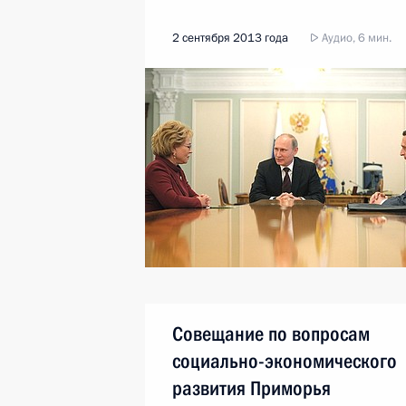
2 сентября 2013 года
Аудио, 6 мин.
Совещание по вопросам
социально-экономического
развития Приморья