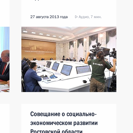
27 августа 2013 года
Аудио, 7 мин.
Совещание о социально-
экономическом развитии
Ростовской области