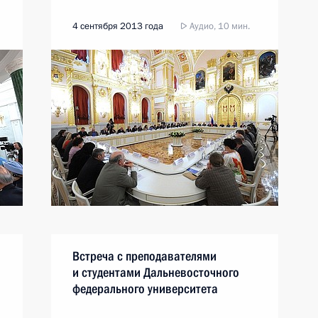
4 сентября 2013 года
Аудио, 10 мин.
Встреча с преподавателями
и студентами Дальневосточного
федерального университета