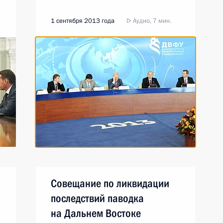
1 сентября 2013 года
Аудио, 7 мин.
Совещание по ликвидации
последствий паводка
на Дальнем Востоке