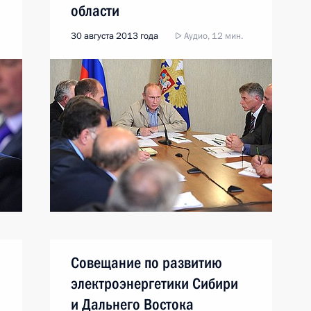
области
30 августа 2013 года
Аудио, 12 мин.
Совещание по развитию
электроэнергетики Сибири
и Дальнего Востока