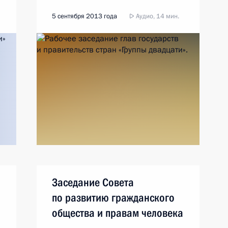
5 сентября 2013 года
Аудио, 14 мин.
Заседание Совета
по развитию гражданского
общества и правам человека