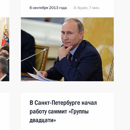
6 сентября 2013 года
Аудио, 7 мин.
В Санкт-Петербурге начал
работу саммит «Группы
двадцати»