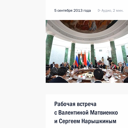
5 сентября 2013 года
Аудио, 2 мин.
Рабочая встреча
с Валентиной Матвиенко
и Сергеем Нарышкиным