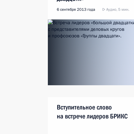
6 сентября 2013 года
Аудио, 5 мин.
Вступительное слово
на встрече лидеров БРИКС