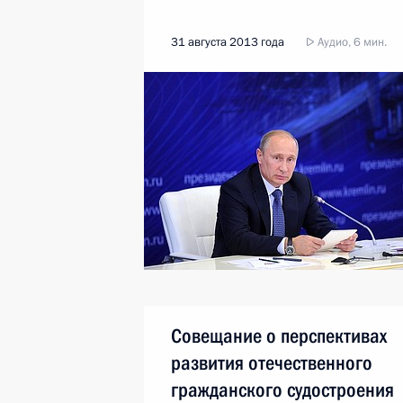
31 августа 2013 года
Аудио, 6 мин.
Совещание о перспективах
развития отечественного
гражданского судостроения