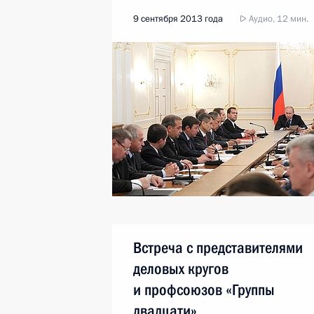
9 сентября 2013 года
Аудио, 12 мин.
Встреча с представителями
деловых кругов
и профсоюзов «Группы
двадцати»