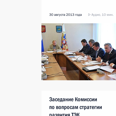
30 августа 2013 года
Аудио, 10 мин.
Заседание Комиссии
по вопросам стратегии
развития ТЭК