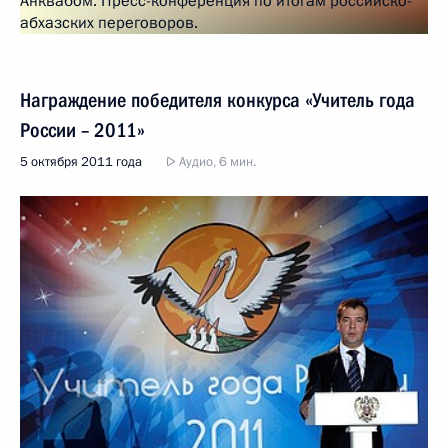
Награждение победителя конкурса «Учитель года
России – 2011»
5 октября 2011 года
Аудио, 6 мин.