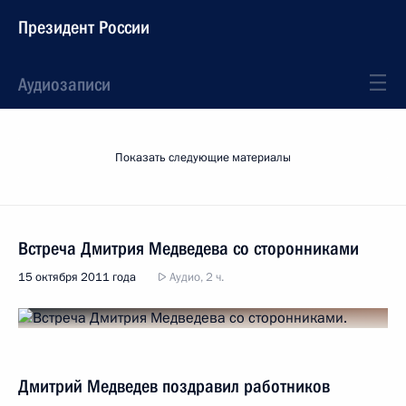
Президент России
Аудиозаписи
Показать следующие материалы
Встреча Дмитрия Медведева со сторонниками
15 октября 2011 года
Аудио, 2 ч.
Дмитрий Медведев поздравил работников