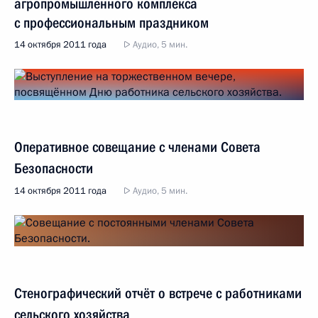
агропромышленного комплекса
с профессиональным праздником
14 октября 2011 года
Аудио, 5 мин.
Оперативное совещание с членами Совета
Безопасности
14 октября 2011 года
Аудио, 5 мин.
Стенографический отчёт о встрече с работниками
сельского хозяйства