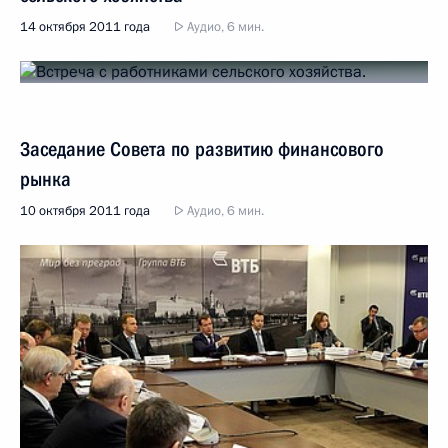
14 октября 2011 года
Аудио, 6 мин.
Заседание Совета по развитию финансового
рынка
10 октября 2011 года
Аудио, 6 мин.