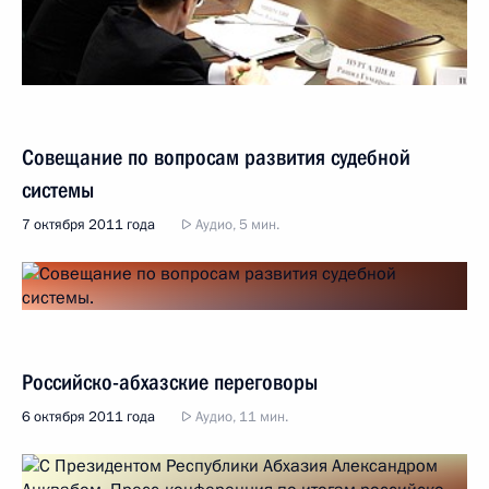
Совещание по вопросам развития судебной
системы
7 октября 2011 года
Аудио, 5 мин.
Российско-абхазские переговоры
6 октября 2011 года
Аудио, 11 мин.