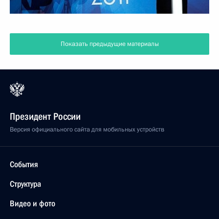
Показать предыдущие материалы
Президент России
Версия официального сайта для мобильных устройств
События
Структура
Видео и фото