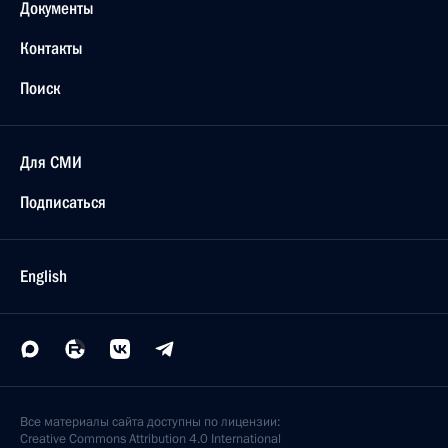
Документы
Контакты
Поиск
Для СМИ
Подписаться
English
Все материалы сайта доступны по лицензии:
Creative Commons Attribution 4.0 International