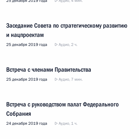
25 декабря 2019 года
Аудио, 4 мин.
Заседание Совета по стратегическому развитию
и нацпроектам
25 декабря 2019 года
Аудио, 2 ч.
Встреча с членами Правительства
25 декабря 2019 года
Аудио, 7 мин.
Встреча с руководством палат Федерального
Собрания
24 декабря 2019 года
Аудио, 1 ч.