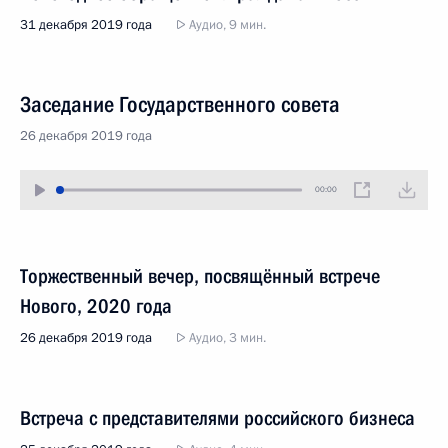
31 декабря 2019 года
Аудио, 9 мин.
Заседание Государственного совета
26 декабря 2019 года
00:00
Торжественный вечер, посвящённый встрече
Нового, 2020 года
26 декабря 2019 года
Аудио, 3 мин.
Встреча с представителями российского бизнеса