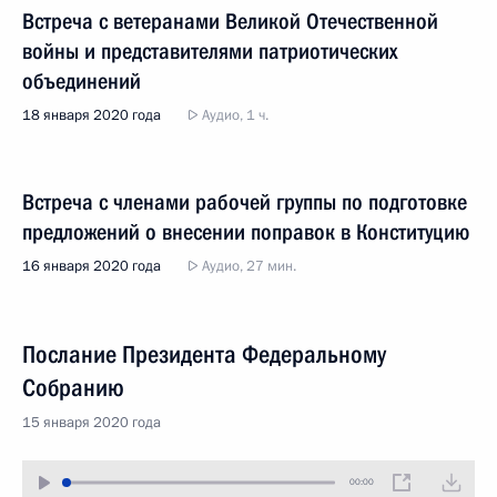
Встреча с ветеранами Великой Отечественной
войны и представителями патриотических
объединений
18 января 2020 года
Аудио, 1 ч.
Встреча с членами рабочей группы по подготовке
предложений о внесении поправок в Конституцию
16 января 2020 года
Аудио, 27 мин.
Послание Президента Федеральному
Собранию
15 января 2020 года
00:00