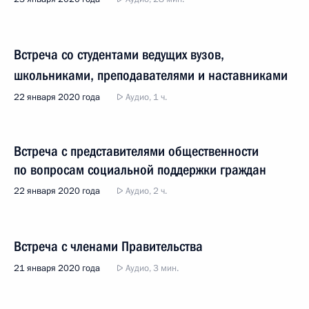
Встреча со студентами ведущих вузов,
школьниками, преподавателями и наставниками
22 января 2020 года
Аудио, 1 ч.
Встреча с представителями общественности
по вопросам социальной поддержки граждан
22 января 2020 года
Аудио, 2 ч.
Встреча с членами Правительства
21 января 2020 года
Аудио, 3 мин.