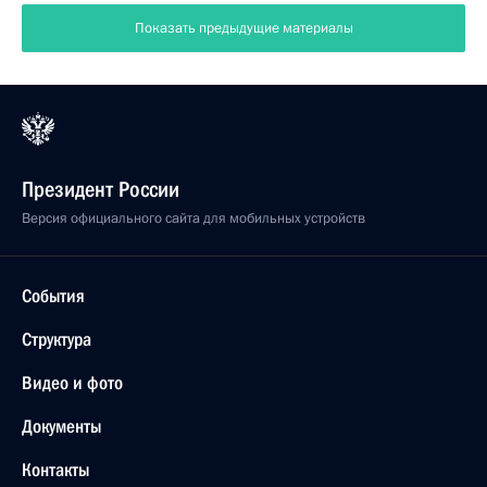
Показать предыдущие материалы
Президент России
Версия официального сайта для мобильных устройств
События
Структура
Видео и фото
Документы
Контакты