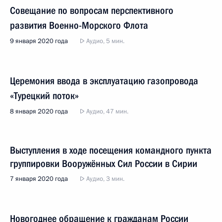
Совещание по вопросам перспективного
развития Военно-Морского Флота
9 января 2020 года
Аудио, 5 мин.
Церемония ввода в эксплуатацию газопровода
«Турецкий поток»
8 января 2020 года
Аудио, 47 мин.
Выступления в ходе посещения командного пункта
группировки Вооружённых Сил России в Сирии
7 января 2020 года
Аудио, 3 мин.
Новогоднее обращение к гражданам России