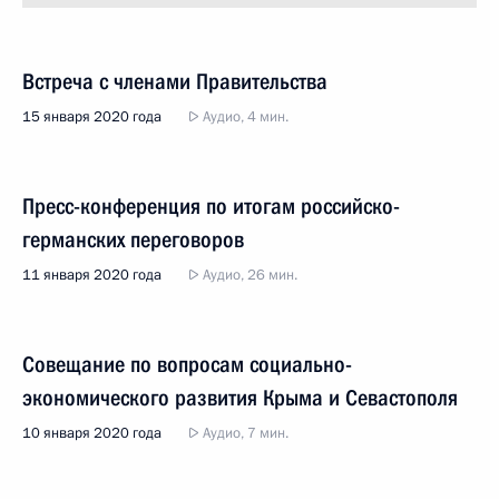
Встреча с членами Правительства
15 января 2020 года
Аудио, 4 мин.
Пресс-конференция по итогам российско-
германских переговоров
11 января 2020 года
Аудио, 26 мин.
Совещание по вопросам социально-
экономического развития Крыма и Севастополя
10 января 2020 года
Аудио, 7 мин.