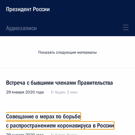
Президент России
Аудиозаписи
Показать следующие материалы
Встреча с бывшими членами Правительства
29 января 2020 года
Аудио, 2 мин.
Совещание о мерах по борьбе
с распространением коронавируса в России