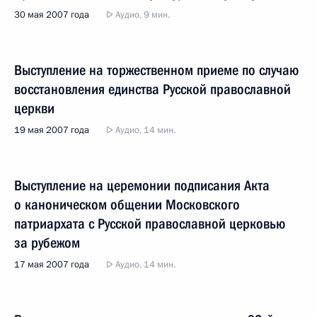
30 мая 2007 года
Аудио, 9 мин.
Выступление на торжественном приеме по случаю
восстановления единства Русской православной
церкви
19 мая 2007 года
Аудио, 14 мин.
Выступление на церемонии подписания Акта
о каноническом общении Московского
патриархата с Русской православной церковью
за рубежом
17 мая 2007 года
Аудио, 14 мин.