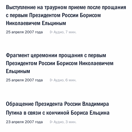
Выступление на траурном приеме после прощания
с первым Президентом России Борисом
Николаевичем Ельциным
25 апреля 2007 года
Аудио, 7 мин.
Фрагмент церемонии прощания с первым
Президентом России Борисом Николаевичем
Ельциным
25 апреля 2007 года
Аудио, 6 мин.
Обращение Президента России Владимира
Путина в связи с кончиной Бориса Ельцина
23 апреля 2007 года
Аудио, 3 мин.