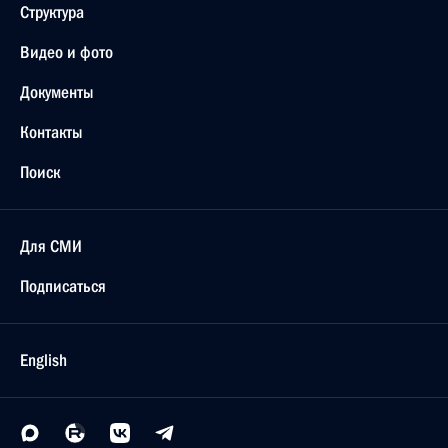
Структура
Видео и фото
Документы
Контакты
Поиск
Для СМИ
Подписаться
English