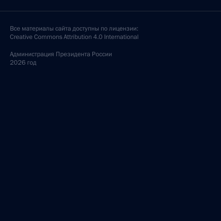
Все материалы сайта доступны по лицензии:
Creative Commons Attribution 4.0 International
Администрация
Президента России
2026 год