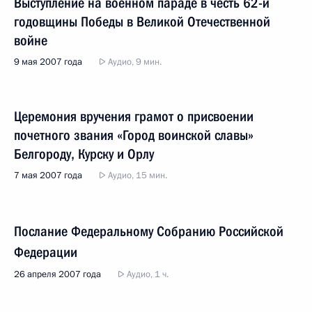
Выступление на военном параде в честь 62-й
годовщины Победы в Великой Отечественной
войне
9 мая 2007 года
Аудио, 9 мин.
Церемония вручения грамот о присвоении
почетного звания «Город воинской славы»
Белгороду, Курску и Орлу
7 мая 2007 года
Аудио, 15 мин.
Послание Федеральному Собранию Российской
Федерации
26 апреля 2007 года
Аудио, 1 ч.