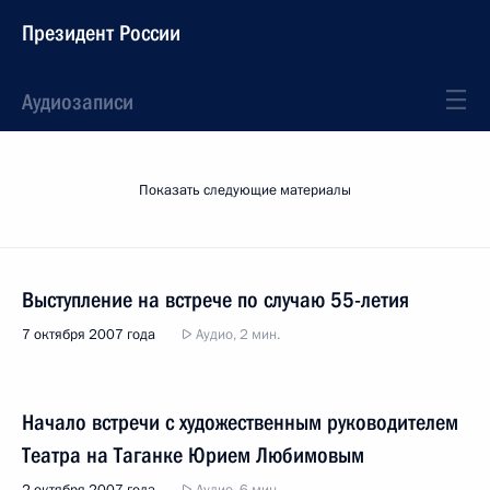
Президент России
Аудиозаписи
Показать следующие материалы
Выступление на встрече по случаю 55-летия
7 октября 2007 года
Аудио, 2 мин.
Начало встречи с художественным руководителем
Театра на Таганке Юрием Любимовым