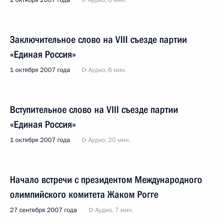
2 октября 2007 года
Аудио, 6 мин.
Заключительное слово на VIII съезде партии
«Единая Россия»
1 октября 2007 года
Аудио, 6 мин.
Вступительное слово на VIII съезде партии
«Единая Россия»
1 октября 2007 года
Аудио, 20 мин.
Начало встречи с президентом Международного
олимпийского комитета Жаком Рогге
27 сентября 2007 года
Аудио, 7 мин.