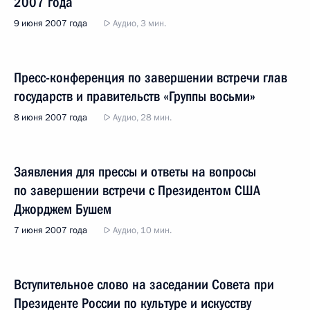
2007 года
9 июня 2007 года
Аудио, 3 мин.
Пресс-конференция по завершении встречи глав
государств и правительств «Группы восьми»
8 июня 2007 года
Аудио, 28 мин.
Заявления для прессы и ответы на вопросы
по завершении встречи с Президентом США
Джорджем Бушем
7 июня 2007 года
Аудио, 10 мин.
Вступительное слово на заседании Совета при
Президенте России по культуре и искусству