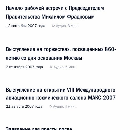
Начало рабочей встречи с Председателем
Правительства Михаилом Фрадковым
12 сентября 2007 года
Аудио, 3 мин.
Выступление на торжествах, посвященных 860-
летию со дня основания Москвы
2 сентября 2007 года
Аудио, 5 мин.
Выступление на открытии VIII Международного
авиационно-космического салона МАКС-2007
21 августа 2007 года
Аудио, 4 мин.
Заявление для прессы после