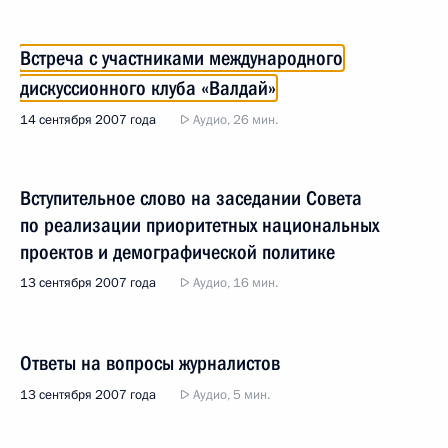
Встреча с участниками международного
дискуссионного клуба «Валдай»
14 сентября 2007 года
Аудио, 26 мин.
Вступительное слово на заседании Совета
по реализации приоритетных национальных
проектов и демографической политике
13 сентября 2007 года
Аудио, 16 мин.
Ответы на вопросы журналистов
13 сентября 2007 года
Аудио, 5 мин.