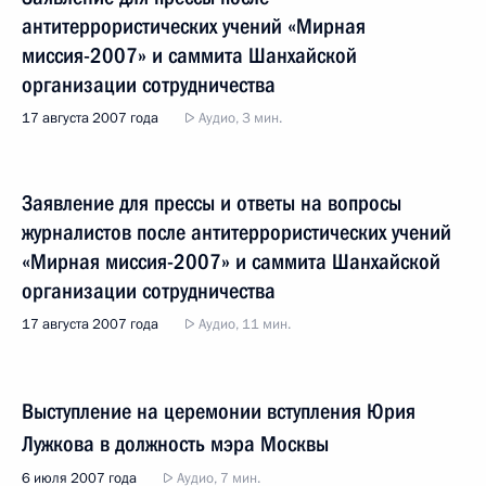
антитеррористических учений «Мирная
миссия-2007» и саммита Шанхайской
организации сотрудничества
17 августа 2007 года
Аудио, 3 мин.
Заявление для прессы и ответы на вопросы
журналистов после антитеррористических учений
«Мирная миссия-2007» и саммита Шанхайской
организации сотрудничества
17 августа 2007 года
Аудио, 11 мин.
Выступление на церемонии вступления Юрия
Лужкова в должность мэра Москвы
6 июля 2007 года
Аудио, 7 мин.