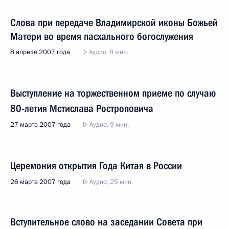
Слова при передаче Владимирской иконы Божьей
Матери во время пасхального богослужения
8 апреля 2007 года
Аудио, 8 мин.
Выступление на торжественном приеме по случаю
80-летия Мстислава Ростроповича
27 марта 2007 года
Аудио, 9 мин.
Церемония открытия Года Китая в России
26 марта 2007 года
Аудио, 25 мин.
Вступительное слово на заседании Совета при