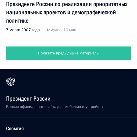
Президенте России по реализации приоритетных
национальных проектов и демографической
политике
7 марта 2007 года
Аудио, 10 мин.
Показать предыдущие материалы
Президент России
Версия официального сайта для мобильных устройств
События