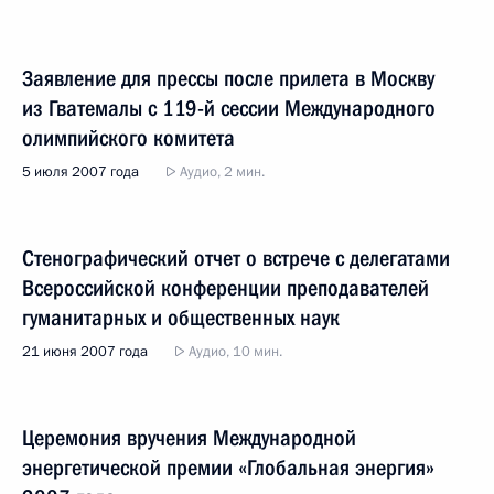
Заявление для прессы после прилета в Москву
из Гватемалы с 119-й сессии Международного
олимпийского комитета
5 июля 2007 года
Аудио, 2 мин.
Стенографический отчет о встрече с делегатами
Всероссийской конференции преподавателей
гуманитарных и общественных наук
21 июня 2007 года
Аудио, 10 мин.
Церемония вручения Международной
энергетической премии «Глобальная энергия»