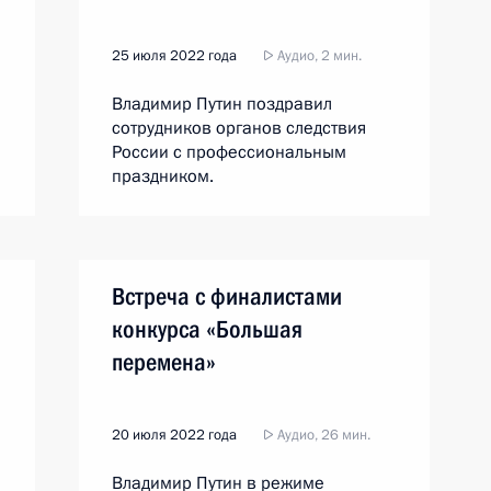
25 июля 2022 года
Аудио, 2 мин.
Владимир Путин поздравил
сотрудников органов следствия
России с профессиональным
праздником.
Встреча с финалистами
конкурса «Большая
перемена»
20 июля 2022 года
Аудио, 26 мин.
Владимир Путин в режиме