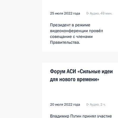
25 июля 2022 года
Аудио, 49 мин.
Президент в режиме
видеоконференции провёл
совещание с членами
Правительства.
Форум АСИ «Сильные идеи
для нового времени»
20 июля 2022 года
Аудио, 2 ч.
Владимир Путин принял участие