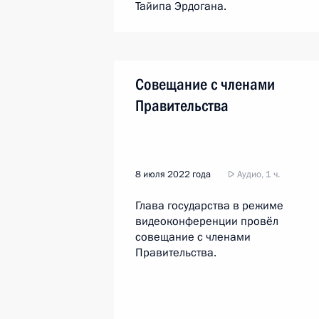
Тайипа Эрдогана.
Совещание с членами
Правительства
8 июля 2022 года
Аудио, 1 ч.
Глава государства в режиме
видеоконференции провёл
совещание с членами
Правительства.