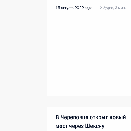
15 августа 2022 года
Аудио, 3 мин.
В Череповце открыт новый
мост через Шексну