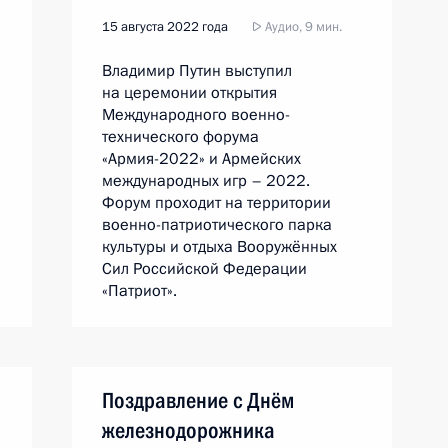
15 августа 2022 года
Аудио, 9 мин.
Владимир Путин выступил
на церемонии открытия
Международного военно-
технического форума
«Армия-2022» и Армейских
международных игр – 2022.
Форум проходит на территории
военно-патриотического парка
культуры и отдыха Вооружённых
Сил Российской Федерации
«Патриот».
Поздравление с Днём
железнодорожника