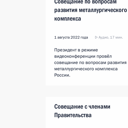
Совещание по вопросам
развития металлургического
комплекса
1 августа 2022 года
Аудио, 17 мин.
Президент в режиме
видеоконференции провёл
совещание по вопросам развития
металлургического комплекса
России.
Совещание с членами
Правительства