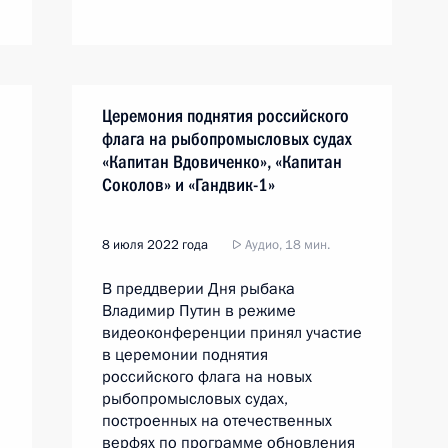
Церемония поднятия российского
флага на рыбопромысловых судах
«Капитан Вдовиченко», «Капитан
Соколов» и «Гандвик-1»
8 июля 2022 года
Аудио, 18 мин.
В преддверии Дня рыбака
Владимир Путин в режиме
видеоконференции принял участие
в церемонии поднятия
российского флага на новых
рыбопромысловых судах,
построенных на отечественных
верфях по программе обновления