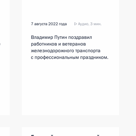
7 августа 2022 года
Аудио, 3 мин.
Владимир Путин поздравил
е
работников и ветеранов
железнодорожного транспорта
с профессиональным праздником.