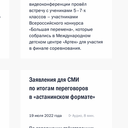
видеоконференции провёл
встречу с учениками 5–7-х
о
классов – участниками
Всероссийского конкурса
«Большая перемена», которые
собрались в Международном
детском центре «Артек» для участия
в финале соревнования.
Заявления для СМИ
по итогам переговоров
в «астанинском формате»
19 июля 2022 года
Аудио, 8 мин.