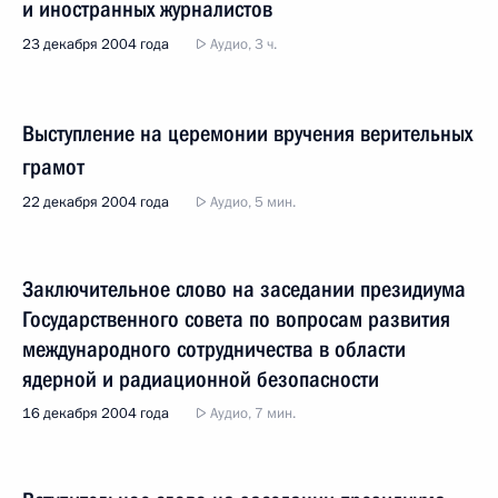
и иностранных журналистов
23 декабря 2004 года
Аудио, 3 ч.
Выступление на церемонии вручения верительных
грамот
22 декабря 2004 года
Аудио, 5 мин.
Заключительное слово на заседании президиума
Государственного совета по вопросам развития
международного сотрудничества в области
ядерной и радиационной безопасности
16 декабря 2004 года
Аудио, 7 мин.