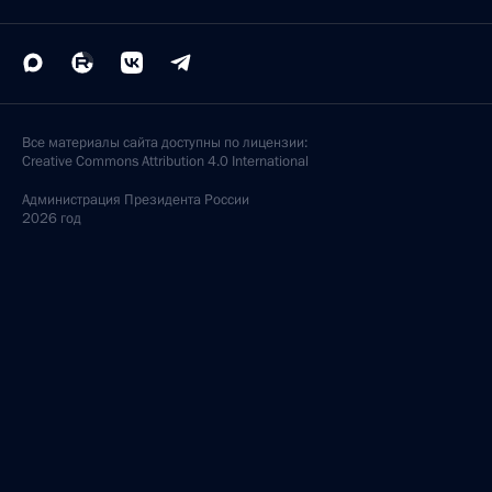
Все материалы сайта доступны по лицензии:
Creative Commons Attribution 4.0 International
Администрация
Президента России
2026 год