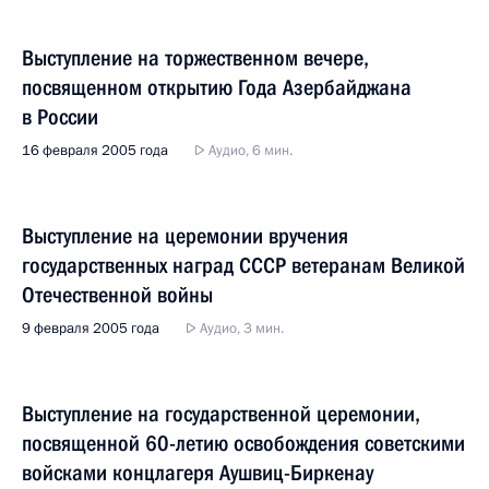
Выступление на торжественном вечере,
посвященном открытию Года Азербайджана
в России
16 февраля 2005 года
Аудио, 6 мин.
Выступление на церемонии вручения
государственных наград СССР ветеранам Великой
Отечественной войны
9 февраля 2005 года
Аудио, 3 мин.
Выступление на государственной церемонии,
посвященной 60-летию освобождения советскими
войсками концлагеря Аушвиц-Биркенау