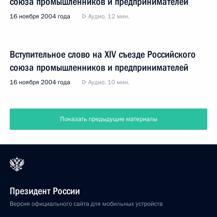
союза промышленников и предпринимателей
16 ноября 2004 года
Аудио, 12 мин.
Вступительное слово на XIV съезде Российского
союза промышленников и предпринимателей
16 ноября 2004 года
Аудио, 10 мин.
Показать предыдущие материалы
Президент России
Версия официального сайта для мобильных устройств