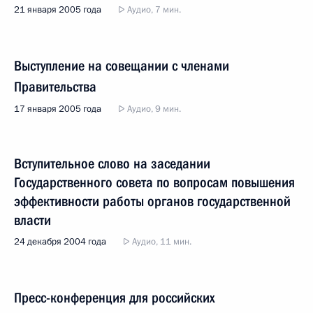
21 января 2005 года
Аудио, 7 мин.
Выступление на совещании с членами
Правительства
17 января 2005 года
Аудио, 9 мин.
Вступительное слово на заседании
Государственного совета по вопросам повышения
эффективности работы органов государственной
власти
24 декабря 2004 года
Аудио, 11 мин.
Пресс-конференция для российских