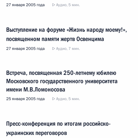
27 января 2005 года
Аудио, 5 мин.
Выступление на форуме «Жизнь народу моему!»,
посвященном памяти жертв Освенцима
27 января 2005 года
Аудио, 7 мин.
Встреча, посвященная 250-летнему юбилею
Московского государственного университета
имени М.В.Ломоносова
25 января 2005 года
Аудио, 5 мин.
Пресс-конференция по итогам российско-
украинских переговоров