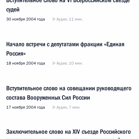
Вступительное слово на VI Всероссийском съезде
судей
30 ноября 2004 года
Аудио, 11 мин.
Начало встречи с депутатами фракции «Единая
Россия»
18 ноября 2004 года
Аудио, 10 мин.
Вступительное слово на совещании руководящего
состава Вооруженных Сил России
17 ноября 2004 года
Аудио, 7 мин.
Заключительное слово на XIV съезде Российского