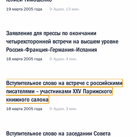
19 марта 2005 года
Аудио, 13 мин.
Заявление для прессы по окончании
четырехсторонней встречи на высшем уровне
Россия–Франция–Германия–Испания
18 марта 2005 года
Аудио, 4 мин.
Вступительное слово на встрече с российскими
писателями – участниками XXV Парижского
книжного салона
18 марта 2005 года
Аудио, 3 мин.
Вступительное слово на заседании Совета