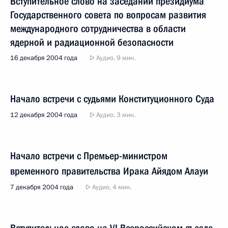
Вступительное слово на заседании президиума
Государственного совета по вопросам развития
международного сотрудничества в области
ядерной и радиационной безопасности
16 декабря 2004 года
Аудио, 9 мин.
Начало встречи с судьями Конституционного Суда
12 декабря 2004 года
Аудио, 3 мин.
Начало встречи с Премьер-министром
временного правительства Ирака Айядом Алауи
7 декабря 2004 года
Аудио, 4 мин.