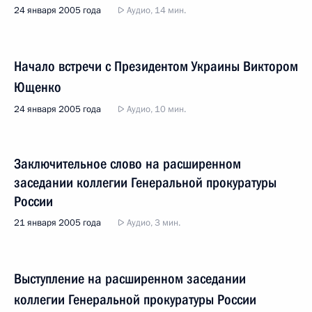
24 января 2005 года
Аудио, 14 мин.
Начало встречи с Президентом Украины Виктором
Ющенко
24 января 2005 года
Аудио, 10 мин.
Заключительное слово на расширенном
заседании коллегии Генеральной прокуратуры
России
21 января 2005 года
Аудио, 3 мин.
Выступление на расширенном заседании
коллегии Генеральной прокуратуры России