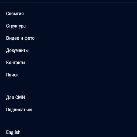
События
Структура
Видео и фото
Документы
Контакты
Поиск
Для СМИ
Подписаться
English