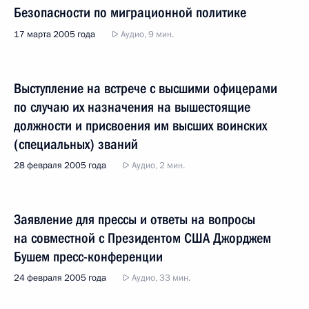
Безопасности по миграционной политике
17 марта 2005 года
Аудио, 9 мин.
Выступление на встрече с высшими офицерами
по случаю их назначения на вышестоящие
должности и присвоения им высших воинских
(специальных) званий
28 февраля 2005 года
Аудио, 2 мин.
Заявление для прессы и ответы на вопросы
на совместной с Президентом США Джорджем
Бушем пресс-конференции
24 февраля 2005 года
Аудио, 33 мин.