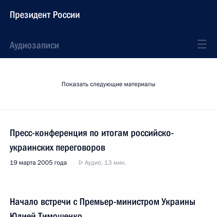
Президент России
Аудиозаписи
Показать следующие материалы
Пресс-конференция по итогам российско-
украинских переговоров
19 марта 2005 года
Аудио, 13 мин.
Начало встречи с Премьер-министром Украины
Юлией Тимошенко