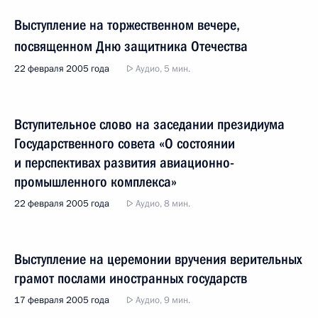
Выступление на торжественном вечере,
посвященном Дню защитника Отечества
22 февраля 2005 года
Аудио, 5 мин.
Вступительное слово на заседании президиума
Государственного совета «О состоянии
и перспективах развития авиационно-
промышленного комплекса»
22 февраля 2005 года
Аудио, 8 мин.
Выступление на церемонии вручения верительных
грамот послами иностранных государств
17 февраля 2005 года
Аудио, 9 мин.