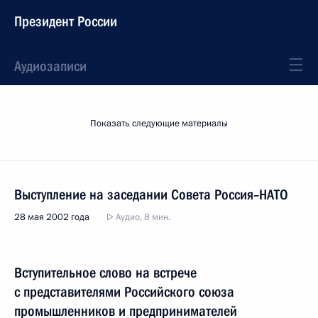
Президент России
Аудиозаписи
Показать следующие материалы
Выступление на заседании Совета Россия–НАТО
28 мая 2002 года
Аудио, 8 мин.
Вступительное слово на встрече
с представителями Российского союза
промышленников и предпринимателей