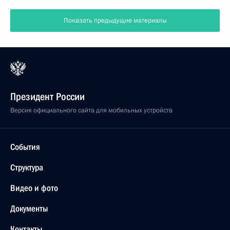
Показать предыдущие материалы
Президент России
Версия официального сайта для мобильных устройств
События
Структура
Видео и фото
Документы
Контакты