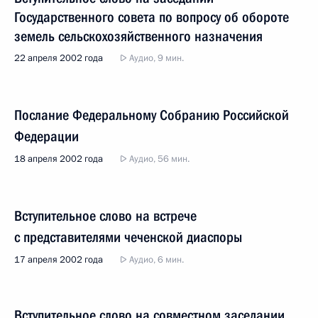
Государственного совета по вопросу об обороте
земель сельскохозяйственного назначения
22 апреля 2002 года
Аудио, 9 мин.
Послание Федеральному Собранию Российской
Федерации
18 апреля 2002 года
Аудио, 56 мин.
Вступительное слово на встрече
с представителями чеченской диаспоры
17 апреля 2002 года
Аудио, 6 мин.
Вступительное слово на совместном заседании