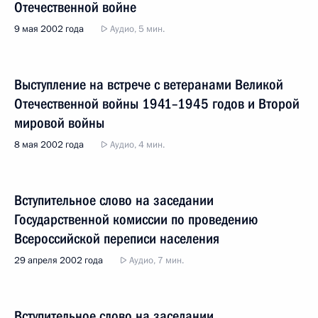
Отечественной войне
9 мая 2002 года
Аудио, 5 мин.
Выступление на встрече с ветеранами Великой
Отечественной войны 1941–1945 годов и Второй
мировой войны
8 мая 2002 года
Аудио, 4 мин.
Вступительное слово на заседании
Государственной комиссии по проведению
Всероссийской переписи населения
29 апреля 2002 года
Аудио, 7 мин.
Вступительное слово на заседании