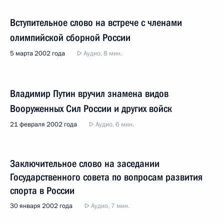
Вступительное слово на встрече с членами
олимпийской сборной России
5 марта 2002 года
Аудио, 8 мин.
Владимир Путин вручил знамена видов
Вооруженных Сил России и других войск
21 февраля 2002 года
Аудио, 6 мин.
Заключительное слово на заседании
Государственного совета по вопросам развития
спорта в России
30 января 2002 года
Аудио, 7 мин.