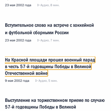
23 мая 2002 года
Аудио, 8 мин.
Вступительное слово на встрече с хоккейной
и футбольной сборными России
23 мая 2002 года
Аудио, 7 мин.
На Красной площади прошел военный парад
в честь 57-й годовщины Победы в Великой
Отечественной войне
9 мая 2002 года
Аудио, 5 мин.
Выступление на торжественном приеме по случаю
57-й годовщины Победы в Великой