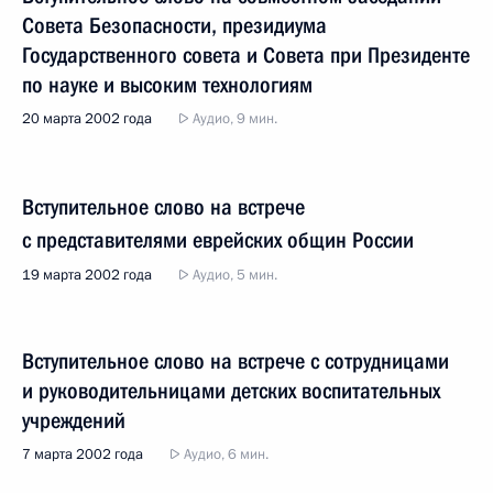
Совета Безопасности, президиума
Государственного совета и Совета при Президенте
по науке и высоким технологиям
20 марта 2002 года
Аудио, 9 мин.
Вступительное слово на встрече
с представителями еврейских общин России
19 марта 2002 года
Аудио, 5 мин.
Вступительное слово на встрече с сотрудницами
и руководительницами детских воспитательных
учреждений
7 марта 2002 года
Аудио, 6 мин.