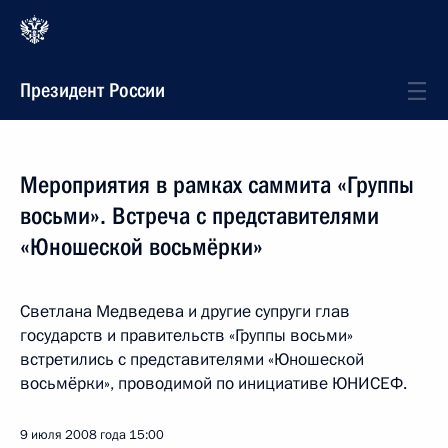
Президент России
Мероприятия в рамках саммита «Группы
восьми». Встреча с представителями
«Юношеской восьмёрки»
Светлана Медведева и другие супруги глав
государств и правительств «Группы восьми»
встретились с представителями «Юношеской
восьмёрки», проводимой по инициативе ЮНИСЕФ.
9 июля 2008 года
15:00