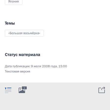
Япония
Темы
«Большая восьмёрка»
Статус материала
Дата публикации:
9 июля 2008 года, 15:00
Текстовая версия
1