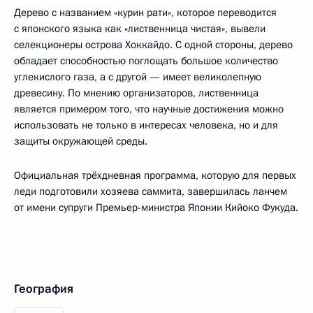
Дерево с названием «курин рати», которое переводится
с японского языка как «лиственница чистая», вывели
селекционеры острова Хоккайдо. С одной стороны, дерево
обладает способностью поглощать большое количество
углекислого газа, а с другой — имеет великолепную
древесину. По мнению организаторов, лиственница
является примером того, что научные достижения можно
использовать не только в интересах человека, но и для
защиты окружающей среды.
Официальная трёхдневная программа, которую для первых
леди подготовили хозяева саммита, завершилась ланчем
от имени супруги Премьер-министра Японии Кийоко Фукуда.
География