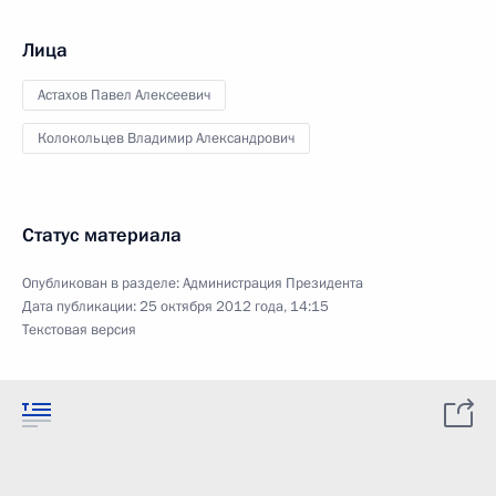
Лица
Астахов Павел Алексеевич
Колокольцев Владимир Александрович
Статус материала
Опубликован в разделе:
Администрация Президента
Дата публикации:
25 октября 2012 года, 14:15
Текстовая версия