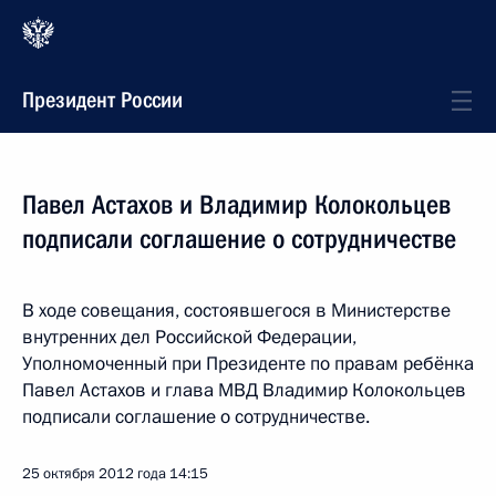
Президент России
Павел Астахов и Владимир Колокольцев
подписали соглашение о сотрудничестве
В ходе совещания, состоявшегося в Министерстве
внутренних дел Российской Федерации,
Уполномоченный при Президенте по правам ребёнка
Павел Астахов и глава МВД Владимир Колокольцев
подписали соглашение о сотрудничестве.
25 октября 2012 года
14:15