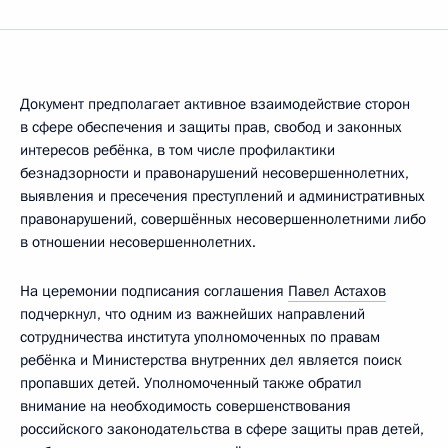
Документ предполагает активное взаимодействие сторон
в сфере обеспечения и защиты прав, свобод и законных
интересов ребёнка, в том числе профилактики
безнадзорности и правонарушений несовершеннолетних,
выявления и пресечения преступлений и административных
правонарушений, совершённых несовершеннолетними либо
в отношении несовершеннолетних.
На церемонии подписания соглашения
Павел Астахов
подчеркнул, что одним из важнейших направлений
сотрудничества института уполномоченных по правам
ребёнка и Министерства внутренних дел является поиск
пропавших детей. Уполномоченный также обратил
внимание на необходимость совершенствования
российского законодательства в сфере защиты прав детей,