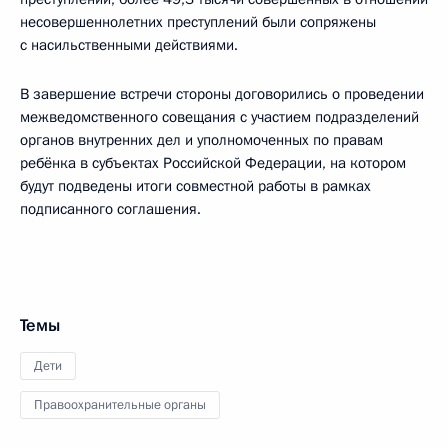
несовершеннолетних преступлений были сопряжены
с насильственными действиями.
В завершение встречи стороны договорились о проведении
межведомственного совещания с участием подразделений
органов внутренних дел и уполномоченных по правам
ребёнка в субъектах Российской Федерации, на котором
будут подведены итоги совместной работы в рамках
подписанного соглашения.
Темы
Дети
Правоохранительные органы