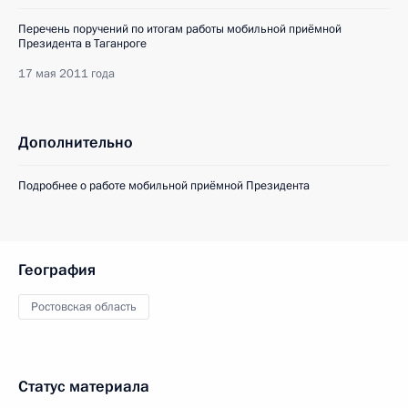
Перечень поручений по итогам работы мобильной приёмной
Президента в Таганроге
17 мая 2011 года
Дополнительно
Подробнее о работе мобильной приёмной Президента
География
Ростовская область
Статус материала