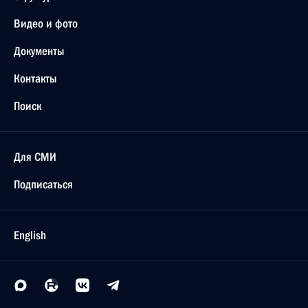
Видео и фото
Документы
Контакты
Поиск
Для СМИ
Подписаться
English