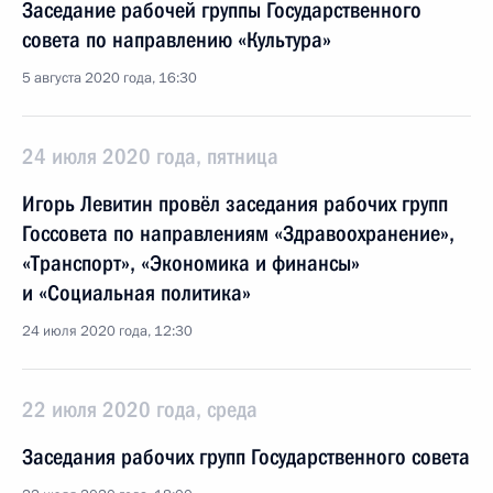
Заседание рабочей группы Государственного
совета по направлению «Культура»
5 августа 2020 года, 16:30
24 июля 2020 года, пятница
Игорь Левитин провёл заседания рабочих групп
Госсовета по направлениям «Здравоохранение»,
«Транспорт», «Экономика и финансы»
и «Социальная политика»
24 июля 2020 года, 12:30
22 июля 2020 года, среда
Заседания рабочих групп Государственного совета