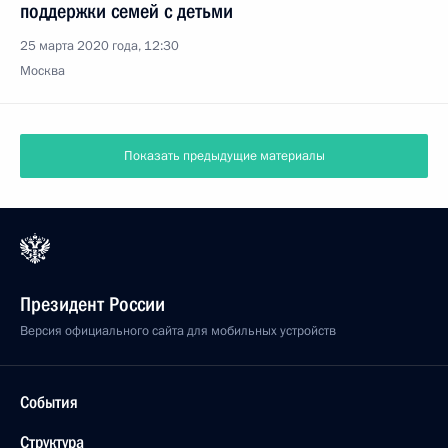
поддержки семей с детьми
25 марта 2020 года, 12:30
Москва
Показать предыдущие материалы
Президент России
Версия официального сайта для мобильных устройств
События
Структура