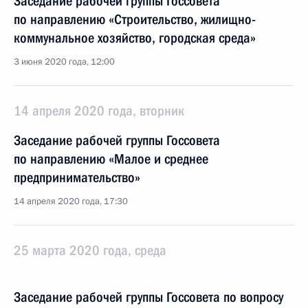
Заседание рабочей группы Госсовета
по направлению «Строительство, жилищно-
коммунальное хозяйство, городская среда»
3 июня 2020 года, 12:00
14 апреля 2020 года, вторник
Заседание рабочей группы Госсовета
по направлению «Малое и среднее
предпринимательство»
14 апреля 2020 года, 17:30
25 марта 2020 года, среда
Заседание рабочей группы Госсовета по вопросу