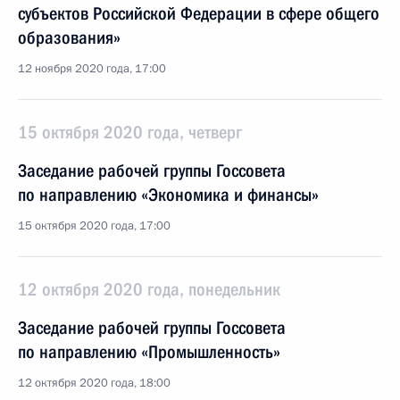
субъектов Российской Федерации в сфере общего
образования»
12 ноября 2020 года, 17:00
15 октября 2020 года, четверг
Заседание рабочей группы Госсовета
по направлению «Экономика и финансы»
15 октября 2020 года, 17:00
12 октября 2020 года, понедельник
Заседание рабочей группы Госсовета
по направлению «Промышленность»
12 октября 2020 года, 18:00