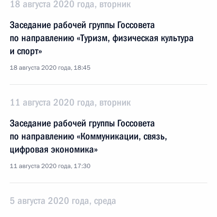
18 августа 2020 года, вторник
Заседание рабочей группы Госсовета
по направлению «Туризм, физическая культура
и спорт»
18 августа 2020 года, 18:45
11 августа 2020 года, вторник
Заседание рабочей группы Госсовета
по направлению «Коммуникации, связь,
цифровая экономика»
11 августа 2020 года, 17:30
5 августа 2020 года, среда