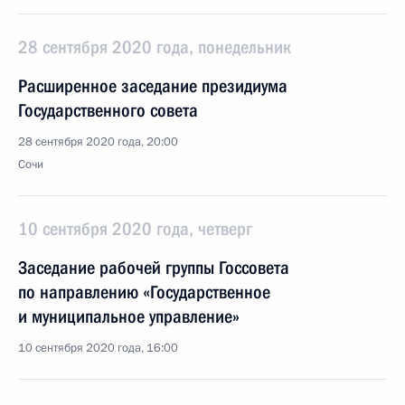
28 сентября 2020 года, понедельник
Расширенное заседание президиума
Государственного совета
28 сентября 2020 года, 20:00
Сочи
10 сентября 2020 года, четверг
Заседание рабочей группы Госсовета
по направлению «Государственное
и муниципальное управление»
10 сентября 2020 года, 16:00