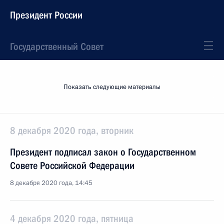
Президент России
Государственный Совет
Показать следующие материалы
8 декабря 2020 года, вторник
Президент подписал закон о Государственном
Совете Российской Федерации
8 декабря 2020 года, 14:45
4 декабря 2020 года, пятница