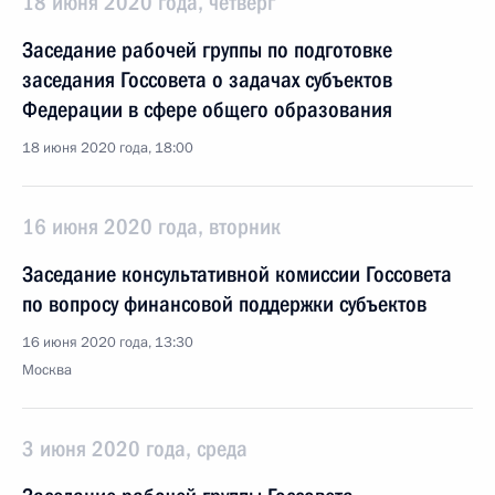
18 июня 2020 года, четверг
Заседание рабочей группы по подготовке
заседания Госсовета о задачах субъектов
Федерации в сфере общего образования
18 июня 2020 года, 18:00
16 июня 2020 года, вторник
Заседание консультативной комиссии Госсовета
по вопросу финансовой поддержки субъектов
16 июня 2020 года, 13:30
Москва
3 июня 2020 года, среда