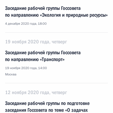
Заседание рабочей группы Госсовета
по направлению «Экология и природные ресурсы»
4 декабря 2020 года, 18:00
19 ноября 2020 года, четверг
Заседание рабочей группы Госсовета
по направлению «Транспорт»
19 ноября 2020 года, 14:00
Москва
12 ноября 2020 года, четверг
Заседание рабочей группы по подготовке
заседания Госсовета по теме «О задачах