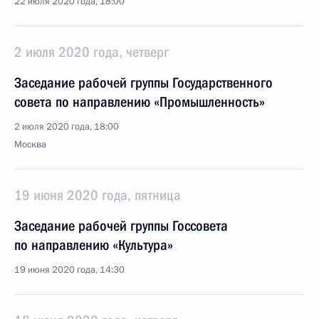
22 июля 2020 года, 18:00
2 июля 2020 года, четверг
Заседание рабочей группы Государственного
совета по направлению «Промышленность»
2 июля 2020 года, 18:00
Москва
19 июня 2020 года, пятница
Заседание рабочей группы Госсовета
по направлению «Культура»
19 июня 2020 года, 14:30