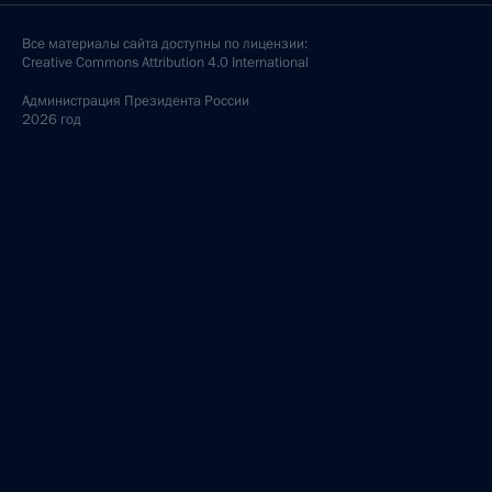
Все материалы сайта доступны по лицензии:
Creative Commons Attribution 4.0 International
Администрация
Президента России
2026 год