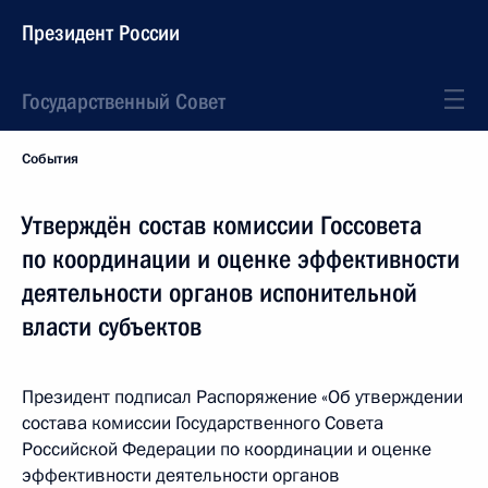
Президент России
Государственный Совет
События
Утверждён состав комиссии Госсовета
по координации и оценке эффективности
деятельности органов испонительной
власти субъектов
Президент подписал Распоряжение «Об утверждении
состава комиссии Государственного Совета
Российской Федерации по координации и оценке
эффективности деятельности органов