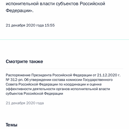
испонительной власти субъектов Российской
Федерации».
21 декабря 2020 года
15:55
Смотрите также
Распоряжение Президента Российской Федерации от 21.12.2020 г.
№ 312-рп. Об утверждении состава комиссии Государственного
Совета Российской Федерации по координации и оценке
эффективности деятельности органов исполнительной власти
субъектов Российской Федерации
21 декабря 2020 года
Темы