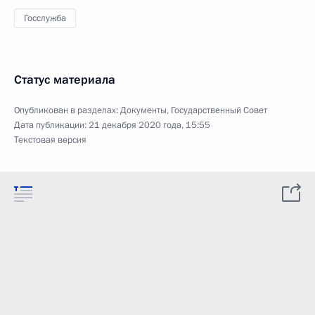
Госслужба
Статус материала
Опубликован в разделах:
Документы
,
Государственный Совет
Дата публикации:
21 декабря 2020 года, 15:55
Текстовая версия