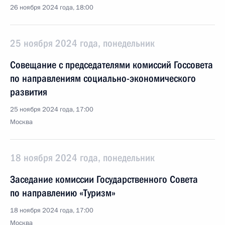
26 ноября 2024 года, 18:00
25 ноября 2024 года, понедельник
Совещание с председателями комиссий Госсовета
по направлениям социально-экономического
развития
25 ноября 2024 года, 17:00
Москва
18 ноября 2024 года, понедельник
Заседание комиссии Государственного Совета
по направлению «Туризм»
18 ноября 2024 года, 17:00
Москва