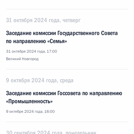
31 октября 2024 года, четверг
Заседание комиссии Государственного Совета
по направлению «Семья»
31 октября 2024 года, 17:00
Великий Новгород
9 октября 2024 года, среда
Заседание комиссии Госсовета по направлению
«Промышленность»
9 октября 2024 года, 16:00
30 сентября 2024 года, понедельник