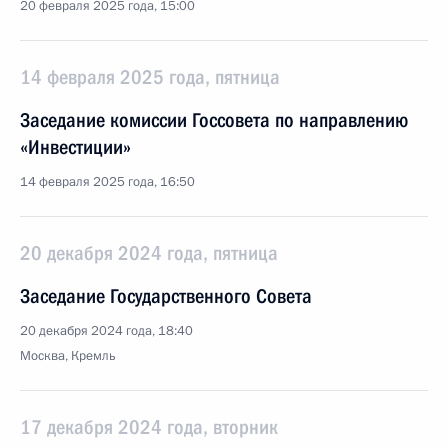
20 февраля 2025 года, 15:00
14 февраля 2025 года, пятница
Заседание комиссии Госсовета по направлению
«Инвестиции»
14 февраля 2025 года, 16:50
20 декабря 2024 года, пятница
Заседание Государственного Совета
20 декабря 2024 года, 18:40
Москва, Кремль
17 декабря 2024 года, вторник