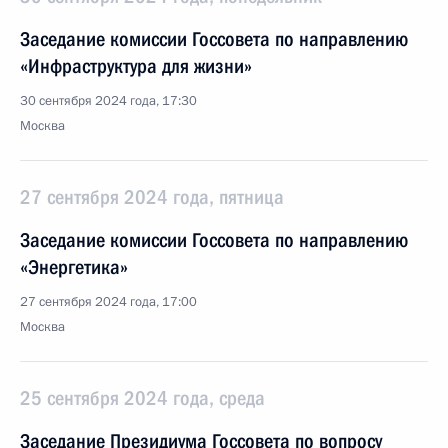
Заседание комиссии Госсовета по направлению
«Инфраструктура для жизни»
30 сентября 2024 года, 17:30
Москва
27 сентября 2024 года, пятница
Заседание комиссии Госсовета по направлению
«Энергетика»
27 сентября 2024 года, 17:00
Москва
25 сентября 2024 года, среда
Заседание Президиума Госсовета по вопросу