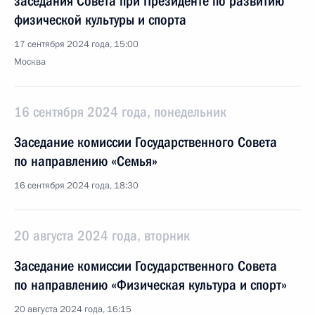
заседания Совета при Президенте по развитию
физической культуры и спорта
17 сентября 2024 года, 15:00
Москва
16 сентября 2024 года, понедельник
Заседание комиссии Государственного Совета
по направлению «Семья»
16 сентября 2024 года, 18:30
20 августа 2024 года, вторник
Заседание комиссии Государственного Совета
по направлению «Физическая культура и спорт»
20 августа 2024 года, 16:15