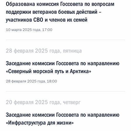
Образована комиссия Госсовета по вопросам
поддержки ветеранов боевых действий –
участников СВО и членов их семей
10 марта 2025 года, 17:00
28 февраля 2025 года, пятница
Заседание комиссии Госсовета по направлению
«Северный морской путь и Арктика»
28 февраля 2025 года, 18:00
20 февраля 2025 года, четверг
Заседание комиссии Госсовета по направлению
«Инфраструктура для жизни»