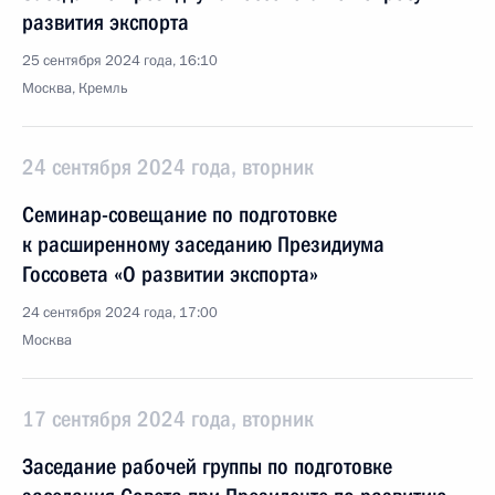
развития экспорта
25 сентября 2024 года, 16:10
Москва, Кремль
24 сентября 2024 года, вторник
Семинар-совещание по подготовке
к расширенному заседанию Президиума
Госсовета «О развитии экспорта»
24 сентября 2024 года, 17:00
Москва
17 сентября 2024 года, вторник
Заседание рабочей группы по подготовке