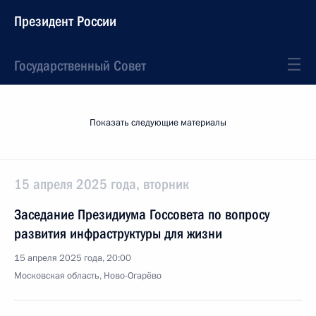
Президент России
Государственный Совет
Показать следующие материалы
15 апреля 2025 года, вторник
Заседание Президиума Госсовета по вопросу
развития инфраструктуры для жизни
15 апреля 2025 года, 20:00
Московская область, Ново-Огарёво