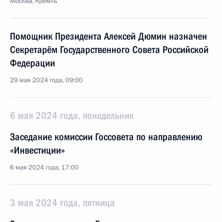
Москва, Кремль
Помощник Президента Алексей Дюмин назначен
Секретарём Государственного Совета Российской
Федерации
29 мая 2024 года, 09:00
6 мая 2024 года, понедельник
Заседание комиссии Госсовета по направлению
«Инвестиции»
6 мая 2024 года, 17:00
3 мая 2024 года, пятница