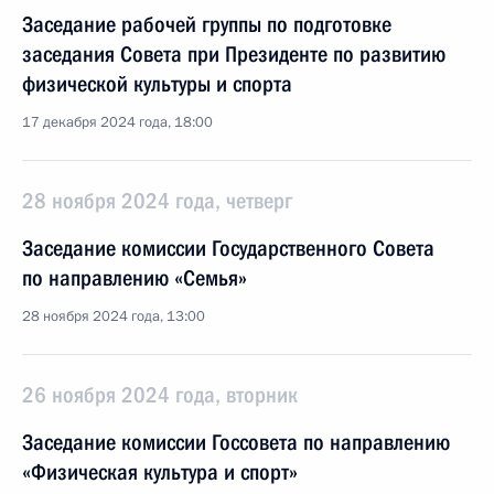
Заседание рабочей группы по подготовке
заседания Совета при Президенте по развитию
физической культуры и спорта
17 декабря 2024 года, 18:00
28 ноября 2024 года, четверг
Заседание комиссии Государственного Совета
по направлению «Семья»
28 ноября 2024 года, 13:00
26 ноября 2024 года, вторник
Заседание комиссии Госсовета по направлению
«Физическая культура и спорт»