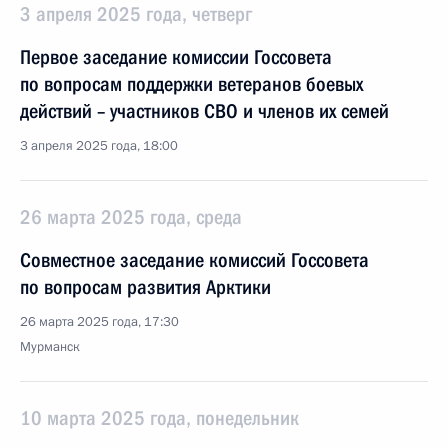
3 апреля 2025 года, четверг
Первое заседание комиссии Госсовета
по вопросам поддержки ветеранов боевых
действий – участников СВО и членов их семей
3 апреля 2025 года, 18:00
26 марта 2025 года, среда
Совместное заседание комиссий Госсовета
по вопросам развития Арктики
26 марта 2025 года, 17:30
Мурманск
10 марта 2025 года, понедельник