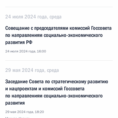
24 июля 2024 года, среда
Совещание с председателями комиссий Госсовета
по направлениям социально-экономического
развития РФ
24 июля 2024 года, 16:00
29 мая 2024 года, среда
Заседание Совета по стратегическому развитию
и нацпроектам и комиссий Госсовета
по направлениям социально-экономического
развития
29 мая 2024 года, 18:20