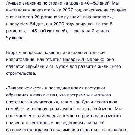
Лучшее значение по стране на уровне 40–50 дней. Мы
выставляем показатель на 2027 год, опираясь на среднее
значение топ-20 регионов с лучшими показателями,
и получаем 54 дня, а к 2030 году, опираясь на топ-5
регионов, – 48 рабочих дней», – сказала Светлана
Чупшева.
Вторым вопросом повестки дня стало ипотечное
кредитование. Как отметил
Валерий Лимаренко
, оно
является серьёзным стимулом для развития жилищного
строительства.
«В адрес комиссии в последнее время поступают
обращения в связи с тем, что программы льготного
ипотечного кредитования, такие как Дальневосточная,
семейная и военная, реализуются не в полной мере. Мы
понимаем, что замедление темпов строительства может
привести к негативным последствиям для одной
из ключевых отраслей экономики и сказаться на качестве