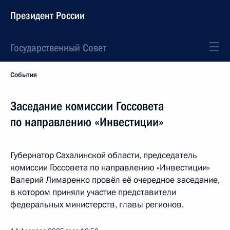
Президент России
Государственный Совет
События
Заседание комиссии Госсовета
по направлению «Инвестиции»
Губернатор Сахалинской области, председатель
комиссии Госсовета по направлению «Инвестиции»
Валерий Лимаренко провёл её очередное заседание,
в котором приняли участие представители
федеральных министерств, главы регионов.