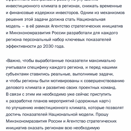
инвестиционного климата в регионах, снижать временные
и финансовые издержки инвесторов. Одним из механизмов
решения этой задачи должна стать Национальная
модель – в её рамках Агентство стратегических инициатив
и Минэкономразвития России разработали для каждого
региона персональный набор ключевых показателей
эффективности до 2030 года.
«Важно, чтобы выработанные показатели максимально
учитывали специфику каждого региона, и перед нашими
субъектами ставились реальные, выполнимые задачи,
и чтобы регионы были мотивированы к совершенствованию
делового климата и развитию своих проектных команд.
В связи с этим им необходимо уже сейчас приступить
к разработке планов мероприятий («дорожных карт»)
по улучшению инвестиционного климата, которые позволят
достичь показателей Национальной модели. Прошу
Минэкономразвития России и Агентство стратегических
инициатив оказать регионам всю необходимую