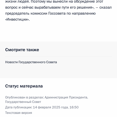
жизни людей. Поэтому мы вынесли на обсуждение этот
вопрос и сейчас вырабатываем пути его решения», – сказал
председатель комиссии Госсовета по направлению
«Инвестиции».
Смотрите также
Новости Государственного Совета
Статус материала
Опубликован в разделах:
Администрация Президента
,
Государственный Совет
Дата публикации:
14 февраля 2025 года, 16:50
Текстовая версия