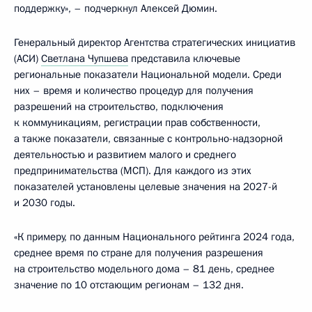
поддержку», – подчеркнул Алексей Дюмин.
Генеральный директор Агентства стратегических инициатив
(АСИ)
Светлана Чупшева
представила ключевые
региональные показатели Национальной модели. Среди
них – время и количество процедур для получения
разрешений на строительство, подключения
к коммуникациям, регистрации прав собственности,
а также показатели, связанные с контрольно-надзорной
деятельностью и развитием малого и среднего
предпринимательства (МСП). Для каждого из этих
показателей установлены целевые значения на 2027-й
и 2030 годы.
«К примеру, по данным Национального рейтинга 2024 года,
среднее время по стране для получения разрешения
на строительство модельного дома – 81 день, среднее
значение по 10 отстающим регионам – 132 дня.