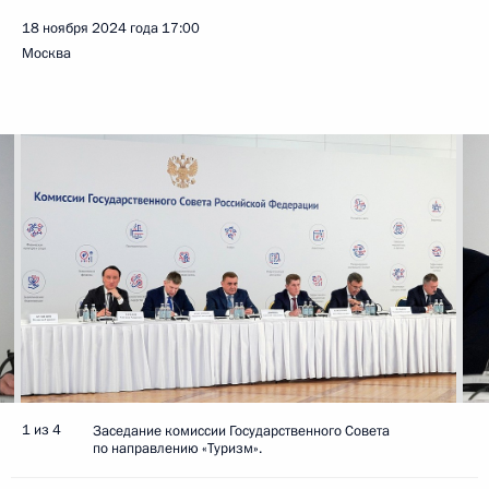
18 ноября 2024 года
17:00
Москва
1 из 4
Заседание комиссии Государственного Совета
по направлению «Туризм».