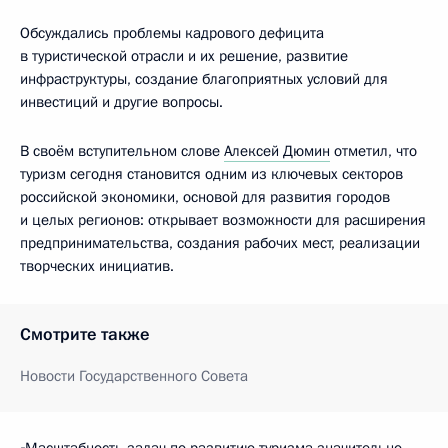
Обсуждались проблемы кадрового дефицита
в туристической отрасли и их решение, развитие
инфраструктуры, создание благоприятных условий для
инвестиций и другие вопросы.
В своём вступительном слове
Алексей Дюмин
отметил, что
туризм сегодня становится одним из ключевых секторов
российской экономики, основой для развития городов
и целых регионов: открывает возможности для расширения
предпринимательства, создания рабочих мест, реализации
творческих инициатив.
Смотрите также
Новости Государственного Совета