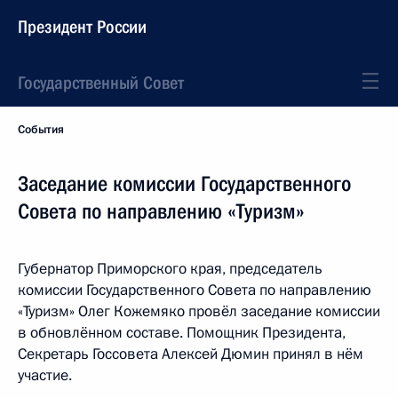
Президент России
Государственный Совет
События
Заседание комиссии Государственного
Совета по направлению «Туризм»
Губернатор Приморского края, председатель
комиссии Государственного Совета по направлению
«Туризм» Олег Кожемяко провёл заседание комиссии
в обновлённом составе. Помощник Президента,
Секретарь Госсовета Алексей Дюмин принял в нём
участие.