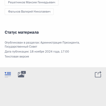
Решетников Максим Геннадьевич
Фальков Валерий Николаевич
Статус материала
Опубликован в разделах:
Администрация Президента
,
Государственный Совет
Дата публикации:
18 ноября 2024 года, 17:00
Текстовая версия
4