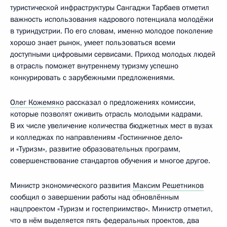
туристической инфраструктуры Сангаджи Тарбаев отметил
важность использования кадрового потенциала молодёжи
в туриндустрии. По его словам, именно молодое поколение
хорошо знает рынок, умеет пользоваться всеми
доступными цифровыми сервисами. Приход молодых людей
в отрасль поможет внутреннему туризму успешно
конкурировать с зарубежными предложениями.
Олег Кожемяко
рассказал о предложениях комиссии,
которые позволят оживить отрасль молодыми кадрами.
В их числе увеличение количества бюджетных мест в вузах
и колледжах по направлениям «Гостиничное дело»
и «Туризм», развитие образовательных программ,
совершенствование стандартов обучения и многое другое.
Министр экономического развития
Максим Решетников
сообщил о завершении работы над обновлённым
нацпроектом «Туризм и гостеприимство». Министр отметил,
что в нём выделяется пять федеральных проектов, два