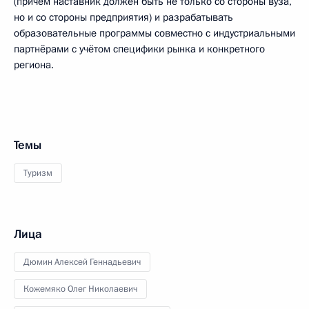
(причём наставник должен быть не только со стороны вуза,
но и со стороны предприятия) и разрабатывать
образовательные программы совместно с индустриальными
партнёрами с учётом специфики рынка и конкретного
региона.
Темы
Туризм
Лица
Дюмин Алексей Геннадьевич
Кожемяко Олег Николаевич