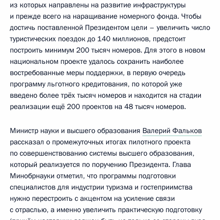
из которых направлены на развитие инфраструктуры
и прежде всего на наращивание номерного фонда. Чтобы
достичь поставленной Президентом цели – увеличить число
туристических поездок до 140 миллионов, предстоит
построить минимум 200 тысяч номеров. Для этого в новом
национальном проекте удалось сохранить наиболее
востребованные меры поддержки, в первую очередь
программу льготного кредитования, по которой уже
введено более трёх тысяч номеров и находится на стадии
реализации ещё 200 проектов на 48 тысяч номеров.
Министр науки и высшего образования
Валерий Фальков
рассказал о промежуточных итогах пилотного проекта
по совершенствованию системы высшего образования,
который реализуется по поручению Президента. Глава
Минобрнауки отметил, что программы подготовки
специалистов для индустрии туризма и гостеприимства
нужно перестроить с акцентом на усиление связи
с отраслью, а именно увеличить практическую подготовку