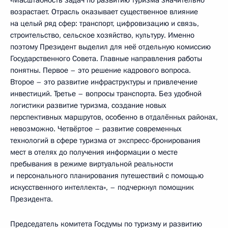
«Масштабность задач по развитию туризма значительно
возрастает. Отрасль оказывает существенное влияние
на целый ряд сфер: транспорт, цифровизацию и связь,
строительство, сельское хозяйство, культуру. Именно
поэтому Президент выделил для неё отдельную комиссию
Государственного Совета. Главные направления работы
понятны. Первое – это решение кадрового вопроса.
Второе – это развитие инфраструктуры и привлечение
инвестиций. Третье – вопросы транспорта. Без удобной
логистики развитие туризма, создание новых
перспективных маршрутов, особенно в отдалённых районах,
невозможно. Четвёртое – развитие современных
технологий в сфере туризма от экспресс-бронирования
мест в отелях до получения информации о месте
пребывания в режиме виртуальной реальности
и персонального планирования путешествий с помощью
искусственного интеллекта», – подчеркнул помощник
Президента.
Председатель комитета Госдумы по туризму и развитию